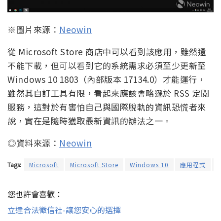
※圖片來源：
Neowin
從 Microsoft Store 商店中可以看到該應用，雖然還
不能下載，但可以看到它的系統需求必須至少更新至
Windows 10 1803（內部版本 17134.0）才能運行，
雖然其自訂工具有限，看起來應該會略遜於 RSS 定閱
服務，這對於有害怕自己與國際脫軌的資訊恐慌者來
說，實在是隨時獲取最新資訊的辦法之一。
◎資料來源：
Neowin
Tags:
Microsoft
Microsoft Store
Windows 10
應用程式
您也許會喜歡：
立達合法徵信社-讓您安心的選擇