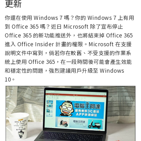
更新
你還在使用 Windows 7 嗎？你的 Windows 7 上有用
到 Office 365 嗎？近日 Microsoft 除了宣布停止
Office 365 的新功能推送外，也將結束掉 Office 365
進入 Office Insider 計畫的權限。Microsoft 在支援
說明文件中寫到，倘若你在較舊、不受支援的作業系
統上使用 Office 365，在一段時間後可能會產生效能
和穩定性的問題，強烈建議用戶升級至 Windows
10。