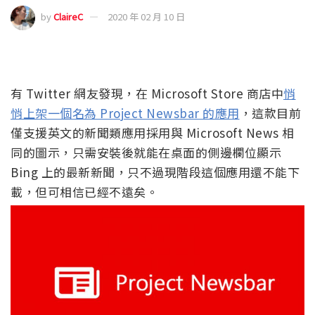
by
ClaireC
2020 年 02 月 10 日
有 Twitter 網友發現，在 Microsoft Store 商店中
悄
悄上架一個名為 Project Newsbar 的應用
，這款目前
僅支援英文的新聞類應用採用與 Microsoft News 相
同的圖示，只需安裝後就能在桌面的側邊欄位顯示
Bing 上的最新新聞，只不過現階段這個應用還不能下
載，但可相信已經不遠矣。