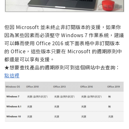
但因 Microsoft 並未終止非訂閱版本的支援，如果你
因為某些因素而必須堅守 Windows 7 作業系統，建議
可以轉而使用 Office 2016 或下面表格中非訂閱版本
的 Office，這些版本只要在 Microsoft 的週期原則中
都還是可以享有支援。
★想要查找產品的週期原則可到這個網站中去查詢：
點這裡