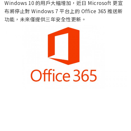
Windows 10 的用戶大幅增加，近日 Microsoft 更宣
布將停止對 Windows 7 平台上的 Office 365 推送新
功能，未來僅提供三年安全性更新。