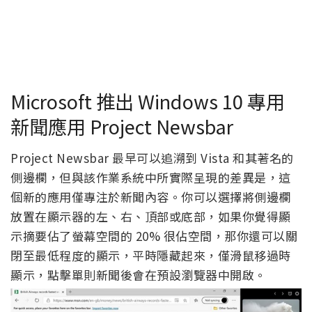
Microsoft 推出 Windows 10 專用
新聞應用 Project Newsbar
Project Newsbar 最早可以追溯到 Vista 和其著名的
側邊欄，但與該作業系統中所實際呈現的差異是，這
個新的應用僅專注於新聞內容。你可以選擇將側邊欄
放置在顯示器的左、右、頂部或底部，如果你覺得顯
示摘要佔了螢幕空間的 20% 很佔空間，那你還可以關
閉至最低程度的顯示，平時隱藏起來，僅滑鼠移過時
顯示，點擊單則新聞後會在預設瀏覽器中開啟。