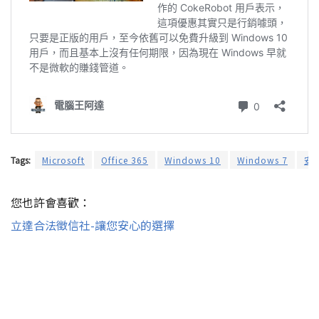
Tags:
Microsoft
Office 365
Windows 10
Windows 7
安
您也許會喜歡：
立達合法徵信社-讓您安心的選擇