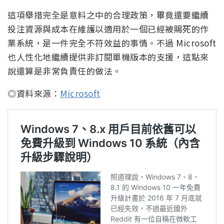
這項舉措完全是意料之中的合理政策，畢竟還要繼續
投注資源與成本在維護以適用於一個已經被賜死的作
業系統，是一件完全不符效益的事情。不過 Microsoft
也人性化地繼續提供非訂閱單機版本的支援，這點來
說還算是非常負責任的做法。
◎資料來源：
Microsoft