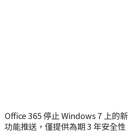
Office 365 停止 Windows 7 上的新
功能推送，僅提供為期 3 年安全性