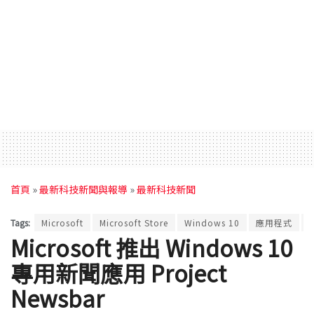
首頁
»
最新科技新聞與報導
»
最新科技新聞
Tags:
Microsoft
Microsoft Store
Windows 10
應用程式
Microsoft 推出 Windows 10
專用新聞應用 Project
Newsbar