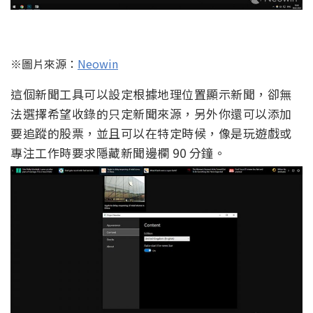
※圖片來源：
Neowin
這個新聞工具可以設定根據地理位置顯示新聞，卻無
法選擇希望收錄的只定新聞來源，另外你還可以添加
要追蹤的股票，並且可以在特定時候，像是玩遊戲或
專注工作時要求隱藏新聞邊欄 90 分鐘。