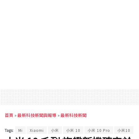
首頁
»
最新科技新聞與報導
»
最新科技新聞
Tags:
Mi
Xiaomi
小米
小米 10
小米 10 Pro
小米10