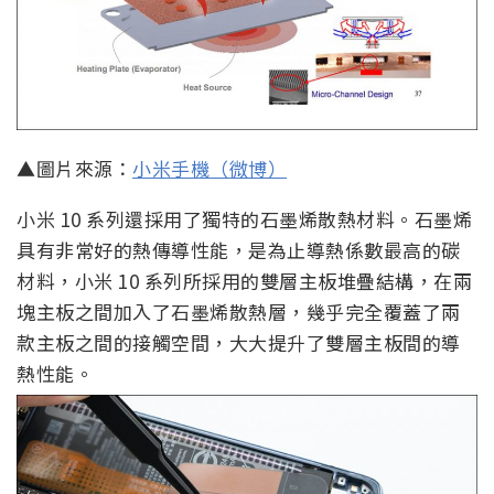
▲圖片來源：
小米手機（微博）
小米 10 系列還採用了獨特的石墨烯散熱材料。石墨烯
具有非常好的熱傳導性能，是為止導熱係數最高的碳
材料，小米 10 系列所採用的雙層主板堆疊結構，在兩
塊主板之間加入了石墨烯散熱層，幾乎完全覆蓋了兩
款主板之間的接觸空間，大大提升了雙層主板間的導
熱性能。