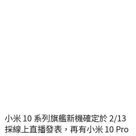
小米 10 系列旗艦新機確定於 2/13
採線上直播發表，再有小米 10 Pro