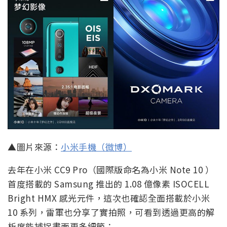
▲圖片來源：
小米手機（微博）
去年在小米 CC9 Pro（國際版命名為小米 Note 10 ）
首度搭載的 Samsung 推出的 1.08 億像素 ISOCELL
Bright HMX 感光元件，這次也確認全面搭載於小米
10 系列，雷軍也分享了實拍照，可看到透過更高的解
析度能捕捉畫面更多細節：