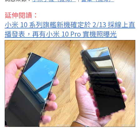
延伸閱讀：
小米 10 系列旗艦新機確定於 2/13 採線上直
播發表，再有小米 10 Pro 實機照曝光