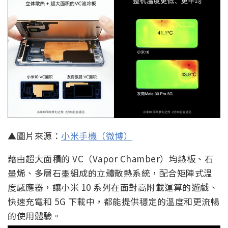
▲圖片來源：
小米手機（微博）
藉由超大面積的 VC（Vapor Chamber）均熱板、石
墨烯、多層石墨組成的立體散熱系統，配合矩陣式溫
度感應器，讓小米 10 系列在面對高附載運算的遊戲、
快速充電和 5G 下載中，都能提供穩定的溫度和更流暢
的使用體驗。