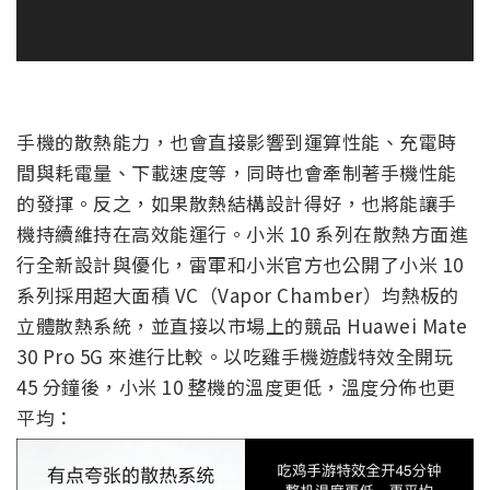
手機的散熱能力，也會直接影響到運算性能、充電時
間與耗電量、下載速度等，同時也會牽制著手機性能
的發揮。反之，如果散熱結構設計得好，也將能讓手
機持續維持在高效能運行。小米 10 系列在散熱方面進
行全新設計與優化，雷軍和小米官方也公開了小米 10
系列採用超大面積 VC（Vapor Chamber）均熱板的
立體散熱系統，並直接以市場上的競品 Huawei Mate
30 Pro 5G 來進行比較。以吃雞手機遊戲特效全開玩
45 分鐘後，小米 10 整機的溫度更低，溫度分佈也更
平均：