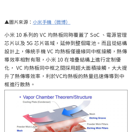
▲圖片來源：
小米手機（微博）
小米 10 系列的 VC 均熱板同時覆蓋了 SoC 、電源管理
芯片以及 5G 芯片區域，延伸到整個電池。而且從結構
設計上，傳統手機 VC 均熱板僅邊緣同中框接觸，熱傳
導效率相對有限，小米 10 在堆疊結構上進行定制優
化， VC 均熱板同中框之間採用超大面積接觸，大大提
升了熱傳導效率，利於VC均熱板的熱量迅速傳導到中
框進行散熱。