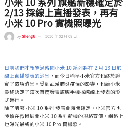
小米 10 系列 旗艦新機確定於
2/13 採線上直播發表，再有
小米 10 Pro 實機照曝光
by
Shengti
2020 年 02 月 08 日
日前我們才報導過傳聞小米 10 系列將在 2 月 13 日於
線上直播發表的消息
，而今日稍早小米官方也終於證
實了這項消息。受到武漢肺炎疫情的影響，也讓小米
最終決定了這次首度發表旗艦手機採純線上發表的形
式進行。
除了隨著 小米 10 系列 發表會時間確定，小米官方也
陸續在微博展開小米 10 系列新機的規格宣傳，網路上
也曝光最新的小米 10 Pro 實機照。