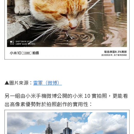
▲圖片來源：
雷軍（微博）
另一組由小米手機微博公開的小米 10 實拍照，更能看
出高像素優勢對於拍照創作的實用性：