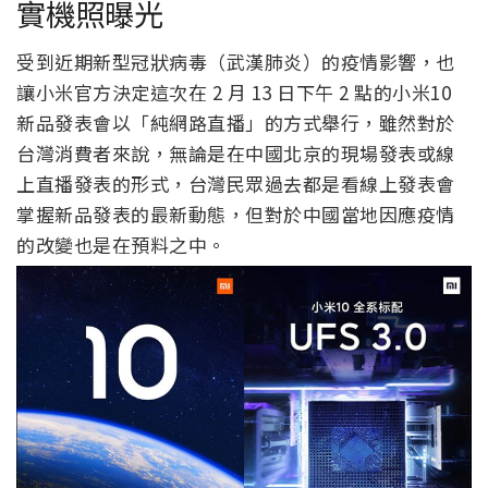
實機照曝光
受到近期新型冠狀病毒（武漢肺炎）的疫情影響，也
讓小米官方決定這次在 2 月 13 日下午 2 點的小米10
新品發表會以「純網路直播」的方式舉行，雖然對於
台灣消費者來說，無論是在中國北京的現場發表或線
上直播發表的形式，台灣民眾過去都是看線上發表會
掌握新品發表的最新動態，但對於中國當地因應疫情
的改變也是在預料之中。