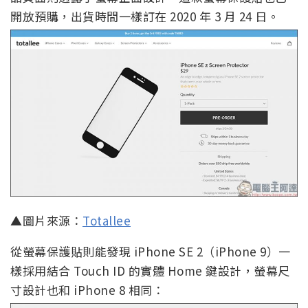
開放預購，出貨時間一樣訂在 2020 年 3 月 24 日。
▲圖片來源：
Totallee
從螢幕保護貼則能發現 iPhone SE 2（iPhone 9）一
樣採用結合 Touch ID 的實體 Home 鍵設計，螢幕尺
寸設計也和 iPhone 8 相同：