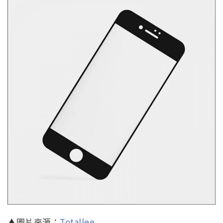
▲圖片來源：
Totallee