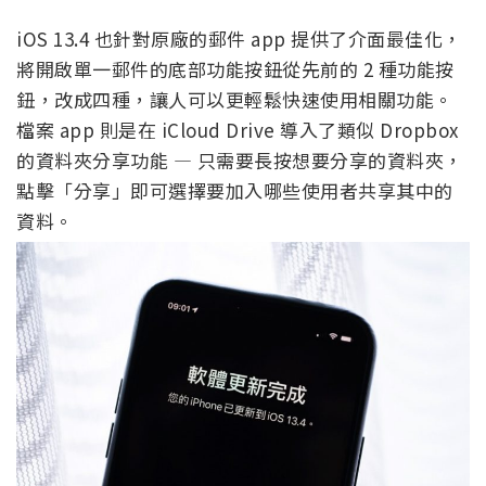
iOS 13.4 也針對原廠的郵件 app 提供了介面最佳化，
將開啟單一郵件的底部功能按鈕從先前的 2 種功能按
鈕，改成四種，讓人可以更輕鬆快速使用相關功能。
檔案 app 則是在 iCloud Drive 導入了類似 Dropbox
的資料夾分享功能 — 只需要長按想要分享的資料夾，
點擊「分享」即可選擇要加入哪些使用者共享其中的
資料。