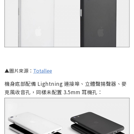
▲圖片來源：
Totallee
機身底部配備 Lightning 連接埠、立體聲揚聲器、麥
克風收音孔，同樣未配置 3.5mm 耳機孔：