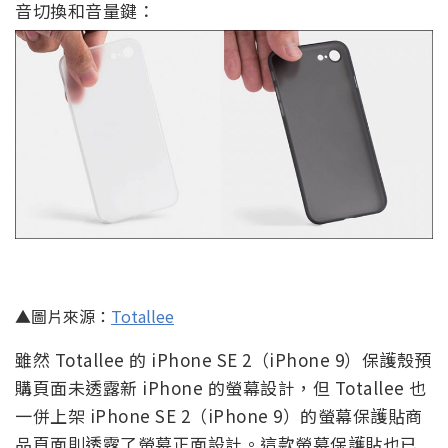
音切換和音量鍵：
▲圖片來源：
Totallee
雖然 Totallee 的 iPhone SE 2（iPhone 9）保護殼預
購頁面未透露新 iPhone 的螢幕設計，但 Totallee 也
一併上架 iPhone SE 2（iPhone 9）的螢幕保護貼商
品頁面則透露了螢幕正面設計。這款螢幕保護貼也已