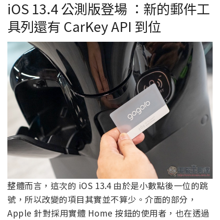
iOS 13.4 公測版登場 ：新的郵件工
具列還有 CarKey API 到位
整體而言，這次的 iOS 13.4 由於是小數點後一位的跳
號，所以改變的項目其實並不算少。介面的部分，
Apple 針對採用實體 Home 按鈕的使用者，也在透過