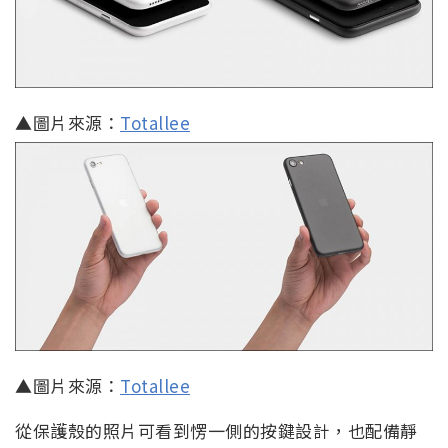
▲圖片來源：
Totallee
▲圖片來源：
Totallee
從保護殼的照片可看到愣一側的按鍵設計，也配備靜