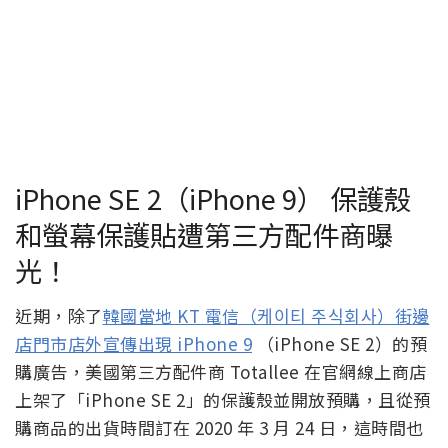
iPhone SE 2（iPhone 9） 保護殼
和螢幕保護貼遭第三方配件商曝
光！
近期，除了
韓國當地 KT 電信（케이티 주식회사）街邊
店門市店外宣傳出現 iPhone 9
（iPhone SE 2）的預
購廣告，美國第三方配件商 Totallee 在官網線上商店
上架了「iPhone SE 2」的保護殼並開放預購，且從預
購商品的出貨時間訂在 2020 年 3 月 24 日，這時間也