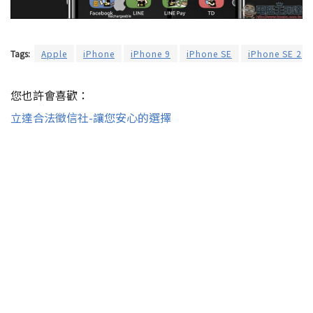
Tags:
Apple
iPhone
iPhone 9
iPhone SE
iPhone SE 2
您也許會喜歡：
立達合法徵信社-讓您安心的選擇