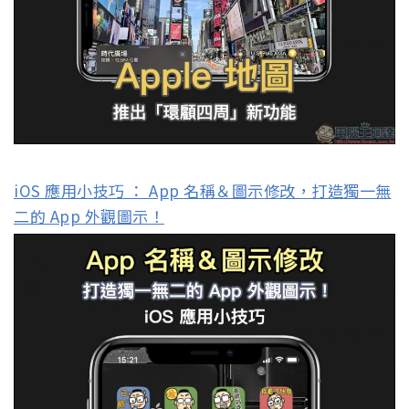
iOS 應用小技巧 ： App 名稱＆圖示修改，打造獨一無
二的 App 外觀圖示！