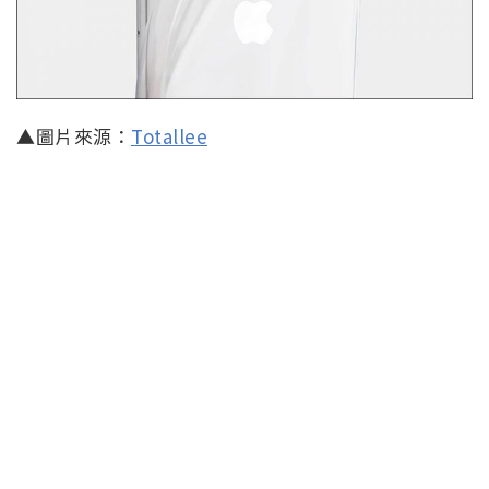
▲圖片來源：
Totallee