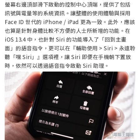
螢幕右邊頂部滑下啟動的控制中心頂端，提供了包括
訊號與電量等的系統資訊。讓整體的使用體驗與採用
Face ID 世代的 iPhone / iPad 更為一致。此外，應該
也算是針對身體比較不方便的人士所新增的功能。在
iOS 13.4 中，也針對 Siri 的功能導入了「回到主畫
面」的語音指令，更可以在『輔助使用 > Siri > 永遠聆
聽「嘿 Siri」』選項裡，讓 Siri 即便在手機朝下置放
時，依然可以透過語音指令啟動 Siri 助理。