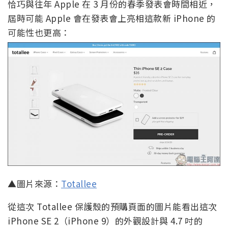
恰巧與往年 Apple 在 3 月份的春季發表會時間相近，
屆時可能 Apple 會在發表會上亮相這款新 iPhone 的
可能性也更高：
▲圖片來源：
Totallee
從這次 Totallee 保護殼的預購頁面的圖片能看出這次
iPhone SE 2（iPhone 9）的外觀設計與 4.7 吋的