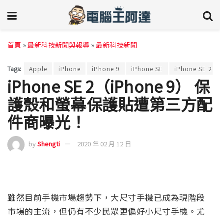
首頁
»
最新科技新聞與報導
»
最新科技新聞
Tags:
Apple
iPhone
iPhone 9
iPhone SE
iPhone SE 2
iPhone SE 2（iPhone 9） 保
護殼和螢幕保護貼遭第三方配
件商曝光！
by
Shengti
2020 年 02 月 12 日
雖然目前手機市場趨勢下，大尺寸手機已成為現階段
市場的主流，但仍有不少民眾更偏好小尺寸手機。尤