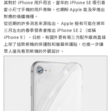
其對於 iPhone 用戶而言，當年的 iPhone SE 吸引喜
愛小尺寸手機的用戶青睞，也期盼 Apple 能及早推出
對應的後繼機種。
從近期的許多消息來源指出， Apple 極有可能在將年
三月左右的春季發表會推出 iPhone SE 2 （或稱
iPhone 9 ）。日前，有國外更有第三方配件廠商直接
上架了這款新機的保護殼和螢幕保護貼，也進一步讓
眾人搶先看到新機的外觀設計。