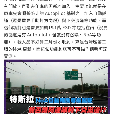
有開放，直到去年底的更新才加入，主要功能就是在
原本只會順著路走的 Autopilot 基礎之上加入自動變
道（還是需要手動打方向燈）與下交流道等功能，而
這個功能也是需要加購19.1萬 FSD 才包括在內（沒買
的話還是有 Autopilot，但就沒有召喚、NoA等功
能），我人品不好到二月份才收到，算是台灣區第二
版的NoA 更新，而這個功能到底可不可靠？請看阿達
實測。