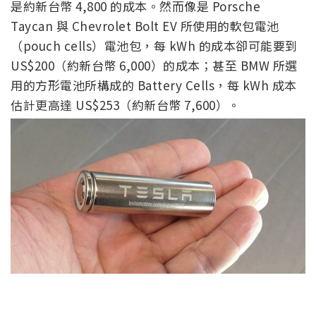
是約新台幣 4,800 的成本。然而像是 Porsche
Taycan 與 Chevrolet Bolt EV 所使用的軟包電池
（pouch cells）電池包，每 kWh 的成本卻可能要到
US$200（約新台幣 6,000）的成本；甚至 BMW 所選
用的方形電池所構成的 Battery Cells，每 kWh 成本
估計更高達 US$253（約新台幣 7,600）。