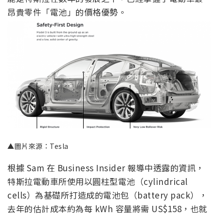
昂貴零件「電池」的價格優勢。
▲圖片來源：Tesla
根據 Sam 在 Business Insider 報導中透露的資訊，
特斯拉電動車所使用以圓柱型電池（cylindrical
cells）為基礎所打造成的電池包（battery pack），
去年的估計成本約為每 kWh 容量將需 US$158，也就