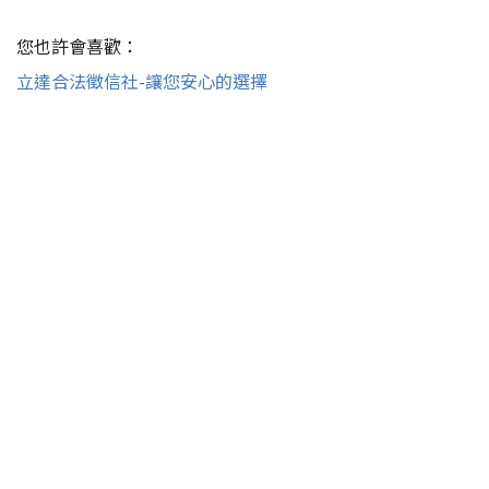
您也許會喜歡：
立達合法徵信社-讓您安心的選擇