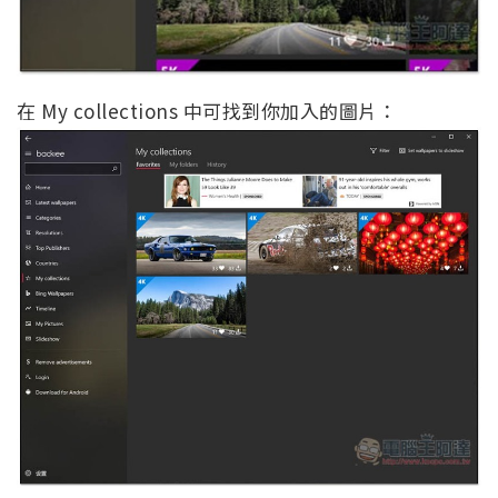
在 My collections 中可找到你加入的圖片：