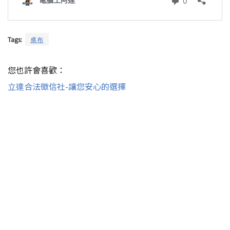
Tags:
桌布
您也許會喜歡：
立達合法徵信社-讓您安心的選擇