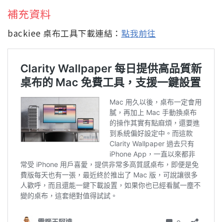
補充資料
backiee 桌布工具下載連結：
點我前往