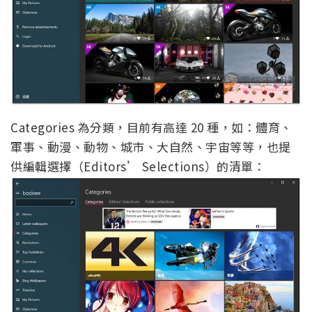
Categories 為分類，目前有高達 20 種，如：體育、
軍事、動漫、動物、城市、大自然、宇宙等等，也提
供編輯選擇（Editors’ Selections）的清單：