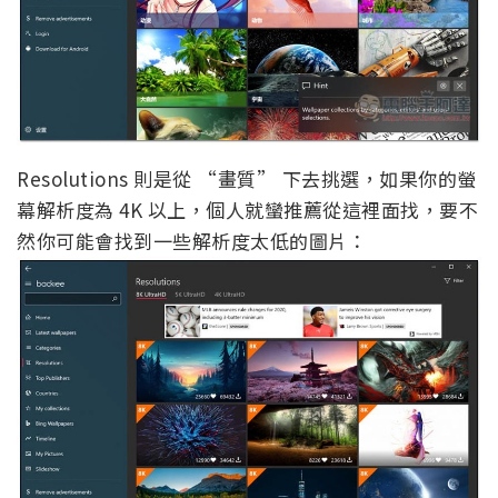
Resolutions 則是從 “畫質” 下去挑選，如果你的螢
幕解析度為 4K 以上，個人就蠻推薦從這裡面找，要不
然你可能會找到一些解析度太低的圖片：