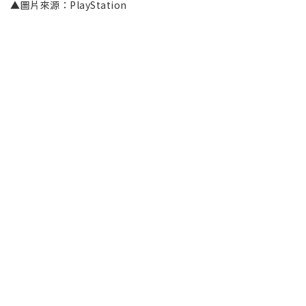
▲圖片來源：PlayStation