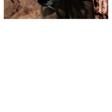
日本 BCN Retail 統計 2017 年 11 月到 2019 年 10 月