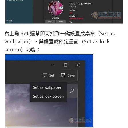
右上角 Set 選單即可找到一鍵設置成桌布（Set as
wallpaper），與設置成鎖定畫面（Set as lock
screen）功能：