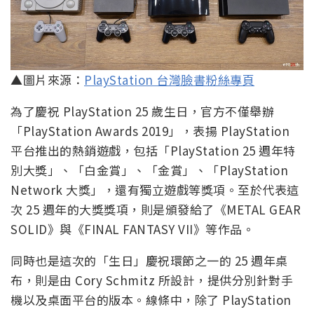
▲圖片來源：
PlayStation 台灣臉書粉絲專頁
為了慶祝 PlayStation 25 歲生日，官方不僅舉辦
「PlayStation Awards 2019」，表揚 PlayStation
平台推出的熱銷遊戲，包括「PlayStation 25 週年特
別大獎」、「白金賞」、「金賞」、「PlayStation
Network 大獎」，還有獨立遊戲等獎項。至於代表這
次 25 週年的大獎獎項，則是頒發給了《METAL GEAR
SOLID》與《FINAL FANTASY VII》等作品。
同時也是這次的「生日」慶祝環節之一的 25 週年桌
布，則是由 Cory Schmitz 所設計，提供分別針對手
機以及桌面平台的版本。線條中，除了 PlayStation