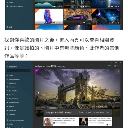
找到你喜歡的圖片之後，進入內頁可以查看相關資
訊，像是誰拍的、圖片中有哪些顏色、此作者的其他
作品等等：