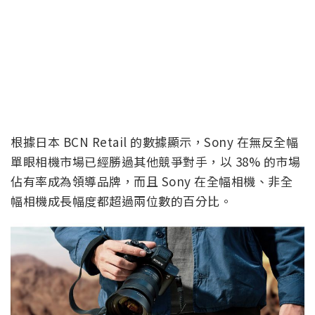
根據日本 BCN Retail 的數據顯示，Sony 在無反全幅
單眼相機市場已經勝過其他競爭對手，以 38% 的市場
佔有率成為領導品牌，而且 Sony 在全幅相機、非全
幅相機成長幅度都超過兩位數的百分比。