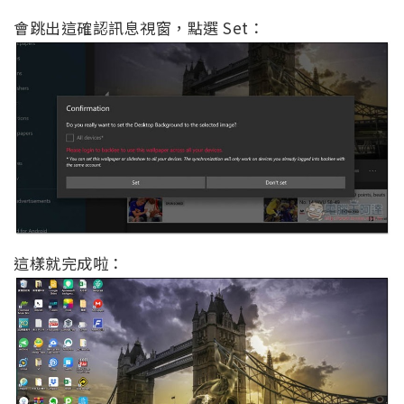
會跳出這確認訊息視窗，點選 Set：
這樣就完成啦：