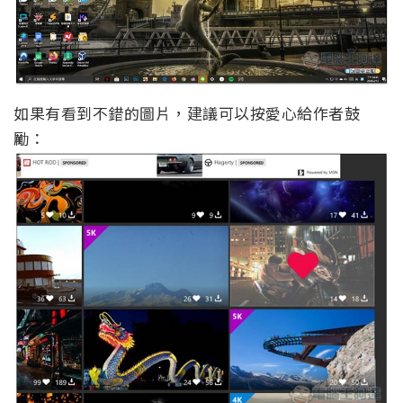
如果有看到不錯的圖片，建議可以按愛心給作者鼓
勵：