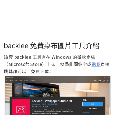
backiee 免費桌布圖片工具介紹
這套 backiee 工具有在 Windows 的微軟商店
（Microsoft Store）上架，搜尋此關鍵字或
點我
直接
跳轉都可以。免費下載：