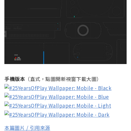
手機版本
（直式，點圖開新視窗下載大圖）
本篇圖片 / 引用來源