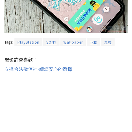
Tags:
PlayStation
SONY
Wallpaper
下載
桌布
您也許會喜歡：
立達合法徵信社-讓您安心的選擇