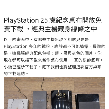
PlayStation 25 歲紀念桌布開放免
費下載 ，經典主機藏身線條之中
以上的畫面中，有哪些主機出現？相信只要是
PlayStation 多年的鐵粉，應該都不可能猜錯。最讚的
是，這幾張經典配色包括：藍、黑與灰色的圖片，你
現在都可以接下載來當作桌布使用 — 真的很帥氣啊，
小編已經秒下載了。底下我們也將整理這次官方桌布
的下載連結。