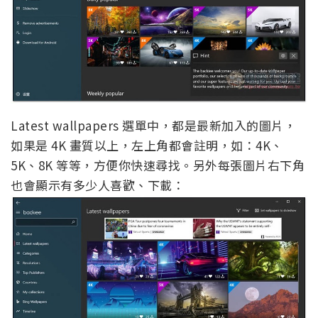
Latest wallpapers 選單中，都是最新加入的圖片，
如果是 4K 畫質以上，左上角都會註明，如：4K、
5K、8K 等等，方便你快速尋找。另外每張圖片右下角
也會顯示有多少人喜歡、下載：