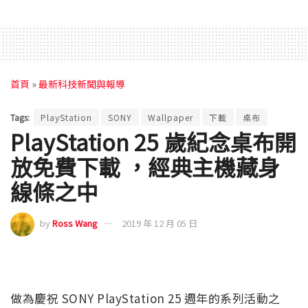
首頁
»
最新科技新聞與報導
Tags:
PlayStation
SONY
Wallpaper
下載
桌布
PlayStation 25 歲紀念桌布開
放免費下載 ，經典主機藏身
線條之中
by
Ross Wang
2019 年 12 月 05 日
做為慶祝 SONY PlayStation 25 週年的系列活動之