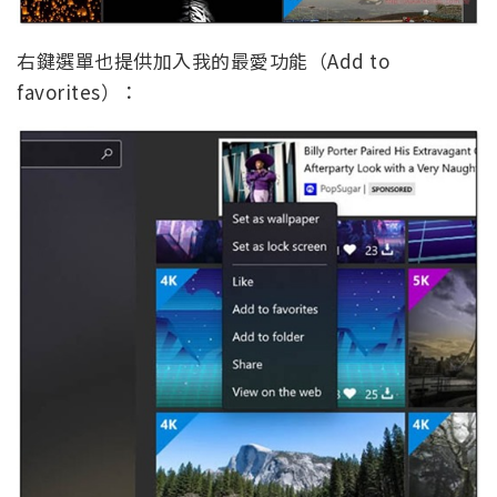
右鍵選單也提供加入我的最愛功能（Add to
favorites）：