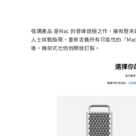
強調產品 是Mac 的登峰造極之作，擁有
人士挑戰極限，重新定義所有可能性的「Mac 
後，機架式也悄悄開放訂製。