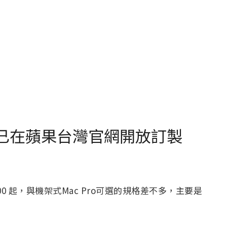
o皆已在蘋果台灣官網開放訂製
900 起，與機架式Mac Pro可選的規格差不多，主要是