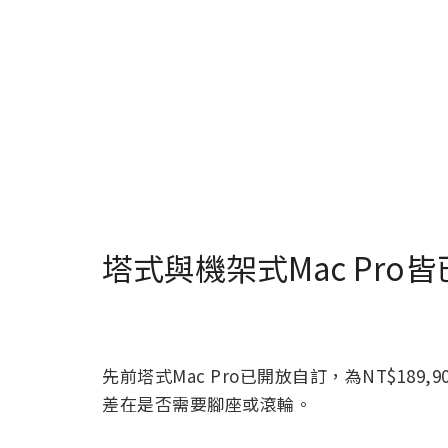
塔式與機架式Mac Pr
先前塔式Mac Pro已開放自訂，為NT$189,
差在是否需要腳座或滾輪。