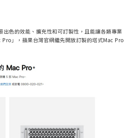
歷來最出色的效能、擴充性和可訂製性，且能讓各類專業
Pro」，蘋果台灣官網繼先開放訂製的塔式Mac Pro