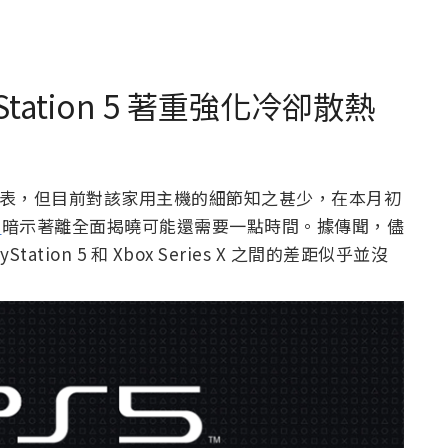
Station 5 著重強化冷卻散熱
在全球發表，但目前對該家用主機的細節知之甚少，在本月初
，
暗示著離全面揭曉可能還需要一點時間。據傳聞，儘
ion 5 和 Xbox Series X 之間的差距似乎並沒