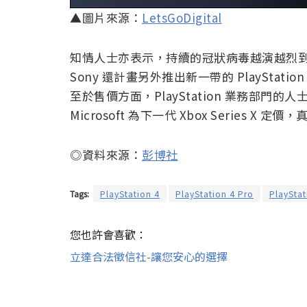
▲圖片來源：
LetsGoDigital
知情人士亦表示，持續的冠狀病毒越演越烈到目前為
Sony 還計畫另外推出新一帶的 PlayStation
至於售價方面，PlayStation 業務部門的人士
Microsoft 為下一代 Xbox Series X
◎資料來源：
彭博社
Tags:
PlayStation 4
PlayStation 4 Pro
PlayStat
您也許會喜歡：
立達合法徵信社-讓您安心的選擇