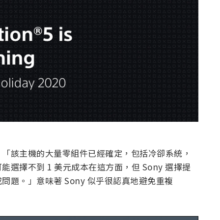
：「該主機的大量零組件已經確定，包括冷卻系統，
擇不到 1 美元成本在這方面，但 Sony 選擇提
題。」意味著 Sony 似乎很認真地避免重複