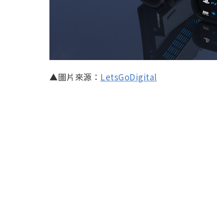
▲圖片來源：
LetsGoDigital