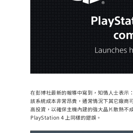
在彭博社最新的報導中寫到，知情人士表示
該系統成本非常昂貴，通常情況下其它廠商可能選
高投資，以確保主機內建的強大晶片散熱不成問
PlayStation 4 上同樣的錯誤。