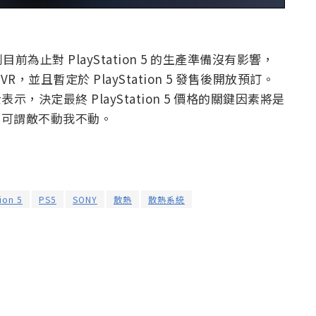
止對 PlayStation 5 的生產準備沒有影響，
 VR，並且暫定於 PlayStation 5 發售後開放預訂。
表示，決定最終 PlayStation 5 價格的關鍵因素將是
 定價，真可謂敵不動我不動。
ion 5
PS5
SONY
散熱
散熱系統