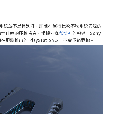
 4 Pro 的散熱系統並不是特別好，即使在運行比較不吃系統資源的
瞎忙什麼的運轉噪音。根據外媒
彭博社
的報導，Sony
推出的 PlayStation 5 上不會重蹈覆轍。