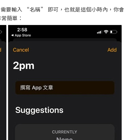
只需要輸入 “名稱” 即可，也就是這個小時內，你會
非常簡單：