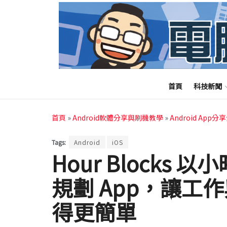
首頁
科技新聞
首頁
»
Android軟體分享與刷機教學
»
Android App分
Tags:
Android
iOS
Hour Blocks
規劃 App，讓工
得更簡單