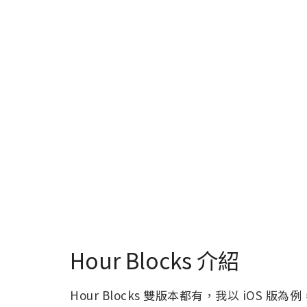
Hour Blocks 介紹
Hour Blocks 雙版本都有，我以 iOS 