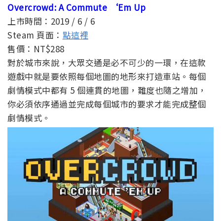
Overcrowd: A Commute ‘Em Up
上市時間：2019 / 6 / 6
Steam 頁面：
點這裡
售價：NT$288
對於城市來說，大眾交通是必不可少的一環，在這款
遊戲中就是要依照每個地圖的地形來打造車站。每個
劇情模式中都有 5 個連貫的地圖，難度也隨之增加，
你必須依序通過並完成每個城市的要求才能完成整個
劇情模式。