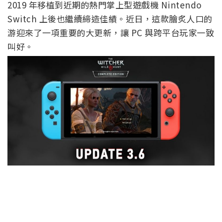
2019 年移植到近期的熱門掌上型遊戲機 Nintendo
Switch 上後也繼續締造佳績。近日，這款膾炙人口的
游迎來了一項重要的大更新，讓 PC 與跨平台玩家一致
叫好。