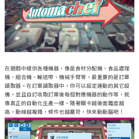
在遊戲中提供各種機器，像是食材分配機、食品處理
機、組合機、輸送帶、機械手臂等，最重要的是訂單
讀取器。在訂單讀取器中，你可以設定連動的其它設
備，並且自訂收取訂單後每個對應機器的動作等，就
像真正的自動化生產一樣。隨著關卡越後面難度越
高，動線越複雜，條件也越嚴苛，快來動動腦吧！