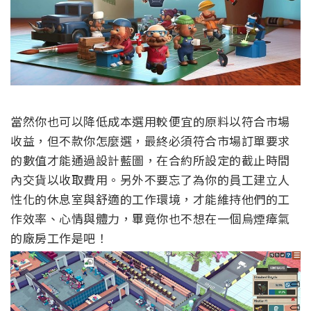
當然你也可以降低成本選用較便宜的原料以符合市場
收益，但不款你怎麼選，最終必須符合市場訂單要求
的數值才能通過設計藍圖，在合約所設定的截止時間
內交貨以收取費用。另外不要忘了為你的員工建立人
性化的休息室與舒適的工作環境，才能維持他們的工
作效率、心情與體力，畢竟你也不想在一個烏煙瘴氣
的廠房工作是吧！