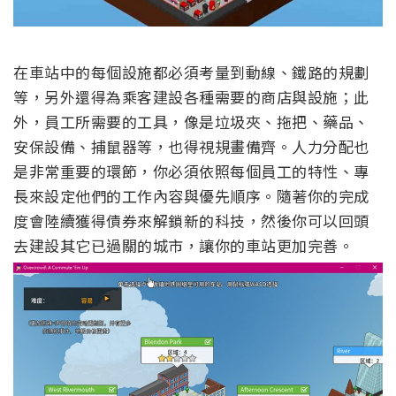
在車站中的每個設施都必須考量到動線、鐵路的規劃
等，另外還得為乘客建設各種需要的商店與設施；此
外，員工所需要的工具，像是垃圾夾、拖把、藥品、
安保設備、捕鼠器等，也得視規畫備齊。人力分配也
是非常重要的環節，你必須依照每個員工的特性、專
長來設定他們的工作內容與優先順序。隨著你的完成
度會陸續獲得債券來解鎖新的科技，然後你可以回頭
去建設其它已過關的城市，讓你的車站更加完善。