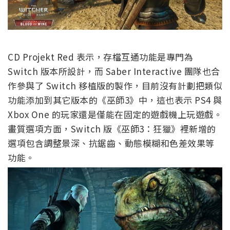
CD Projekt Red 表示，存檔互通功能是專門為
Switch 版本所設計，而 Saber Interactive 團隊也合
作參與了 Switch 移植版的製作，目前沒有計劃把類似
功能添加到其它版本的《巫師3》中，這也表示 PS4 與
Xbox One 的玩家還是僅能在固定的遊戲機上玩遊戲。
畫質選項方面，Switch 版《巫師3：狂獵》裡新增的
選項包含調整景深、抗鋸齒、動態模糊和色差效果等
功能。