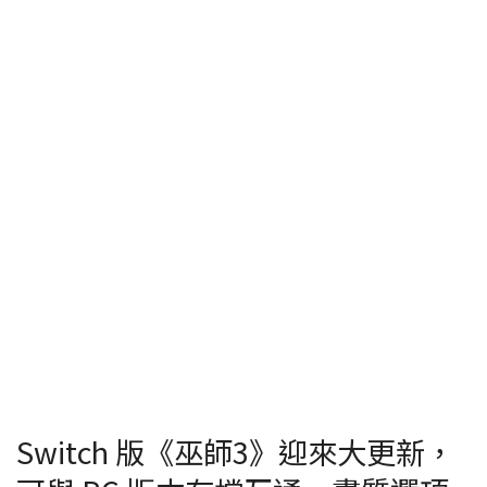
Switch 版《巫師3》迎來大更新，