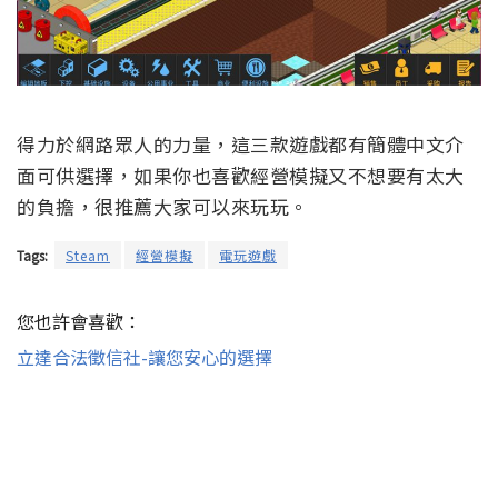
得力於網路眾人的力量，這三款遊戲都有簡體中文介
面可供選擇，如果你也喜歡經營模擬又不想要有太大
的負擔，很推薦大家可以來玩玩。
Tags:
Steam
經營模擬
電玩遊戲
您也許會喜歡：
立達合法徵信社-讓您安心的選擇