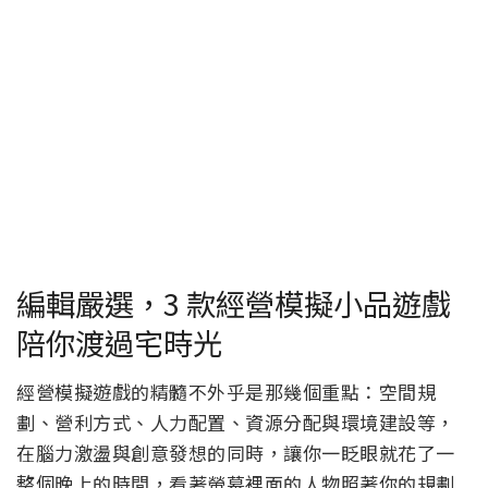
編輯嚴選，3 款經營模擬小品遊戲
陪你渡過宅時光
經營模擬遊戲的精髓不外乎是那幾個重點：空間規
劃、營利方式、人力配置、資源分配與環境建設等，
在腦力激盪與創意發想的同時，讓你一眨眼就花了一
整個晚上的時間，看著螢幕裡面的人物照著你的規劃