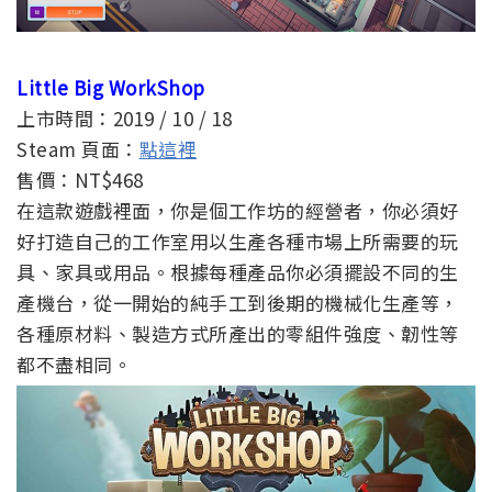
Little Big WorkShop
上市時間：2019 / 10 / 18
Steam 頁面：
點這裡
售價：NT$468
在這款遊戲裡面，你是個工作坊的經營者，你必須好
好打造自己的工作室用以生產各種市場上所需要的玩
具、家具或用品。根據每種產品你必須擺設不同的生
產機台，從一開始的純手工到後期的機械化生產等，
各種原材料、製造方式所產出的零組件強度、韌性等
都不盡相同。