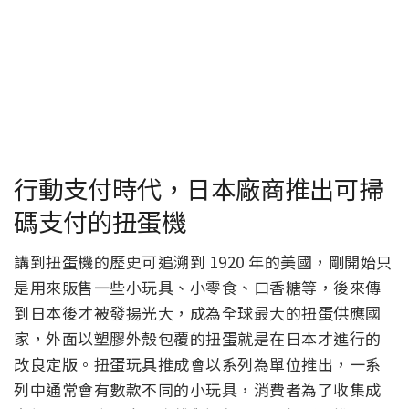
行動支付時代，日本廠商推出可掃
碼支付的扭蛋機
講到扭蛋機的歷史可追溯到 1920 年的美國，剛開始只
是用來販售一些小玩具、小零食、口香糖等，後來傳
到日本後才被發揚光大，成為全球最大的扭蛋供應國
家，外面以塑膠外殼包覆的扭蛋就是在日本才進行的
改良定版。扭蛋玩具推成會以系列為單位推出，一系
列中通常會有數款不同的小玩具，消費者為了收集成