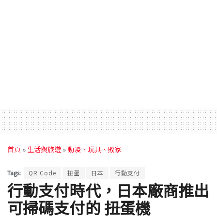
首頁
»
生活與旅遊
»
動漫、玩具、敗家
Tags:
QR Code
扭蛋
日本
行動支付
行動支付時代，日本廠商推出
可掃碼支付的 扭蛋機