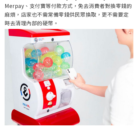
Merpay、支付寶等付款方式，免去消費者對換零錢的
麻煩，店家也不需常備零錢供民眾換取，更不需要定
時去清理內部的硬幣。