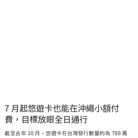
7 月起悠遊卡也能在沖繩小額付
費，目標放眼全日通行
截至去年 10 月，悠遊卡在台灣發行數量約為 789 萬