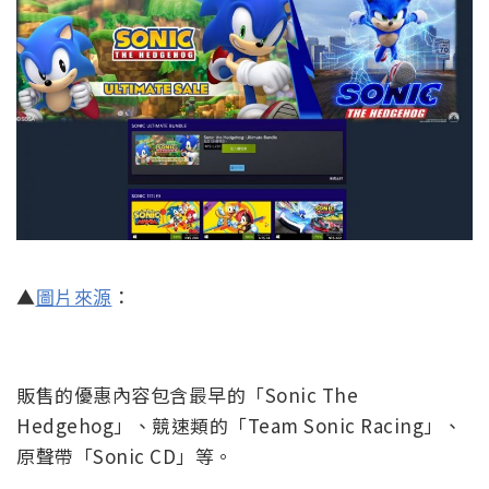
▲
圖片來源
：
販售的優惠內容包含最早的「Sonic The
Hedgehog」、競速類的「Team Sonic Racing」、
原聲帶「Sonic CD」等。