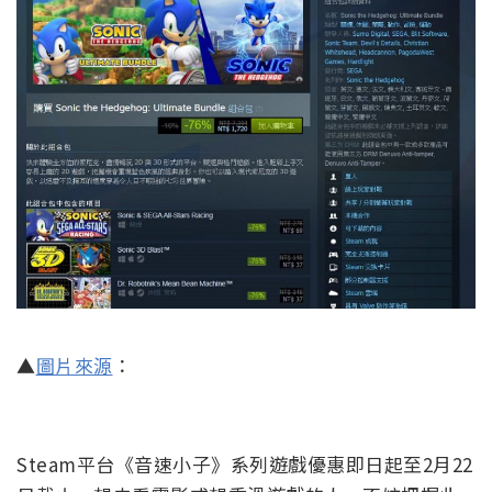
▲
圖片來源
：
Steam平台《音速小子》系列遊戲優惠即日起至2月22