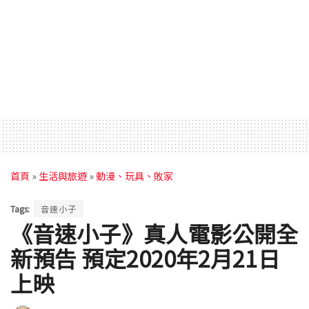
首頁
»
生活與旅遊
»
動漫、玩具、敗家
Tags:
音速小子
《音速小子》真人電影公開全
新預告 預定2020年2月21日
上映