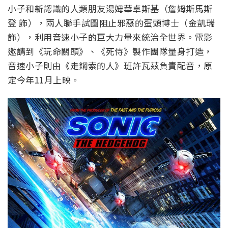
定今年11月上映。