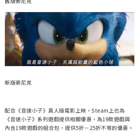
舊版索尼克
新版索尼克
配合《音速小子》真人版電影上映，Steam上也為
《音速小子》系列遊戲提供相關優惠，為19款遊戲與
內含19款遊戲的組合包，提供5折－25折不等的優惠。