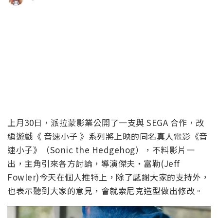
上月30日，派拉蒙影業公開了一支與 SEGA 合作，改
編遊戲《 音速小子 》系列將上映的同名真人電影《音
速小子》（Sonic the Hedgehog），不料影片一
出，主角引來各方討論，導演傑夫‧富勒(Jeff
Fowler‏)今天在個人推特上，除了感謝大家的支持外，
也表示聽到大家的意見，會就索尼克造型做出修改。