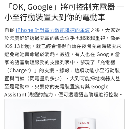
「OK, Google」將可控制充電器 —
小至行動裝置大到你的電動車
自從
iPhone 針對電力效能降速的風波
之後，大家對
於怎麼好好透過充電的觀念似乎也越來越重視。像是
iOS 13 開始，就已經會懂得自動在夜間充電時緩充來
避免電池壽命過於消耗。最近，有人也在 Google 當
家的語音助理服務的支援列表中，發現了「充電器
（Charger）」的支援。據報，這項功能小至行動裝
置與門鎖（問電量剩多少），大到可能掃地機器人甚
至是電動車，只要你的充電裝置擁有與 Google
Assistant 溝通的能力，便可透過語音助理進行控制。