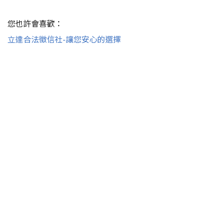
您也許會喜歡：
立達合法徵信社-讓您安心的選擇