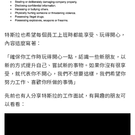
特斯拉也希望每個員工上班時都能享受、玩得開心，
內容這麼寫著：
「確保你工作時玩得開心一點，認識一些新朋友，以
新的方式提升自己、嘗試新的事物。如果你沒有很享
受，就代表你不開心，我們不想要這樣，我們希望你
努力工作、喜歡你所做的事情」
先前也有人分享特斯拉的工作面試，有興趣的朋友可
以看看：