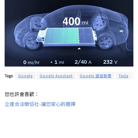
Tags:
Google
Google Assistant
Google 語音助理
Tesla
您也許會喜歡：
立達合法徵信社-讓您安心的選擇