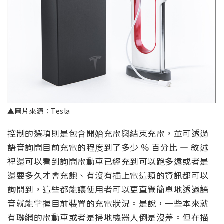
▲圖片來源：Tesla
控制的選項則是包含開始充電與結束充電，並可透過
語音詢問目前充電的程度到了多少 % 百分比 — 敘述
裡還可以看到詢問電動車已經充到可以跑多遠或者是
還要多久才會充飽、有沒有插上電這類的資訊都可以
詢問到，這些都能讓使用者可以更直覺簡單地透過語
音就能掌握目前裝置的充電狀況。是說，一些本來就
有聯網的電動車或者是掃地機器人倒是沒差。但在描