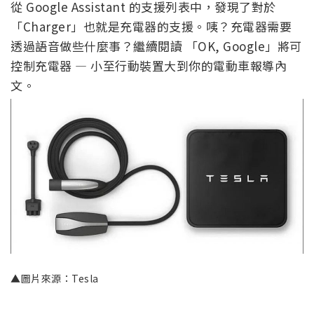
從 Google Assistant 的支援列表中，發現了對於
「Charger」也就是充電器的支援。咦？充電器需要
透過語音做些什麼事？繼續閱讀 「OK, Google」將可
控制充電器 — 小至行動裝置大到你的電動車報導內
文。
▲圖片來源：Tesla