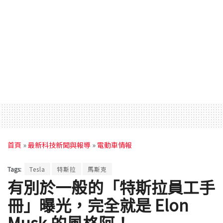
首頁
»
最新科技新聞與報導
»
電動車情報
Tags:
Tesla
特斯拉
馬斯克
有別於一般的「特斯拉員工手
冊」曝光，完全就是 Elon
Musk 的風格阿！