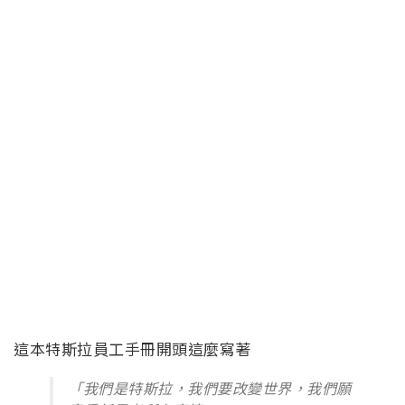
這本特斯拉員工手冊開頭這麼寫著
「我們是特斯拉，我們要改變世界，我們願