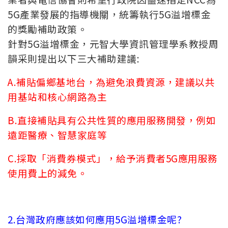
5G產業發展的指導機關，統籌執行5G溢增標金
的獎勵補助政策。
針對5G溢增標金，元智大學資訊管理學系教授周
韻采則提出以下三大補助建議:
A.補貼偏鄉基地台，為避免浪費資源，建議以共
用基站和核心網路為主
B.直接補貼具有公共性質的應用服務開發，例如
遠距醫療、智慧家庭等
C.採取「消費券模式」，給予消費者5G應用服務
使用費上的減免。
2.台灣政府應該如何應用5G溢增標金呢?