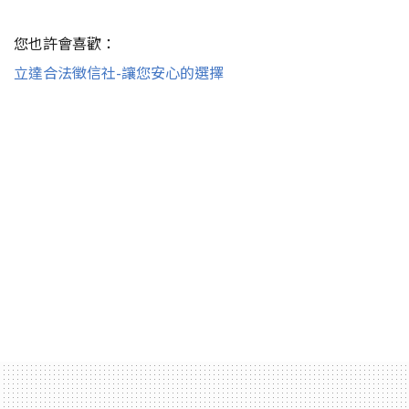
您也許會喜歡：
立達合法徵信社-讓您安心的選擇