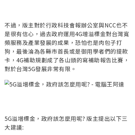
不過，版主對於行政科技會報辦公室與NCC也不
是很有信心，過去政府運用4G增溢標金對台灣寬
頻服務及產業發展的成果，恐怕也是肉包子打
狗，最後淪為各縣市首長或是御用學者們的提款
卡，4G補助規劃成了各山頭的寫補助報告比賽，
對於台灣5G發展非常有限。
5G溢增標金，政府該怎麼用呢? 版主提出以下三
大建議: