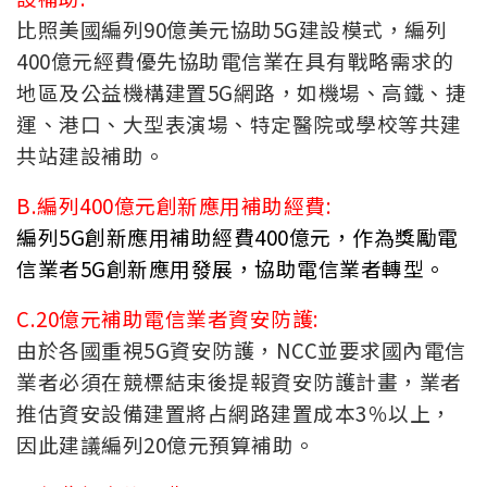
比照美國編列90億美元協助5G建設模式，編列
400億元經費優先協助電信業在具有戰略需求的
地區及公益機構建置5G網路，如機場、高鐵、捷
運、港口、大型表演場、特定醫院或學校等共建
共站建設補助。
B.編列400億元創新應用補助經費:
編列5G創新應用補助經費400億元，作為獎勵電
信業者5G創新應用發展，協助電信業者轉型。
C.20億元補助電信業者資安防護:
由於各國重視5G資安防護，NCC並要求國內電信
業者必須在競標結束後提報資安防護計畫，業者
推估資安設備建置將占網路建置成本3％以上，
因此建議編列20億元預算補助。