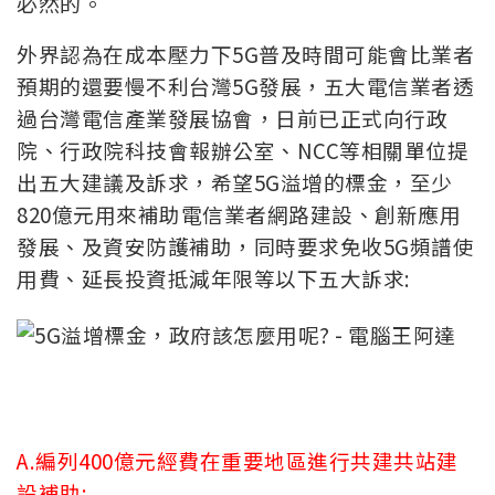
必然的。
外界認為在成本壓力下5G普及時間可能會比業者
預期的還要慢不利台灣5G發展，五大電信業者透
過台灣電信產業發展協會，日前已正式向行政
院、行政院科技會報辦公室、NCC等相關單位提
出五大建議及訴求，希望5G溢增的標金，至少
820億元用來補助電信業者網路建設、創新應用
發展、及資安防護補助，同時要求免收5G頻譜使
用費、延長投資抵減年限等以下五大訴求:
A.編列400億元經費在重要地區進行共建共站建
設補助: