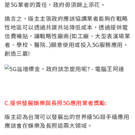
是5G業者的責任，政府毋須錦上添花。
換言之，版主主張政府應該協調業者能夠在戰略
性地區可以透過共建共站降低成本，透過提供電
信費補貼，讓戰略性廠商(如工廠、大型表演場業
者、學校、醫院..)願意使用或投入5G服務應用，
創造三贏!
C.提供發展娛樂與長照5G應用業者獎勵:
版主認為台灣可以發展出的世界級5G殺手級應用
應該會在娛樂及長照這兩大領域。