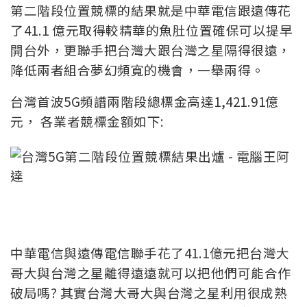
第二階段位置競標的結果就是中華電信跟遠傳花
了41.1 億元取得較精華的魚肚位置確保可以提早
開台外，更聯手把台灣大跟台灣之星隔得很遠，
降低兩者組合夢幻頻寬的機會，一舉兩得。
台灣首波5G頻譜兩階段總標金高達1,421.91億
元， 各業者競標金額如下:
中華電信與遠傳電信聯手花了41.1億元把台灣大
哥大與台灣之星離得遠遠就可以把他們可能合作
破局嗎? 其實台灣大哥大與台灣之星利用很成熟