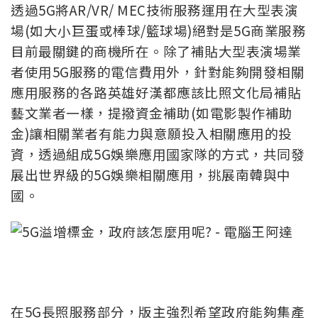
透過5G將AR/VR/ MEC技術服務運用在大型表演
場(如大小巨蛋或棒球/籃球場)絕對是5G商業服務
目前最關鍵的商機所在。除了補貼大型表演場業
者使用5G服務的電信費用外，針對能夠開發相關
應用服務的各路英雄好漢都應該比照文化局補貼
藝文業者一樣，提撥資金補助(如電影製作補助
金)讓相關業者有能力與意願投入相關應用的投
資，透過組成5G娛樂應用國家隊的方式，共同發
展出世界級的5G娛樂相關應用，挑展南韓與中
國。
在5G長照服務部分，版主強烈希望政府能夠集產