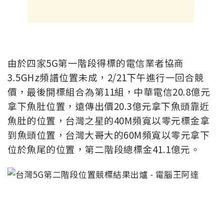
由於四家5G第一階段得標的電信業者協商
3.5GHz頻譜位置未成，2/21下午進行一回合競
價，最後開標組合為第11組，中華電信20.8億元
拿下魚肚位置，遠傳出價20.3億元拿下魚頭靠近
魚肚的位置，台灣之星的40M頻寬以零元標金拿
到魚頭位置，台灣大哥大的60M頻寬以零元拿下
位於魚尾的位置，第二階段總標金41.1億元。