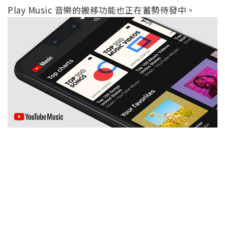
Play Music 音樂的搬移功能也正在蓄勢待發中。