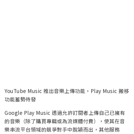
YouTube Music 推出音樂上傳功能，Play Music 搬移
功能蓄勢待發
Google Play Music 透過允許訂閱者上傳自己已擁有
的音樂（除了購買專輯或為流媒體付費），使其在音
樂串流平台領域的競爭對手中脫穎而出，其他服務