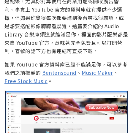
是配樂，尤其你打算使用在商業用途或開啟廣告營
利。事實上 YouTube 官方的資料庫就有提供不少選
擇，但如果你覺得每次都要進到後台尋找很麻煩，或
是想要搭配影像聽聽看感覺，這篇要介紹的 Audio
Library 音樂庫頻道就能滿足你，裡面的影片配樂都是
來自 YouTube 官方，意味著完全免費且可以打開營
利，喜歡的話下方也有連結可直接下載。
如果 YouTube 官方資料庫已經不能滿足你，可以參考
我們之前推薦的
Bentensound
、
Music Maker
、
Free Stock Music
。