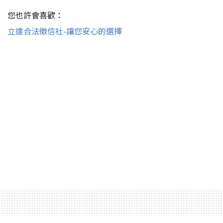
您也許會喜歡：
立達合法徵信社-讓您安心的選擇