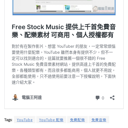
Tags:
YouTube
YouTube 配樂
免費配樂
免費音樂