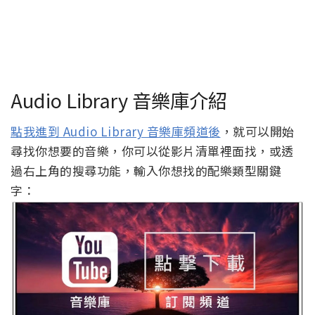
Audio Library 音樂庫介紹
點我進到 Audio Library 音樂庫頻道後
，就可以開始
尋找你想要的音樂，你可以從影片清單裡面找，或透
過右上角的搜尋功能，輸入你想找的配樂類型關鍵
字：