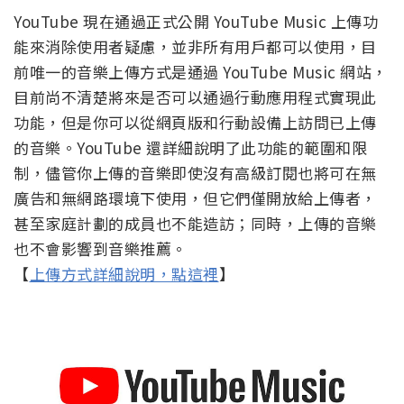
YouTube 現在通過正式公開 YouTube Music 上傳功
能來消除使用者疑慮，並非所有用戶都可以使用，目
前唯一的音樂上傳方式是通過 YouTube Music 網站，
目前尚不清楚將來是否可以通過行動應用程式實現此
功能，但是你可以從網頁版和行動設備上訪問已上傳
的音樂。YouTube 還詳細說明了此功能的範圍和限
制，儘管你上傳的音樂即使沒有高級訂閱也將可在無
廣告和無網路環境下使用，但它們僅開放給上傳者，
甚至家庭計劃的成員也不能造訪；同時，上傳的音樂
也不會影響到音樂推薦。
【
上傳方式詳細說明，點這裡
】