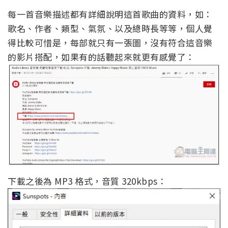
每一首音樂描述都有詳細說明這首歌曲的資料，如：
歌名、作者、類型、氣氛、以及總時長等等，個人覺
得比較可惜是，每部就只有一張圖，沒有符合這音樂
的影片搭配，如果有的話聽起來就更有感覺了：
下載之後為 MP3 格式，音質 320kbps：