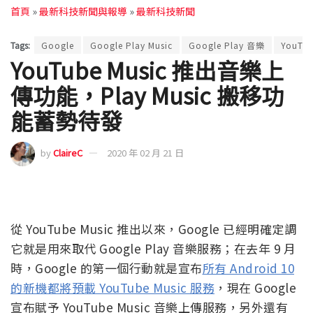
首頁
»
最新科技新聞與報導
»
最新科技新聞
Tags:
Google
Google Play Music
Google Play 音樂
YouTu
YouTube Music 推出音樂上
傳功能，Play Music 搬移功
能蓄勢待發
by
ClaireC
2020 年 02 月 21 日
從 YouTube Music 推出以來，Google 已經明確定調
它就是用來取代 Google Play 音樂服務；在去年 9 月
時，Google 的第一個行動就是宣布
所有 Android 10
的新機都將預載 YouTube Music 服務
，現在 Google
宣布賦予 YouTube Music 音樂上傳服務，另外還有