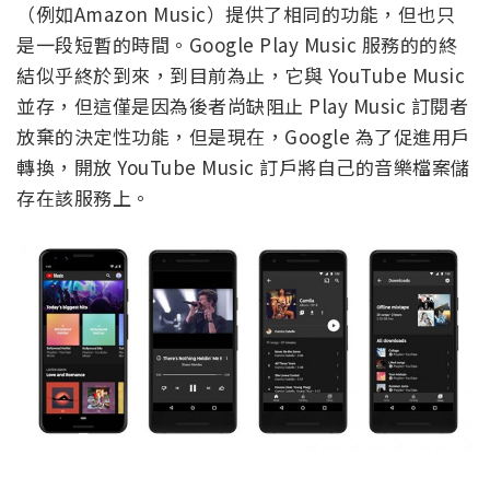
（例如Amazon Music）提供了相同的功能，但也只
是一段短暫的時間。Google Play Music 服務的的終
結似乎終於到來，到目前為止，它與 YouTube Music
並存，但這僅是因為後者尚缺阻止 Play Music 訂閱者
放棄的決定性功能，但是現在，Google 為了促進用戶
轉換，開放 YouTube Music 訂戶將自己的音樂檔案儲
存在該服務上。