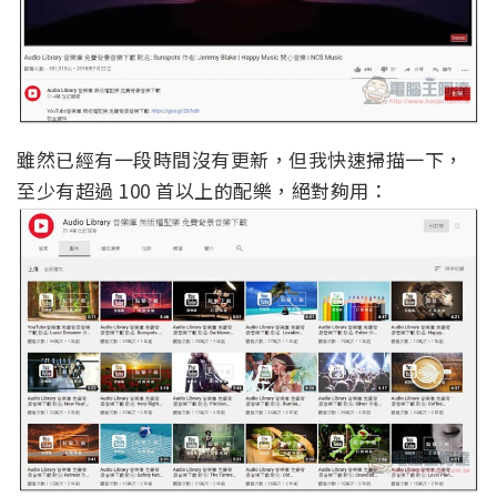
雖然已經有一段時間沒有更新，但我快速掃描一下，
至少有超過 100 首以上的配樂，絕對夠用：