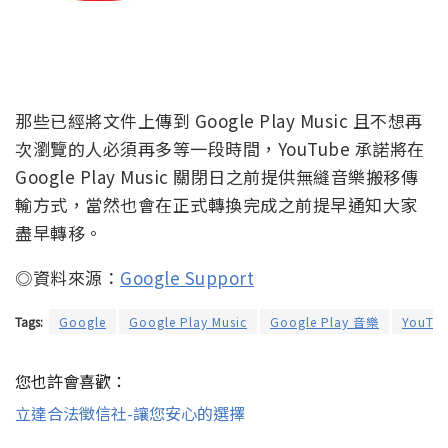
那些已經將文件上傳到 Google Play Music 且不想再
次瀏覽的人必須再多等一段時間，YouTube 承諾將在
Google Play Music 關閉日之前提供無縫音樂搬移傳
輸方式，當然也會在正式轉換完成之前提早通知大家
盡早轉移。
◎資料來源：
Google Support
Tags:
Google
Google Play Music
Google Play 音樂
YouTu
您也許會喜歡：
立達合法徵信社-讓您安心的選擇