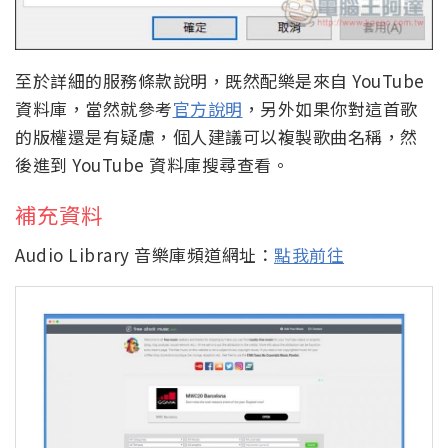
至於詳細的服務條款說明，既然配樂是來自 YouTube
資料庫，當然就參考
官方說明
，另外如果你對這首歌
的版權還是有疑慮，個人建議可以複製歌曲名稱，然
後進到 YouTube 資料庫搜尋查看。
補充資料
Audio Library 音樂庫頻道網址：
點我前往