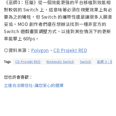
《巫師3：狂獵》從一個效能更強的平台移植到效能相
對較弱的 Switch 上，這意味著必須在視覺效果上有必
要為之的犧牲，但 Switch 的攜帶性還是讓很多人願意
妥協。MOD 創作者們還在想辦法找到一種非官方的
Switch 遊戲畫質調整方式，以達到某些情況下的更新
率能攀上 60fps。
◎資料來源：
Polygon
、
CD Projekt RED
Tags:
CD Projekt RED
Nintendo Switch
Switch
巫師 3：狂
您也許會喜歡：
立達合法徵信社-讓您安心的選擇