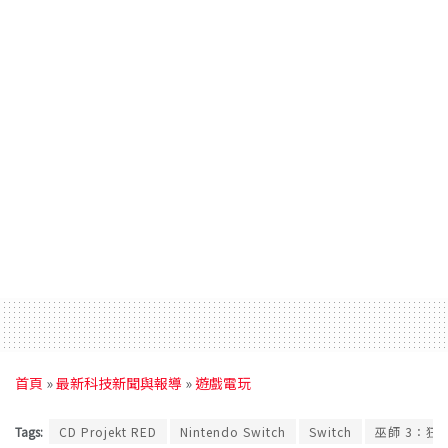
首頁
»
最新科技新聞與報導
»
遊戲電玩
Tags:
CD Projekt RED
Nintendo Switch
Switch
巫師 3：狂