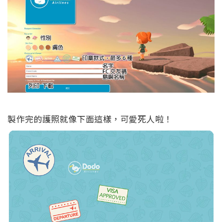
製作完的護照就像下面這樣，可愛死人啦！