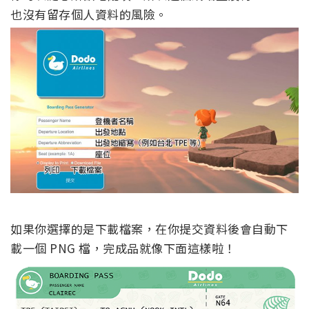
也沒有留存個人資料的風險。
如果你選擇的是下載檔案，在你提交資料後會自動下
載一個 PNG 檔，完成品就像下面這樣啦！