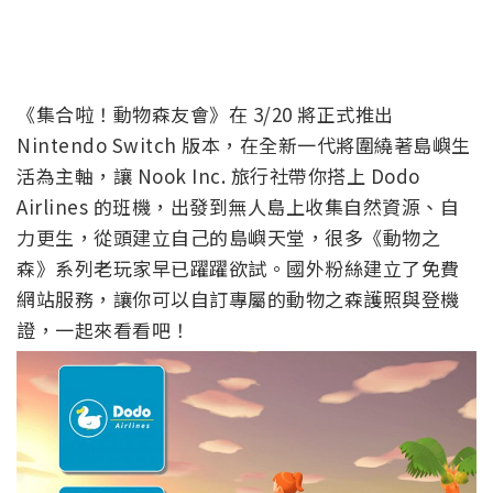
《集合啦！動物森友會》在 3/20 將正式推出
Nintendo Switch 版本，在全新一代將圍繞著島嶼生
活為主軸，讓 Nook Inc. 旅行社帶你搭上 Dodo
Airlines 的班機，出發到無人島上收集自然資源、自
力更生，從頭建立自己的島嶼天堂，很多《動物之
森》系列老玩家早已躍躍欲試。國外粉絲建立了免費
網站服務，讓你可以自訂專屬的動物之森護照與登機
證，一起來看看吧！