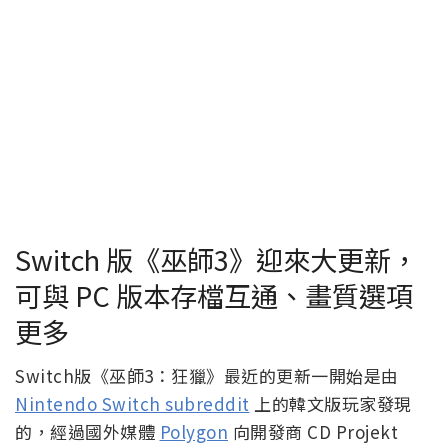
Switch 版《巫師3》迎來大更新，
可與 PC 版本存檔互通、畫質選項
更多
Switch版《巫師3：狂獵》最近的更新一開始是由
Nintendo Switch subreddit
上的韓文版玩家發現
的，經過國外媒體
Polygon
向開發商 CD Projekt