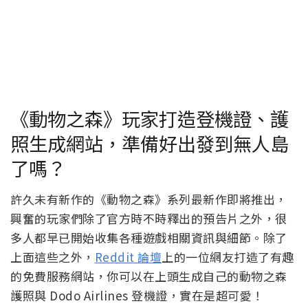
《動物之森》玩家打造登機證、護
照生成網站，準備好出發到無人島
了嗎？
許久未有新作的《動物之森》系列最新作即將推出，
興奮的玩家們除了官方時不時釋出的預告片之外，很
多人都早已開始收集各種遊戲相關資訊與細節。除了
上面這些之外，
Reddit 論壇
上的一位網友打造了有趣
的免費服務網站，你可以在上頭生成自己的動物之森
護照與 Dodo Airlines 登機證，實在是超可愛！