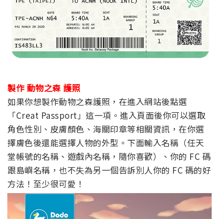
製作 動物之森 護照
如果你想製作動物之森護照，在進入網站後點選
「Creat Passport」這一項。進入頁面後你可以選取
角色性別、皮膚顏色、海關印章等相關資訊，在你選
擇膚色後還能選擇人物的外型。下面輸入名稱（任天
堂帳號的名稱、遊戲內名稱，隨你喜歡）、你的 FC 碼
跟島嶼名稱，也不失為另一個告訴別人你的 FC 碼的好
方法！至少很可愛！