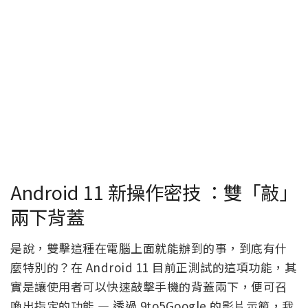
Android 11 新操作密技 ：雙「敲」
兩下背蓋
是說，雙擊這種在電腦上面就能辦到的事，到底有什
麼特別的？在 Android 11 目前正測試的這項功能，其
實是讓使用者可以快速敲擊手機的背蓋兩下，便可召
喚出指定的功能 — 透過 9to5Google 的影片示範，我