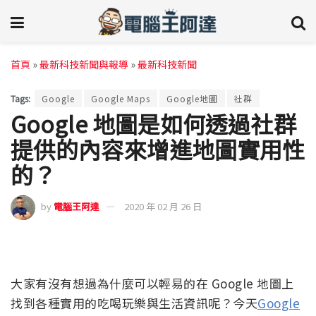
首頁
»
最新科技新聞與報導
»
最新科技新聞
Tags:
Google
Google Maps
Google地圖
社群
Google 地圖是如何透過社群
提供的內容來增進地圖實用性
的？
by
電腦王阿達
2020 年 02 月 26 日
大家有沒有想過為什麼可以輕易的在 Google 地圖上
找到各種實用的吃喝玩樂與生活資訊呢？今天
Google