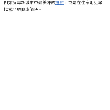
例如搜尋新城市中最美味的
捲餅
，或是在住家附近尋
找當地的修車師傅。