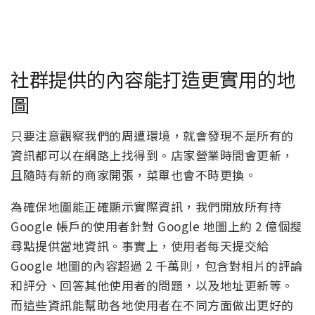
社群提供的內容能打造更實用的地
圖
只要注意觀察我們的周遭環境，就會發現不是所有的
資訊都可以在網路上找得到。店家營業時間會更新，
且隨時有新的商家開張，菜單也會不時更換。
為確保地圖能正確顯示實際資訊，我們開放所有持
Google 帳戶的使用者針對 Google 地圖上約 2 億個搜
尋點提供當地資訊。事實上，使用者每天提交給
Google 地圖的內容超過 2 千萬則，包含對相片的評論
和評分、回答其他使用者的問題，以及地址更新等。
而這些資訊能幫助各地使用者在不同方面做出更好的