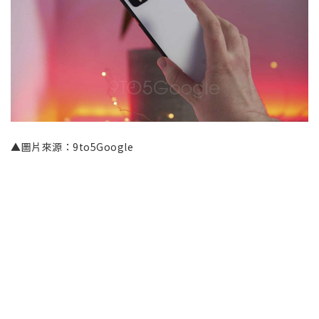
▲圖片來源：9to5Google