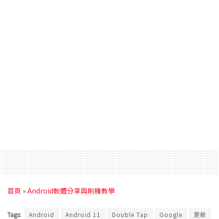
首頁
»
Android軟體分享與刷機教學
Tags:
Android
Android 11
Double Tap
Google
更新