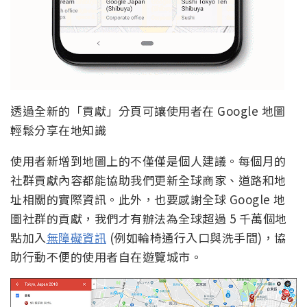
透過全新的「貢獻」分頁可讓使用者在 Google 地圖
輕鬆分享在地知識
使用者新增到地圖上的不僅僅是個人建議。每個月的
社群貢獻內容都能協助我們更新全球商家、道路和地
址相關的實際資訊。此外，也要感謝全球 Google 地
圖社群的貢獻，我們才有辦法為全球超過 5 千萬個地
點加入
無障礙資訊
(例如輪椅通行入口與洗手間)，協
助行動不便的使用者自在遊覽城市。