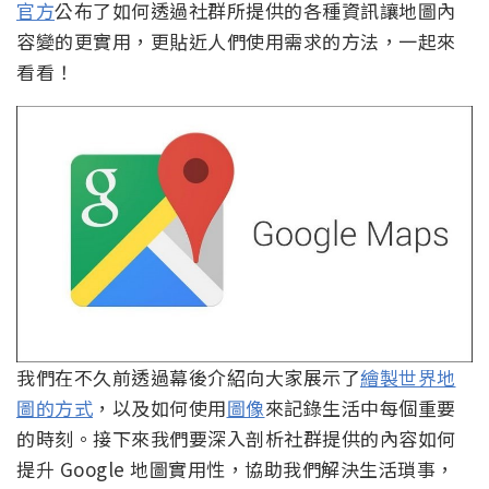
官方
公布了如何透過社群所提供的各種資訊讓地圖內
容變的更實用，更貼近人們使用需求的方法，一起來
看看！
我們在不久前透過幕後介紹向大家展示了
繪製世界地
圖的方式
，以及如何使用
圖像
來記錄生活中每個重要
的時刻。接下來我們要深入剖析社群提供的內容如何
提升 Google 地圖實用性，協助我們解決生活瑣事，