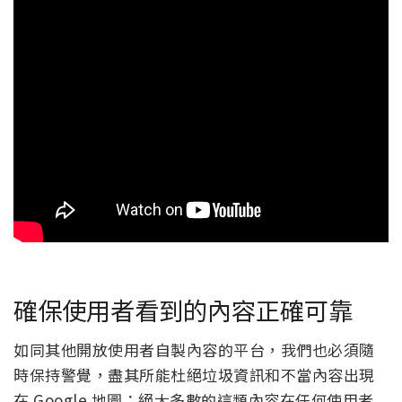
確保使用者看到的內容正確可靠
如同其他開放使用者自製內容的平台，我們也必須隨
時保持警覺，盡其所能杜絕垃圾資訊和不當內容出現
在 Google 地圖；絕大多數的這類內容在任何使用者