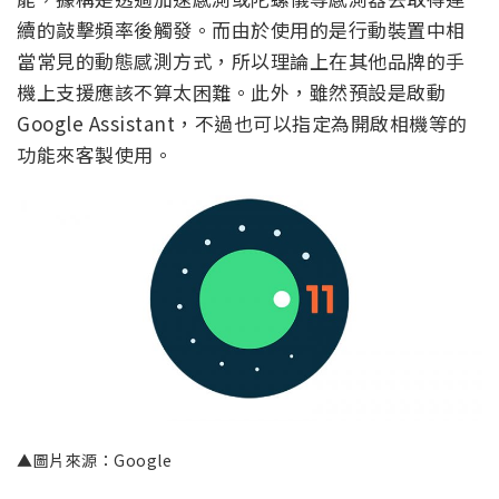
續的敲擊頻率後觸發。而由於使用的是行動裝置中相
當常見的動態感測方式，所以理論上在其他品牌的手
機上支援應該不算太困難。此外，雖然預設是啟動
Google Assistant，不過也可以指定為開啟相機等的
功能來客製使用。
▲圖片來源：Google