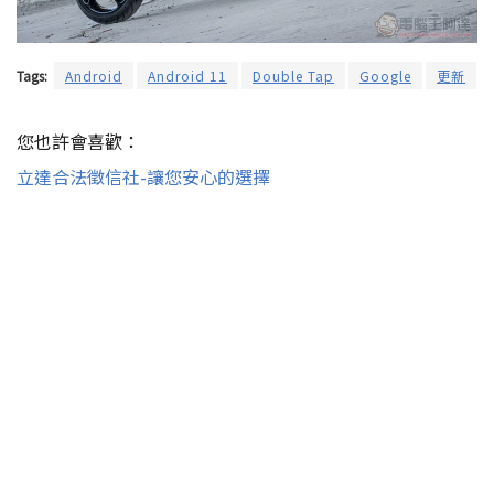
Tags:
Android
Android 11
Double Tap
Google
更新
您也許會喜歡：
立達合法徵信社-讓您安心的選擇