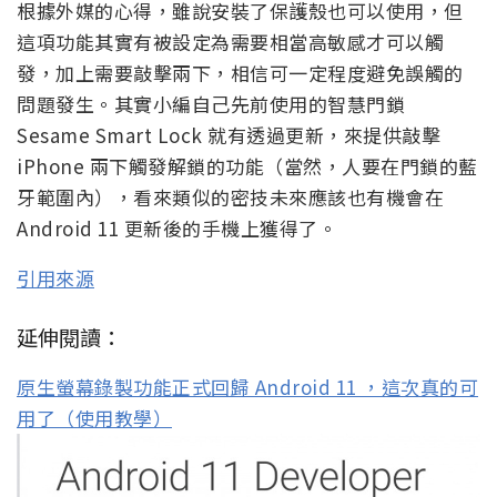
根據外媒的心得，雖說安裝了保護殼也可以使用，但
這項功能其實有被設定為需要相當高敏感才可以觸
發，加上需要敲擊兩下，相信可一定程度避免誤觸的
問題發生。其實小編自己先前使用的智慧門鎖
Sesame Smart Lock 就有透過更新，來提供敲擊
iPhone 兩下觸發解鎖的功能（當然，人要在門鎖的藍
牙範圍內），看來類似的密技未來應該也有機會在
Android 11 更新後的手機上獲得了。
引用來源
延伸閱讀：
原生螢幕錄製功能正式回歸 Android 11 ，這次真的可
用了（使用教學）