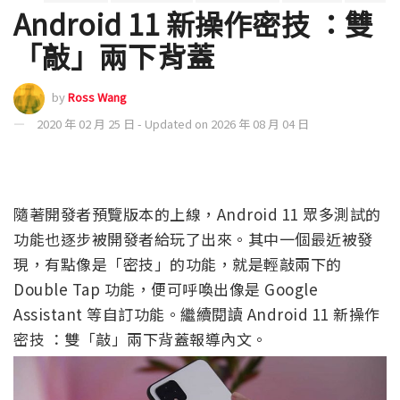
Android 11 新操作密技 ：雙
「敲」兩下背蓋
by
Ross Wang
2020 年 02 月 25 日 - Updated on 2026 年 08 月 04 日
隨著開發者預覽版本的上線，Android 11 眾多測試的
功能也逐步被開發者給玩了出來。其中一個最近被發
現，有點像是「密技」的功能，就是輕敲兩下的
Double Tap 功能，便可呼喚出像是 Google
Assistant 等自訂功能。繼續閱讀 Android 11 新操作
密技 ：雙「敲」兩下背蓋報導內文。