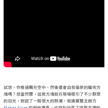
試想，你看過飄在空中，然後還會自我復原的魔術方
塊嗎？想當然爾，這款方塊就在現場吸引了不少群眾
的目光，掀起了一股很大的熱潮，就連展覽主辦方
Maker Faire
的粉絲專頁，也特別分享了這款方塊的