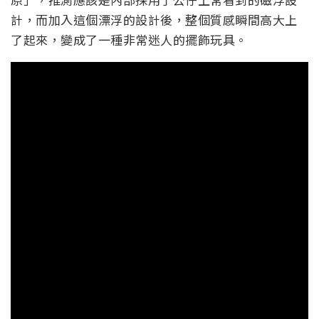
計，而加入這個漂浮的設計後，整個質感瞬間高大上
了起來，變成了一種非常迷人的擺飾玩具。