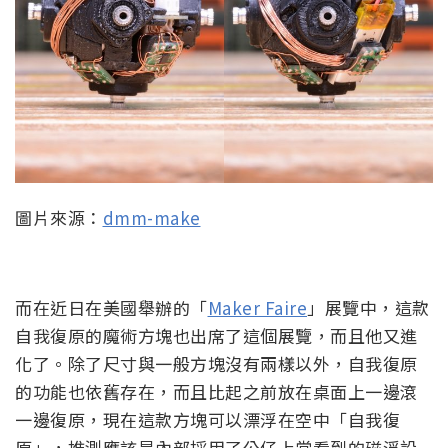
圖片來源：
dmm-make
而在近日在美國舉辦的「
Maker Faire
」展覽中，這款
自我復原的魔術方塊也出席了這個展覽，而且他又進
化了。除了尺寸與一般方塊沒有兩樣以外，自我復原
的功能也依舊存在，而且比起之前放在桌面上一邊滾
一邊復原，現在這款方塊可以漂浮在空中「自我復
原」，推測應該是內部採用了公仔上常看到的磁浮設