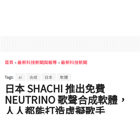
首頁
»
最新科技新聞與報導
»
最新科技新聞
Tags:
ai
合成
日本
軟體
日本 SHACHI 推出免費
NEUTRINO 歌聲合成軟體，
人人都能打造虛擬歌手
by
ClaireC
2020 年 02 月 26 日