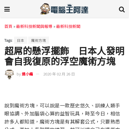
首頁
»
最新科技新聞與報導
»
最新科技新聞
Tags:
日本
魔術方塊
超屌的懸浮擺飾 日本人發明
會自我復原的浮空魔術方塊
by
達小編
2020 年 02 月 26 日
說到魔術方塊，可以說是一款歷史悠久、訓練人類手
眼協調、外加腦袋心算的益智玩具，時至今日，相信
許多人都知道，魔術方塊是有其解套公式，只要熟悉