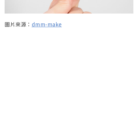
圖片來源：
dmm-make