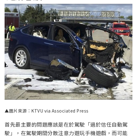
▲圖片來源：KTVU via Associated Press
首先最主要的問題應該是在於駕駛「過於信任自動駕
駛」，在駕駛期間分散注意力遊玩手機遊戲，而可能