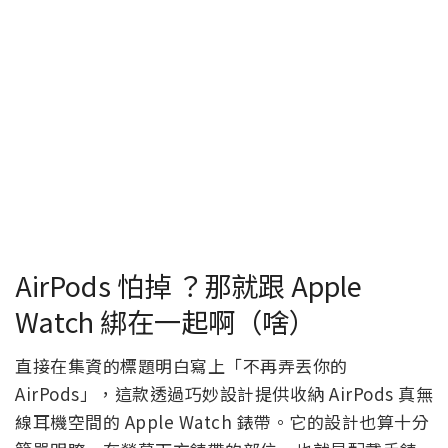
AirPods 怕掉 ？那就跟 Apple
Watch 綁在一起啊（啥）
直接在集資的標題明白寫上「不再弄丟你的
AirPods」，這款透過巧妙設計提供收納 AirPods 真無
線耳機空間的 Apple Watch 錶帶。它的設計也算十分