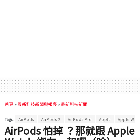
首頁
»
最新科技新聞與報導
»
最新科技新聞
Tags:
AirPods
AirPods 2
AirPods Pro
Apple
Apple Wat
AirPods 怕掉 ？那就跟 Apple