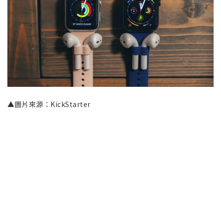
▲圖片來源：KickStarter