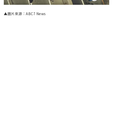
▲圖片來源：ABC7 News