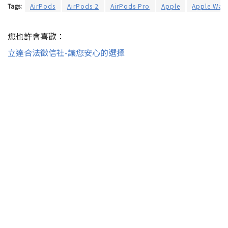
Tags:
AirPods
AirPods 2
AirPods Pro
Apple
Apple Wat
您也許會喜歡：
立達合法徵信社-讓您安心的選擇