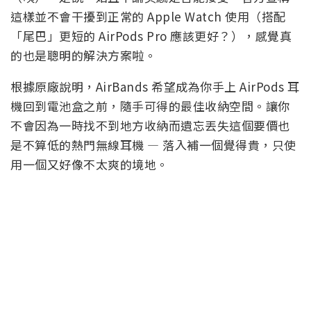
這樣並不會干擾到正常的 Apple Watch 使用（搭配
「尾巴」更短的 AirPods Pro 應該更好？），感覺真
的也是聰明的解決方案啦。
根據原廠說明，AirBands 希望成為你手上 AirPods 耳
機回到電池盒之前，隨手可得的最佳收納空間。讓你
不會因為一時找不到地方收納而遺忘丟失這個要價也
是不算低的熱門無線耳機 — 落入補一個覺得貴，只使
用一個又好像不太爽的境地。