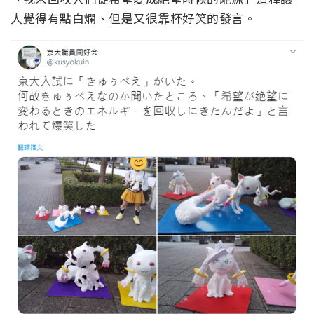
人覺得有點白爛、但是又很靠杯好笑的發言。