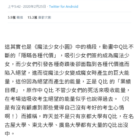
這其實也是《魔法少女小圓》中的橋段，動畫中Q比不
斷的「隱瞞各種代價」，吸引少女們簽約成為魔法少
女，而少女們引發各種奇蹟後卻面臨到各種代價進而
陷入絕望，進而從魔法少女變成魔女時產生的巨大能
量，這份因為絕望而產生的能量，正是 Q比 的「業績
目標」，原作中 Q比 不管少女們的死活來吸收能量，
在考場這吸收考生絕望的能量似乎也說得過去。（只
是有沒有顧慮到那些覺得自己沒有考好的考生心情
啊！）而據稱，昨天並不是只有京都大學有Q比，在名
古屋大學、東北大學、廣島大學都有大量的Q比出沒
中。