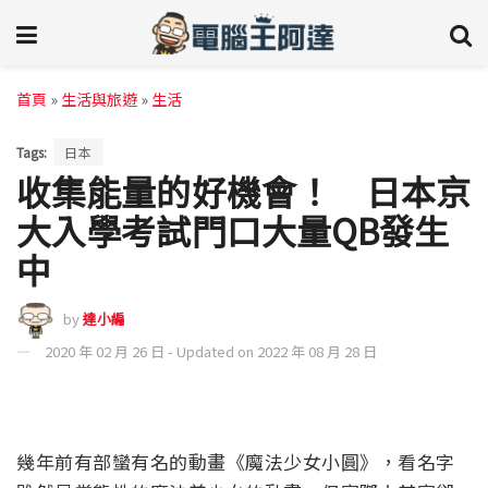
首頁
»
生活與旅遊
»
生活
Tags:
日本
收集能量的好機會！ 日本京
大入學考試門口大量QB發生
中
by
達小編
2020 年 02 月 26 日 - Updated on 2022 年 08 月 28 日
幾年前有部蠻有名的動畫《魔法少女小圓》，看名字