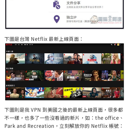
下圖是台灣 Netflix 最新上線頁面：
下圖則是我 VPN 到美國之後的最新上線頁面，很多都
不一樣，也多了一些沒看過的新片，如：the office、
Park and Recreation，立刻解放你的 Netflix 帳號：