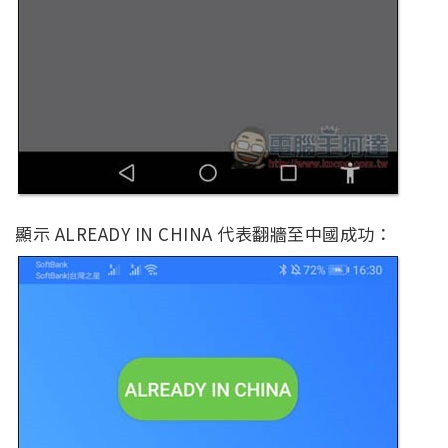
顯示 ALREADY IN CHINA 代表翻牆至中國成功：