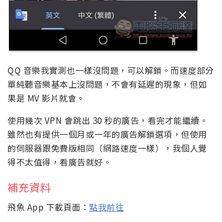
QQ 音樂我實測也一樣沒問題，可以解鎖。而速度部分
單純聽音樂基本上沒問題，不會有延遲的現象，但如
果是 MV 影片就會。
使用幾次 VPN 會跳出 30 秒的廣告，看完才能繼續。
雖然也有提供一個月或一年的廣告解鎖選項，但使用
的伺服器跟免費版相同（網路速度一樣），我個人覺
得不太值得，看廣告就好。
補充資料
飛魚 App 下載頁面：
點我前往