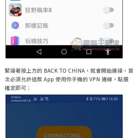
緊接著按上方的 BACK TO CHINA，就會開始連接，首
次必須允許這款 App 使用你手機的 VPN 連線，點選
確定即可：