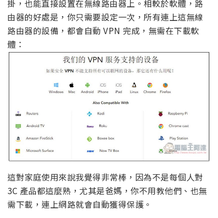
掛，也能直接設置在無線路由器上。相較於軟體，路
由器的好處是，你只需要設定一次，所有連上這無線
路由器的設備，都會自動 VPN 完成，無需在下載軟
體：
這對家庭使用來說我覺得非常棒，因為不是每個人對
3C 產品都這麼熟，尤其是爸媽，你不用教他們、也無
需下載，連上網路就會自動獲得保護。