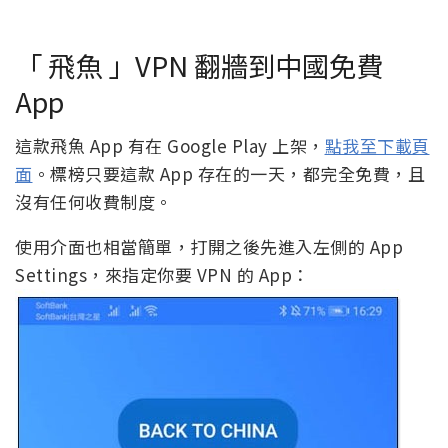
「 飛魚 」VPN 翻牆到中國免費
App
這款飛魚 App 有在 Google Play 上架，
點我至下載頁
面
。標榜只要這款 App 存在的一天，都完全免費，且
沒有任何收費制度。
使用介面也相當簡單，打開之後先進入左側的 App
Settings，來指定你要 VPN 的 App：