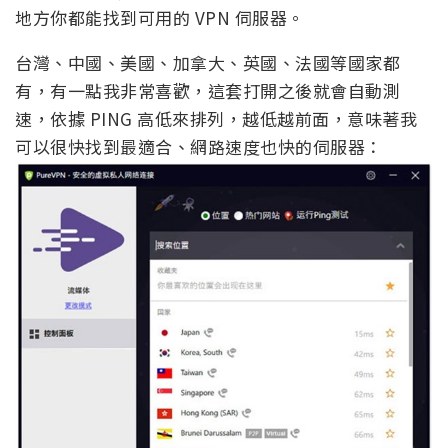
地方你都能找到可用的 VPN 伺服器。
台灣、中國、美國、加拿大、英國、法國等國家都
有，有一點我非常喜歡，這套打開之後就會自動測
速，依據 PING 高低來排列，越低越前面，意味著我
可以很快找到最適合、網路速度也快的伺服器：