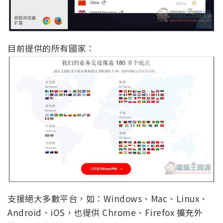
目前提供的所有國家：
支援絕大多數平台，如：Windows、Mac、Linux、
Android、iOS，也提供 Chrome、Firefox 擴充外