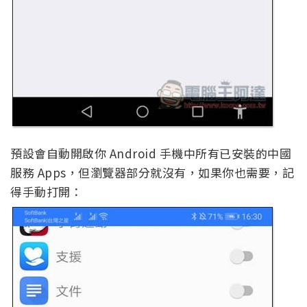
預設會自動開啟你 Android 手機中所有已安裝的中國
服務 Apps，但瀏覽器部分就沒有，如果你也需要，記
得手動打開：