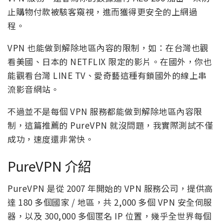
止購物付款被駭客窺視，進而獲得更安全的上網過
程。
VPN 也能做到解除地區內容的限制，如：在台灣也觀
看美國、日本的 NETFLIX 限定的影片。在國外，你也
能觀看台灣 LINE TV、愛奇藝這種有鎖國外的線上串
流影音網站。
不過並不是每個 VPN 服務都能做到解除地區內容限
制，這篇推薦的 PureVPN 就沒問題，我實際測試不僅
成功，速度還非常快。
PureVPN 介紹
PureVPN 是從 2007 年開始的 VPN 服務公司，提供高
達 180 多個國家 / 地區，共 2,000 多個 VPN 安全伺服
器，以及 300,000 多個匿名 IP 位置，幾乎全世界每個