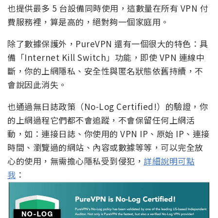
也提供最多 5 台設備同時使用，這數量在所有 VPN 付
費服務裡，算是高的，絕對夠一個家庭用。
除了數據保護外，PureVPN 還有一個很大的特色：具
備「Internet Kill Switch」功能，即使 VPN 連線中
斷，你的上網隱私、安全性與匿名狀態依舊持續，不
會說因此消失。
也通過無日誌政策（No-Log Certified!）的驗證，你
的上網過程它們都不會追蹤，不會保留任何上網活
動，如：連接日誌、你使用的 VPN IP、原始 IP、連接
時間、瀏覽過的網站、內容或數據等等，可以完全放
心的使用，無需擔心隱私受到侵犯，
詳細說明可點
我
：