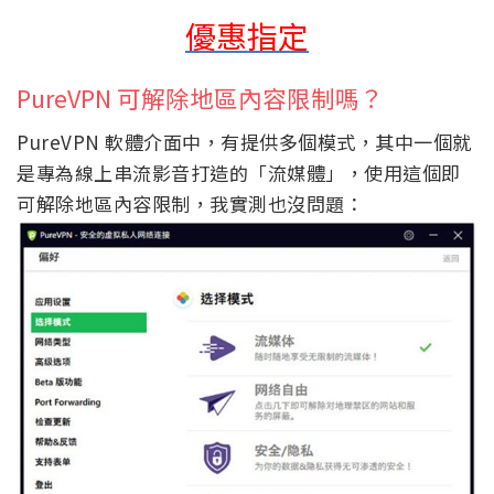
優惠指定
PureVPN 可解除地區內容限制嗎？
PureVPN 軟體介面中，有提供多個模式，其中一個就
是專為線上串流影音打造的「流媒體」，使用這個即
可解除地區內容限制，我實測也沒問題：