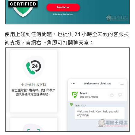
使用上碰到任何問題，也提供 24 小時全天候的客服技
術支援，官網右下角即可打開聊天室：