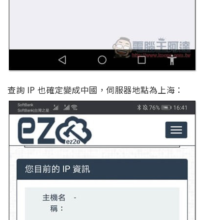
查詢 IP 也確定變成中國，伺服器地點為上海：