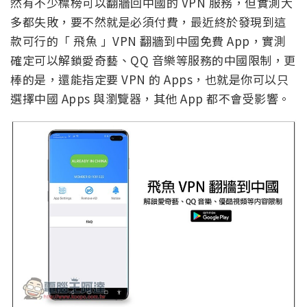
然有不少標榜可以翻牆回中國的 VPN 服務，但實測大
多都失敗，要不然就是必須付費，最近終於發現到這
款可行的「 飛魚 」VPN 翻牆到中國免費 App，實測
確定可以解鎖愛奇藝、QQ 音樂等服務的中國限制，更
棒的是，還能指定要 VPN 的 Apps，也就是你可以只
選擇中國 Apps 與瀏覽器，其他 App 都不會受影響。