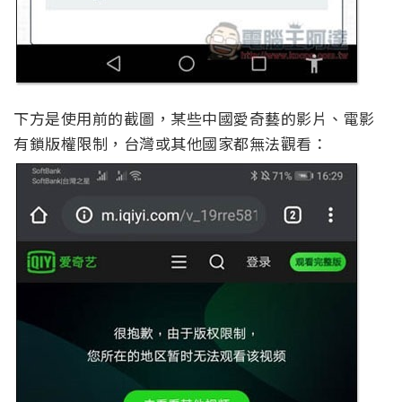
下方是使用前的截圖，某些中國愛奇藝的影片、電影
有鎖版權限制，台灣或其他國家都無法觀看：