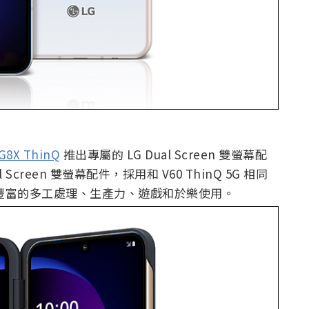
G8X ThinQ
推出專屬的 LG Dual Screen 雙螢幕配
l Screen 雙螢幕配件，採用和 V60 ThinQ 5G 相同
更豐富的多工處理、生產力、遊戲和於樂使用。