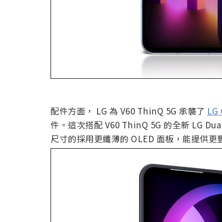
配件方面， LG 為 V60 ThinQ 5G 承襲了
LG 
件。這次搭配 V60 ThinQ 5G 的全新 LG Dua
尺寸的採用更纖薄的 OLED 面板，能提供