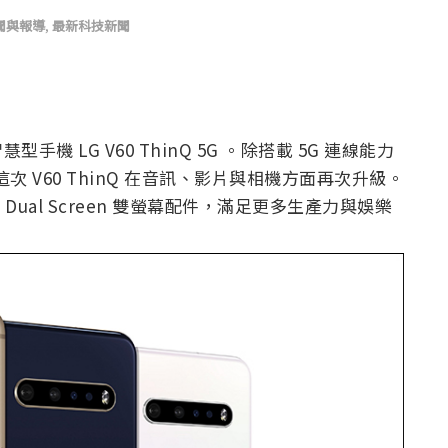
聞與報導
,
最新科技新聞
手機 LG V60 ThinQ 5G 。除搭載 5G 連線能力
器，這次 V60 ThinQ 在音訊、影片與相機方面再次升級。
LG Dual Screen 雙螢幕配件，滿足更多生產力與娛樂