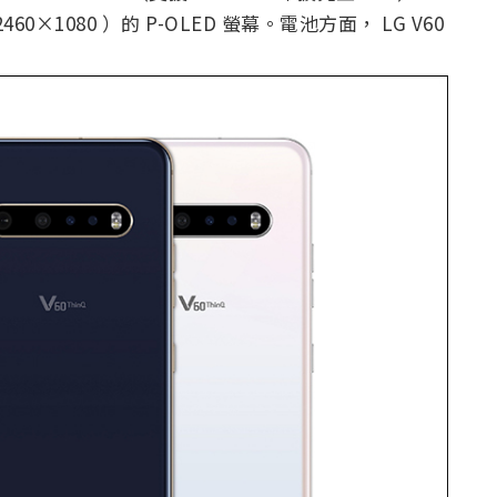
460×1080 ）的 P-OLED 螢幕。電池方面， LG V60