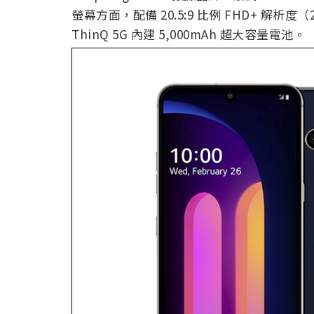
螢幕方面，配備 20.5:9 比例 FHD+ 解析度（2
ThinQ 5G 內建 5,000mAh 超大容量電池。