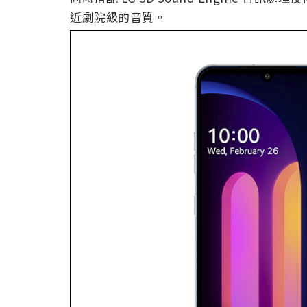
近劇院級的音質。