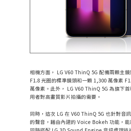
相機方面， LG V60 ThinQ 5G 配備兩顆
F1.8 光圈的標準鏡頭和一顆 1,300 萬像素 F
萬像素。此外， LG V60 ThinQ 5G 
用者對高畫質影片拍攝的需要。
同時，這次 LG 在 V60 ThinQ 5G 
的聲音，藉由內建的 Voice Bokeh 
同時搭配 LG 3D Sound Engine 