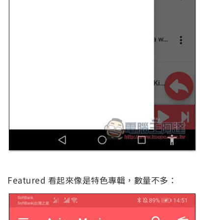
Featured 看起來像是特色專輯，數量不多：