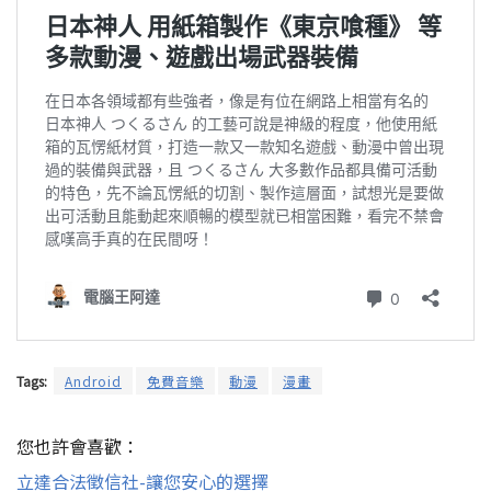
Tags:
Android
免費音樂
動漫
漫畫
您也許會喜歡：
立達合法徵信社-讓您安心的選擇