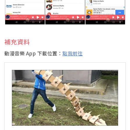
補充資料
動漫音樂 App 下載位置：
點我前往