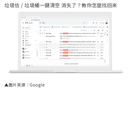
垃圾信 / 垃圾桶一鍵清空 消失了？教你怎麼找回來
▲圖片來源：Google