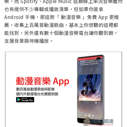
樂，而 Spotify、Apple Music 這類線上串流音樂雖然
也有提供不少專輯或播放清單，但如果你是拿
Android 手機，那這款「 動漫音樂 」免費 App 更推
薦，收集上百萬首動漫歌曲，基本上你想聽的這裡都
能找到，另外還有數十個動漫音樂電台讓你聽到飽，
支援背景與待機播放。