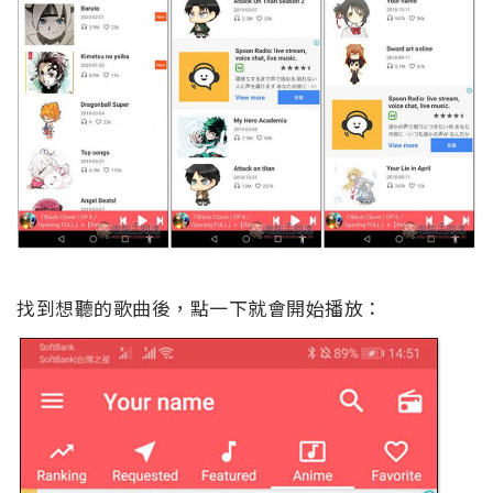
找到想聽的歌曲後，點一下就會開始播放：