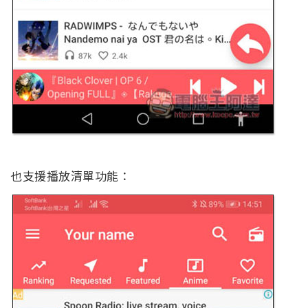
也支援播放清單功能：