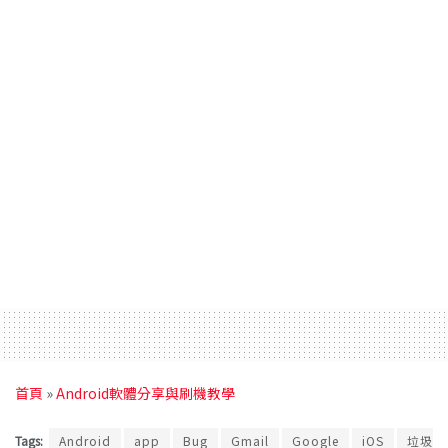
首頁
»
Android軟體分享與刷機教學
Tags:
Android
app
Bug
Gmail
Google
iOS
垃圾信