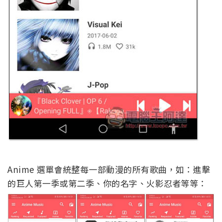
Anime 選單會統整每一部動漫的所有歌曲，如：進擊
的巨人第一季或第二季、你的名字、火影忍者等等：