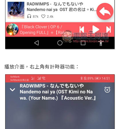
播放介面，右上角有計時器功能：