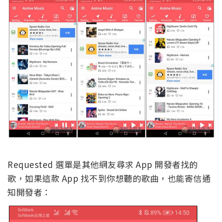
Requested 選單是其他網友尋求 App 開發者找的
歌，如果這款 App 找不到你想聽的歌曲，也能寄信通
知開發者：