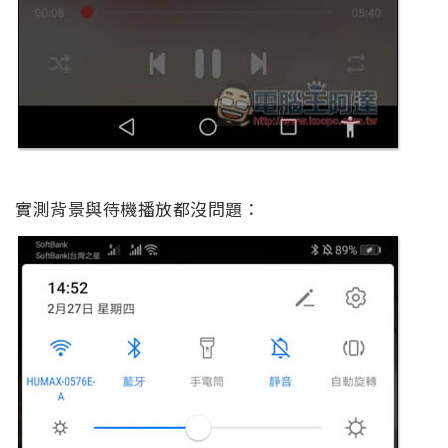
實測背景與待機播放都沒問題：