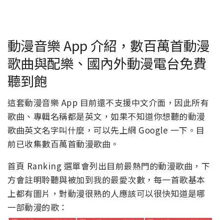
動漫音樂 App 介紹，數百萬首動漫
歌曲與配樂、國內外動漫電台免費
聽到飽
這套動漫音樂 App 目前還不支援中文介面，因此所有
歌曲、專輯名稱都是英文，如果不知道你想聽的動漫
歌曲英文名字叫什麼，可以先上網 Google 一下。目
前已收集數百萬首動漫歌曲。
首頁 Ranking 選單會列出目前最熱門的動漫歌曲，下
方會註明聆聽與被加到我的最愛次數，每一首歌基本
上都有圖片，對動漫很熟的人應該可以很快知道是哪
一部動漫的歌：