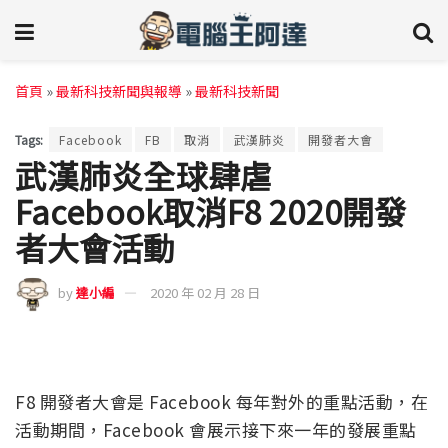
首頁
»
最新科技新聞與報導
»
最新科技新聞
Tags:
Facebook
FB
取消
武漢肺炎
開發者大會
武漢肺炎全球肆虐
Facebook取消F8 2020開發
者大會活動
by
達小編
2020 年 02 月 28 日
F8 開發者大會是 Facebook 每年對外的重點活動，在
活動期間，Facebook 會展示接下來一年的發展重點