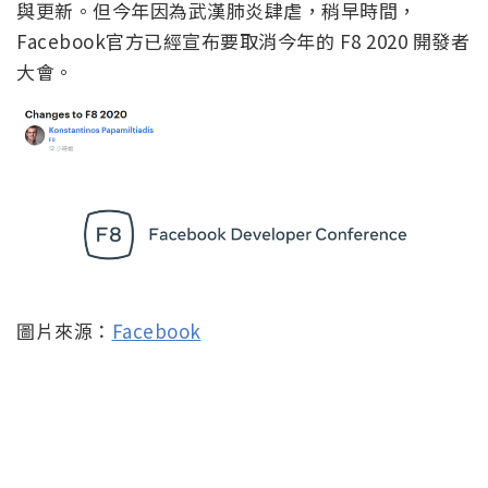
與更新。但今年因為武漢肺炎肆虐，稍早時間，
Facebook官方已經宣布要取消今年的 F8 2020 開發者
大會。
圖片來源：
Facebook