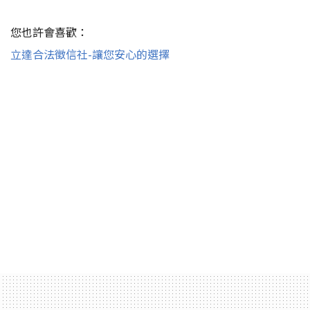
您也許會喜歡：
立達合法徵信社-讓您安心的選擇