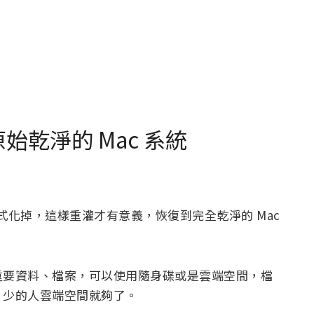
始乾淨的 Mac 系統
格式化掉，這樣重灌才有意義，恢復到完全乾淨的 Mac
重要資料、檔案，可以使用隨身碟或是雲端空間，檔
，少的人雲端空間就夠了。