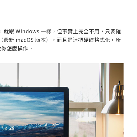
，就跟 Windows 一樣，但事實上完全不用，只要確
（最新 macOS 版本），而且是連把硬碟格式化，所
教你怎麼操作。