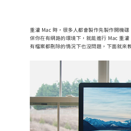
重灌 Mac 時，很多人都會製作先製作開機碟
保你在有網路的環境下，就能進行 Mac 重灌
有檔案都刪除的情況下也沒問題，下面就來