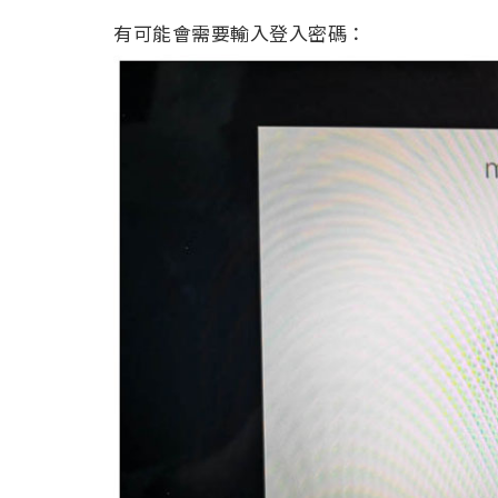
有可能會需要輸入登入密碼：