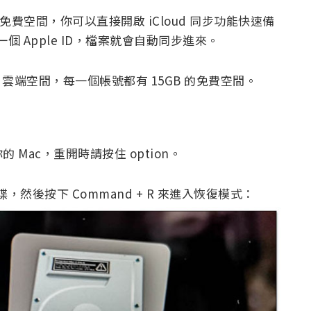
loud 免費空間，你可以直接開啟 iCloud 同步功能快速備
個 Apple ID，檔案就會自動同步進來。
 雲端空間，每一個帳號都有 15GB 的免費空間。
Mac，重開時請按住 option。
，然後按下 Command + R 來進入恢復模式：