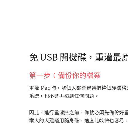
免 USB 開機碟，重灌最原
第一步：備份你的檔案
重灌 Mac 時，我個人都會建議把整個硬碟
系統，也不會再碰到任何問題。
因此，進行重灌之前，你就必須先備份好
案大的人建議用隨身碟，速度比較快也容易