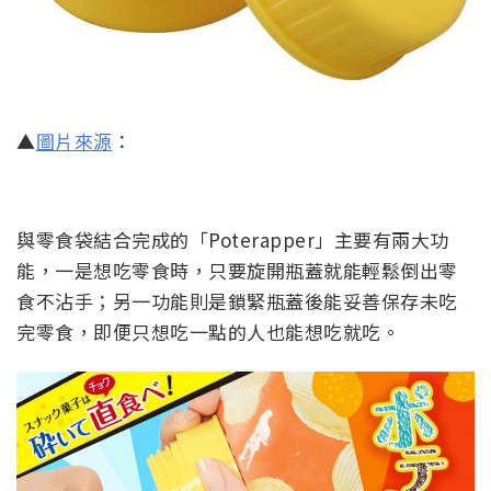
▲
圖片來源
：
與零食袋結合完成的「Poterapper」主要有兩大功
能，一是想吃零食時，只要旋開瓶蓋就能輕鬆倒出零
食不沾手；另一功能則是鎖緊瓶蓋後能妥善保存未吃
完零食，即便只想吃一點的人也能想吃就吃。