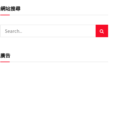
網站搜尋
廣告