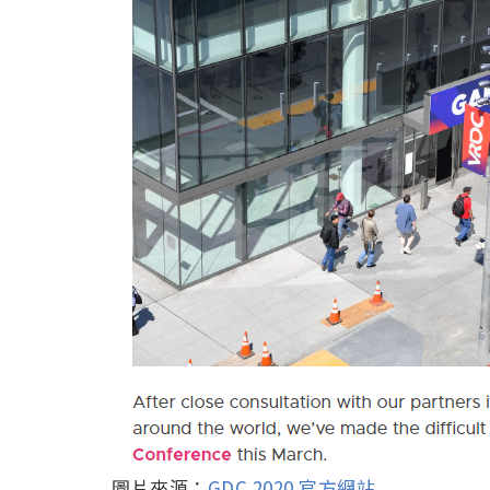
圖片來源：
GDC 2020 官方網站