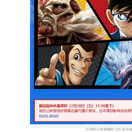
武漢肺炎疫情擴散 日本東京