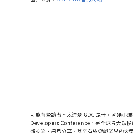
可能有些讀者不太清楚 GDC 是什，就讓小編在
Developers Conference，是全
術交流、訊息分享，甚至有些遊戲業界的大