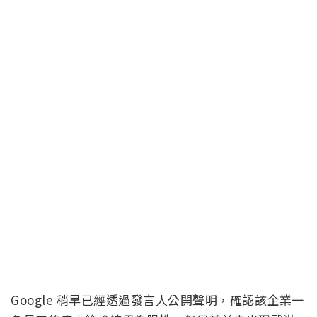
Google 稍早已經透過發言人公開聲明，確認該企業一