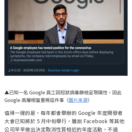
▲已知一名 Google 員工因冠狀病毒篩檢呈現陽性，因此
Google 高層相當重視這件事（
圖片來源
）
值得一提的是，每年都會舉辦的 Google 年度開發者
大會已知將於 5 月中旬舉行，雖說 Facebook 等其他
公司早早做出決定取消性質相近的年度活動，不過