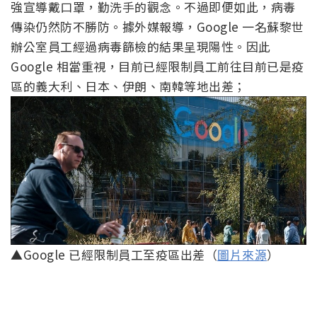
強宣導戴口罩，勤洗手的觀念。不過即便如此，病毒
傳染仍然防不勝防。據外媒報導，Google 一名蘇黎世
辦公室員工經過病毒篩檢的結果呈現陽性。因此
Google 相當重視，目前已經限制員工前往目前已是疫
區的義大利、日本、伊朗、南韓等地出差；
▲Google 已經限制員工至疫區出差（
圖片來源
）