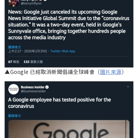
▲Google 已經取消新聞倡議全球峰會（
圖片來源
）