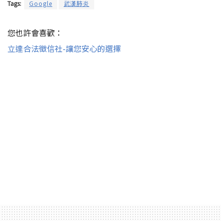
Tags:
Google
武漢肺炎
您也許會喜歡：
立達合法徵信社-讓您安心的選擇