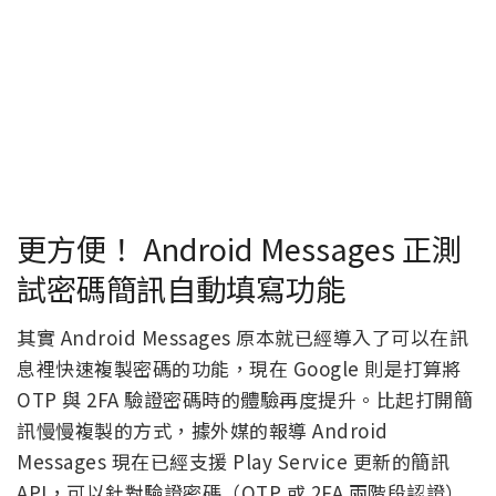
更方便！ Android Messages 正測
試密碼簡訊自動填寫功能
其實 Android Messages 原本就已經導入了可以在訊
息裡快速複製密碼的功能，現在 Google 則是打算將
OTP 與 2FA 驗證密碼時的體驗再度提升。比起打開簡
訊慢慢複製的方式，據外媒的報導 Android
Messages 現在已經支援 Play Service 更新的簡訊
API，可以針對驗證密碼（OTP 或 2FA 兩階段認證）