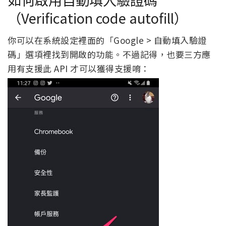
（Verification code autofill）
你可以在系統設定裡面的「Google > 自動填入驗證
碼」選項裡找到開啟的功能。不過記得，也要三方應
用有支援此 API 才可以獲得支援唷：