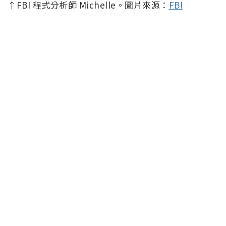
↑FBI 程式分析師 Michelle。圖片來源：
FBI