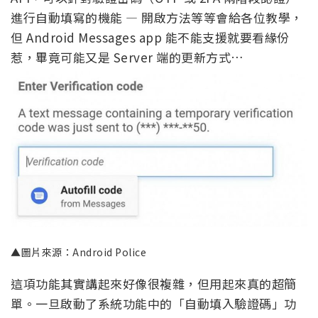
進行自動填寫的機能 — 開啟方法等等會給各位教學，
但 Android Messages app 能不能支援就要看緣份
惹，畢竟可能又是 Server 端的更新方式…
▲圖片來源：Android Police
這項功能其實講起來好像很複雜，但用起來真的超簡
單。一旦啟動了系統功能中的「自動填入驗證碼」功