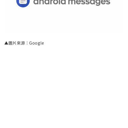
▲圖片來源：Google