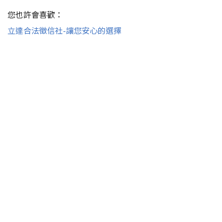
您也許會喜歡：
立達合法徵信社-讓您安心的選擇