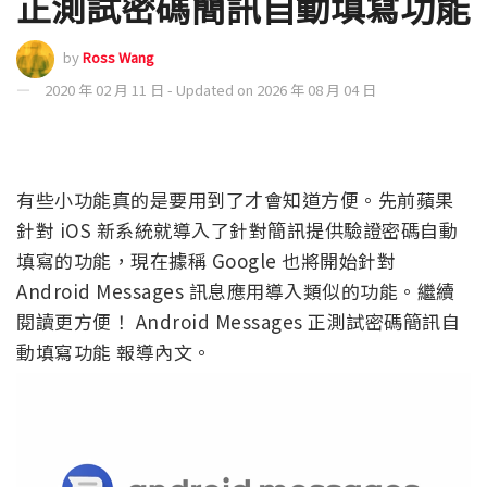
正測試密碼簡訊自動填寫功能
by
Ross Wang
2020 年 02 月 11 日 - Updated on 2026 年 08 月 04 日
有些小功能真的是要用到了才會知道方便。先前蘋果
針對 iOS 新系統就導入了針對簡訊提供驗證密碼自動
填寫的功能，現在據稱 Google 也將開始針對
Android Messages 訊息應用導入類似的功能。繼續
閱讀更方便！ Android Messages 正測試密碼簡訊自
動填寫功能 報導內文。