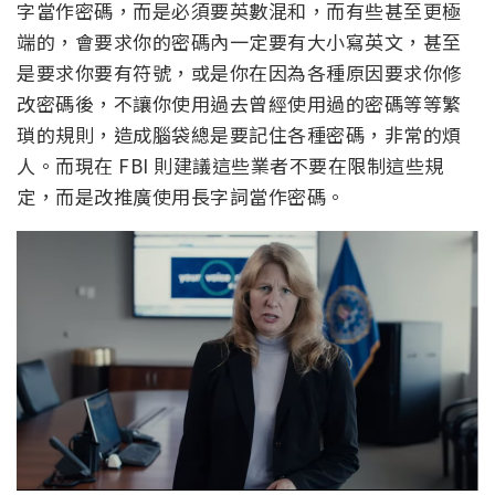
字當作密碼，而是必須要英數混和，而有些甚至更極
端的，會要求你的密碼內一定要有大小寫英文，甚至
是要求你要有符號，或是你在因為各種原因要求你修
改密碼後，不讓你使用過去曾經使用過的密碼等等繁
瑣的規則，造成腦袋總是要記住各種密碼，非常的煩
人。而現在 FBI 則建議這些業者不要在限制這些規
定，而是改推廣使用長字詞當作密碼。