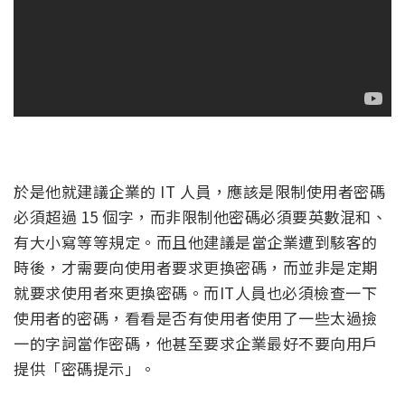
於是他就建議企業的 IT 人員，應該是限制使用者密碼
必須超過 15 個字，而非限制他密碼必須要英數混和、
有大小寫等等規定。而且他建議是當企業遭到駭客的
時後，才需要向使用者要求更換密碼，而並非是定期
就要求使用者來更換密碼。而IT人員也必須檢查一下
使用者的密碼，看看是否有使用者使用了一些太過撿
一的字詞當作密碼，他甚至要求企業最好不要向用戶
提供「密碼提示」。