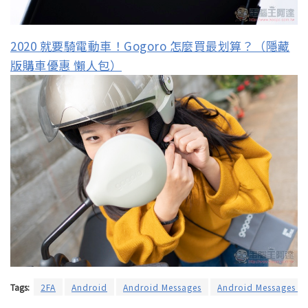
2020 就要騎電動車！Gogoro 怎麼買最划算？（隱藏
版購車優惠 懶人包）
Tags:
2FA
Android
Android Messages
Android Messages a