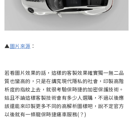
▲
圖片來源
：
若看圖片效果的話，這樣的客製效果確實獨一無二品
質也蠻高的，只是在講究現代隱私的社會，印製高階
析度的指紋上去，就很考驗保時捷的加密保護技術。
姑且不論這樣客製技術會有多少人選購，不過以後應
該還能來印製更多不同的高解析圖樣吧，說不定官方
以後就有一條龍保時捷痛車服務(？)