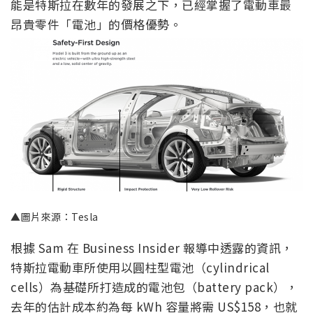
能是特斯拉在數年的發展之下，已經掌握了電動車最
昂貴零件「電池」的價格優勢。
▲圖片來源：Tesla
根據 Sam 在 Business Insider 報導中透露的資訊，
特斯拉電動車所使用以圓柱型電池（cylindrical
cells）為基礎所打造成的電池包（battery pack），
去年的估計成本約為每 kWh 容量將需 US$158，也就