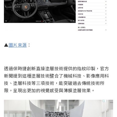
▲
圖片來源
：
透過保時捷創新直接塗層技術提供的指紋印製，官方
新聞提到這種塗層技術整合了機械科技、影像應用科
技、塗層科技等三項技術，能突破過去傳統技術所
限，呈現出更加的視覺感受與薄膜塗層效果。