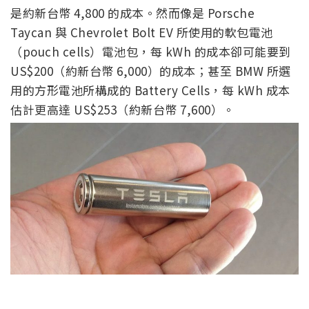
是約新台幣 4,800 的成本。然而像是 Porsche
Taycan 與 Chevrolet Bolt EV 所使用的軟包電池
（pouch cells）電池包，每 kWh 的成本卻可能要到
US$200（約新台幣 6,000）的成本；甚至 BMW 所選
用的方形電池所構成的 Battery Cells，每 kWh 成本
估計更高達 US$253（約新台幣 7,600）。