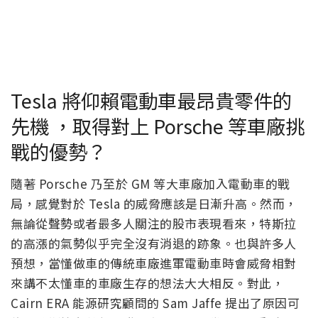
Tesla 將仰賴電動車最昂貴零件的
先機 ，取得對上 Porsche 等車廠挑
戰的優勢？
隨著 Porsche 乃至於 GM 等大車廠加入電動車的戰
局，感覺對於 Tesla 的威脅應該是日漸升高。然而，
無論從聲勢或者最多人關注的股市表現看來，特斯拉
的高漲的氣勢似乎完全沒有消退的跡象。也與許多人
預想，當懂做車的傳統車廠進軍電動車時會威脅相對
來講不太懂車的車廠生存的想法大大相反。對此，
Cairn ERA 能源研究顧問的 Sam Jaffe 提出了原因可