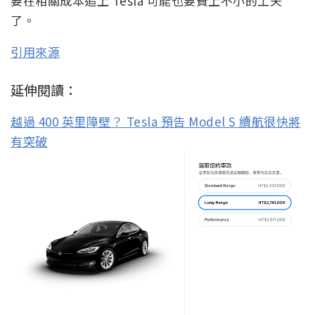
要在相關成本追上 Tesla 可能也要費上不小的工夫
了。
引用來源
延伸閱讀：
越過 400 英里障壁？ Tesla 預告 Model S 續航很快將
有突破