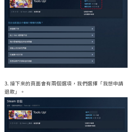
3. 接下來的頁面會有兩個選項，我們選擇「我想申請
退款」。