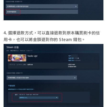
4. 選擇退款方式，可以直接退款到原本購買刷卡的信
用卡，也可以將金額退到你的 Steam 錢包。