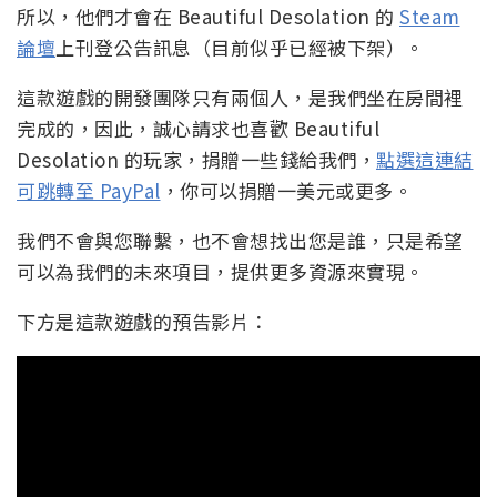
所以，他們才會在 Beautiful Desolation 的
Steam
論壇
上刊登公告訊息（目前似乎已經被下架）。
這款遊戲的開發團隊只有兩個人，是我們坐在房間裡
完成的，因此，誠心請求也喜歡 Beautiful
Desolation 的玩家，捐贈一些錢給我們，
點選這連結
可跳轉至 PayPal
，你可以捐贈一美元或更多。
我們不會與您聯繫，也不會想找出您是誰，只是希望
可以為我們的未來項目，提供更多資源來實現。
下方是這款遊戲的預告影片：