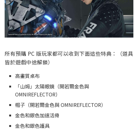
所有預購 PC 版玩家都可以收到下面這些特典：（道具
皆於遊戲中途解鎖）
高畫質桌布
「山姆」太陽眼鏡（開若爾金色與
OMNIREFLECTOR）
帽子（開若爾金色與 OMNIREFLECTOR）
金色和銀色加速活骨
金色和銀色護具