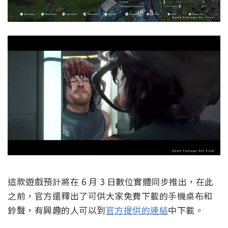
這款遊戲預計將在 6 月 3 日數位實體同步推出，在此
之前，官方還釋出了可供大家免費下載的手機桌布和
鈴聲，有興趣的人可以到
官方提供的連結
中下載。