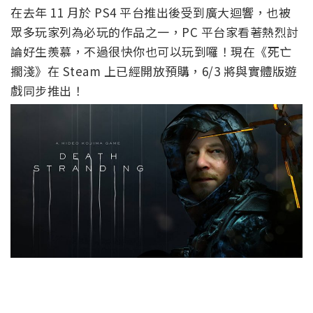
在去年 11 月於 PS4 平台推出後受到廣大迴響，也被
眾多玩家列為必玩的作品之一，PC 平台家看著熱烈討
論好生羨慕，不過很快你也可以玩到囉！現在《死亡
擱淺》在 Steam 上已經開放預購，6/3 將與實體版遊
戲同步推出！