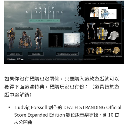
如果你沒有預購也沒關係，只要購入這款遊戲就可以
獲得下面這些特典，預購玩家也有份：（道具皆於遊
戲中途解鎖）
Ludvig Forssell 創作的 DEATH STRANDING Official
Score Expanded Edition 數位版音樂專輯，含 10 首
未公開曲