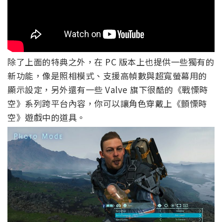
除了上面的特典之外，在 PC 版本上也提供一些獨有的
新功能，像是照相模式、支援高幀數與超寬螢幕用的
顯示設定，另外還有一些 Valve 旗下很酷的《戰慄時
空》系列跨平台內容，你可以讓角色穿戴上《顫慄時
空》遊戲中的道具。