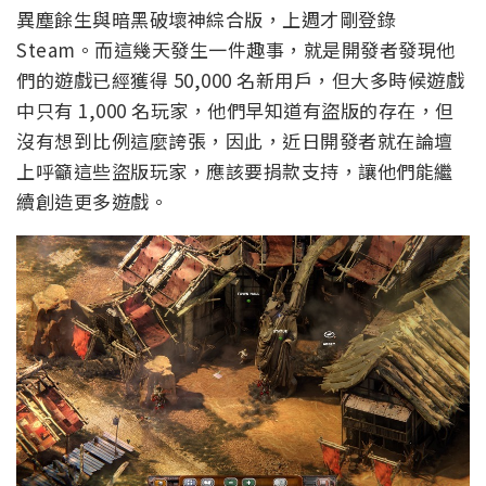
異塵餘生與暗黑破壞神綜合版，上週才剛登錄
Steam。而這幾天發生一件趣事，就是開發者發現他
們的遊戲已經獲得 50,000 名新用戶，但大多時候遊戲
中只有 1,000 名玩家，他們早知道有盜版的存在，但
沒有想到比例這麼誇張，因此，近日開發者就在論壇
上呼籲這些盜版玩家，應該要捐款支持，讓他們能繼
續創造更多遊戲。