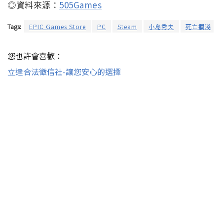
◎資料來源：
505Games
Tags:
EPIC Games Store
PC
Steam
小島秀夫
死亡擱淺
您也許會喜歡：
立達合法徵信社-讓您安心的選擇