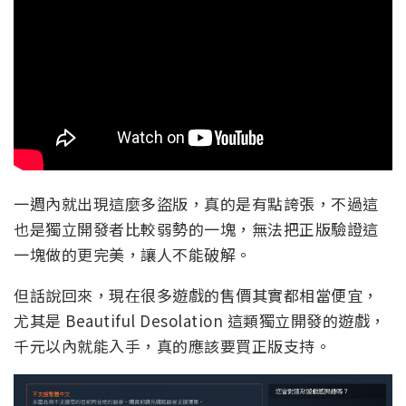
一週內就出現這麼多盜版，真的是有點誇張，不過這
也是獨立開發者比較弱勢的一塊，無法把正版驗證這
一塊做的更完美，讓人不能破解。
但話說回來，現在很多遊戲的售價其實都相當便宜，
尤其是 Beautiful Desolation 這類獨立開發的遊戲，
千元以內就能入手，真的應該要買正版支持。