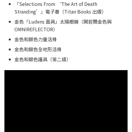
「Selections From ‘The Art of Death
Stranding’」電子書（Titan Books 出版）
金色「Ludens 面具」太陽眼鏡（開若爾金色與
OMNIREFLECTOR）
金色和銀色力量活骨
金色和銀色全地形活骨
金色和銀色護具（第二級）