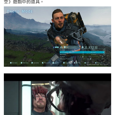
空》遊戲中的道具。