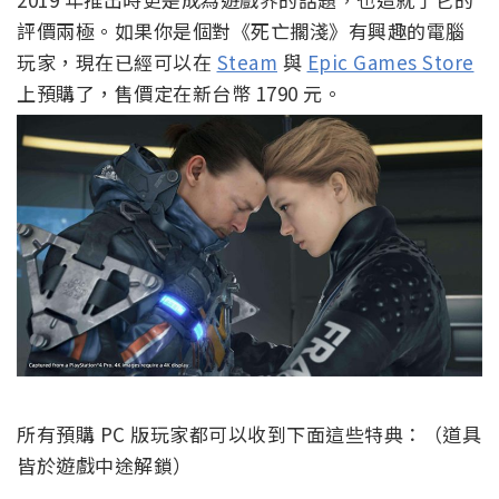
評價兩極。如果你是個對《死亡擱淺》有興趣的電腦
玩家，現在已經可以在
Steam
與
Epic Games Store
上預購了，售價定在新台幣 1790 元。
所有預購 PC 版玩家都可以收到下面這些特典：（道具
皆於遊戲中途解鎖）