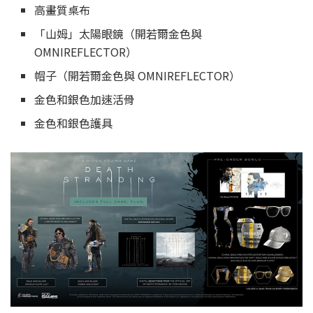
高畫質桌布
「山姆」太陽眼鏡（開若爾金色與
OMNIREFLECTOR）
帽子（開若爾金色與 OMNIREFLECTOR）
金色和銀色加速活骨
金色和銀色護具