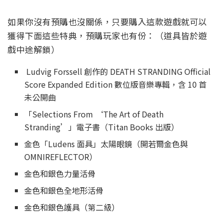
如果你沒有預購也沒關係，只要購入這款遊戲就可以
獲得下面這些特典，預購玩家也有份：（道具皆於遊
戲中途解鎖）
Ludvig Forssell 創作的 DEATH STRANDING Official
Score Expanded Edition 數位版音樂專輯，含 10 首
未公開曲
「Selections From ‘The Art of Death
Stranding’」電子書（Titan Books 出版）
金色「Ludens 面具」太陽眼鏡（開若爾金色與
OMNIREFLECTOR）
金色和銀色力量活骨
金色和銀色全地形活骨
金色和銀色護具（第二級）