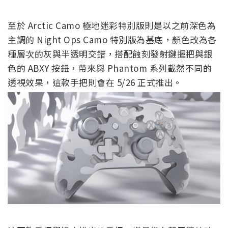
至於 Arctic Camo 極地迷彩特別版則是以之前深色為
主調的 Night Ops Camo 特別版為基底，顏色改為各
種層次的灰與半透明交錯，搭配蝕刻發射鍵握把與銀
色的 ABXY 按鈕，帶來與 Phantom 系列截然不同的
透視效果，這款手把則會在 5/26 正式推出。