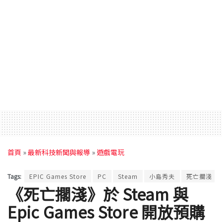
首頁
»
最新科技新聞與報導
»
遊戲電玩
Tags:
EPIC Games Store
PC
Steam
小島秀夫
死亡擱淺
《死亡擱淺》於 Steam 與
Epic Games Store 開放預購