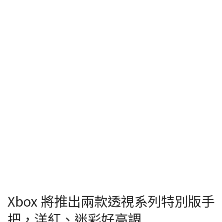
Xbox 將推出兩款透視系列特別版手
把，洋紅、迷彩好高調