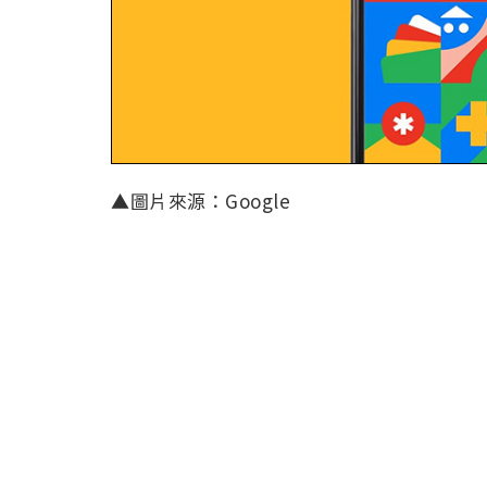
▲圖片來源：Google