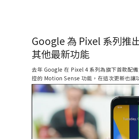
Google 為 Pixel
其他最新功能
去年 Google 在 Pixel 4 系列為旗下首
控的 Motion Sense 功能，在這次更新