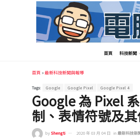
首頁
科技新聞
首頁
»
最新科技新聞與報導
Tags:
Google
Google Pixel
Google Pixel 4
Google 為 Pix
制、表情符號及其
by
Shengti
2020 年 03 月 04 日
in
最新科技新