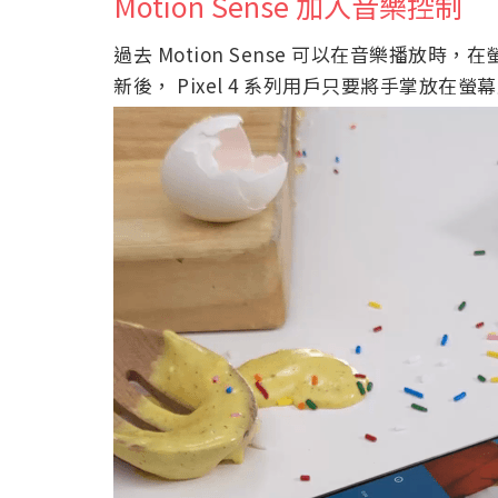
Motion Sense 加入音樂控制
過去 Motion Sense 可以在音樂播
新後， Pixel 4 系列用戶只要將手掌放