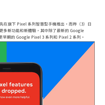
能率先在旗下 Pixel 系列智慧型手機推出，而昨（3）日
提供更多新功能和新體驗，其中除了最新的 Google
 Google Pixel 3 系列和 Pixel 2 系列。