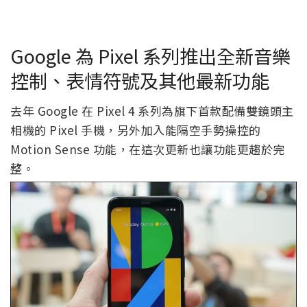
Google 為 Pixel 系列推出全新音樂
控制、表情符號及其他最新功能
去年 Google 在 Pixel 4 系列為旗下首款配備雙鏡頭主
相機的 Pixel 手機，另外加入能隔空手勢操控的
Motion Sense 功能，在這次更新也讓功能更趨於完
整。