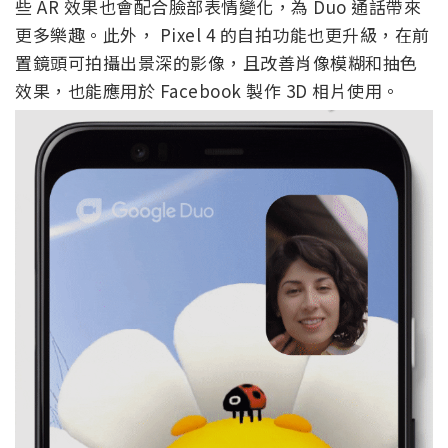
些 AR 效果也會配合臉部表情變化，為 Duo 通話帶來
更多樂趣。此外， Pixel 4 的自拍功能也更升級，在前
置鏡頭可拍攝出景深的影像，且改善肖像模糊和抽色
效果，也能應用於 Facebook 製作 3D 相片使用。