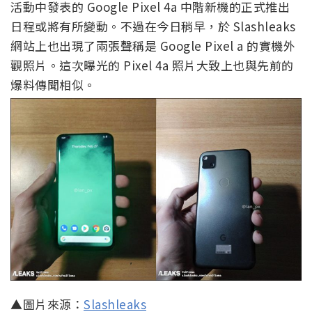
活動中發表的 Google Pixel 4a 中階新機的正式推出
日程或將有所變動。不過在今日稍早，於 Slashleaks
網站上也出現了兩張聲稱是 Google Pixel a 的實機外
觀照片。這次曝光的 Pixel 4a 照片大致上也與先前的
爆料傳聞相似。
▲圖片來源：
Slashleaks