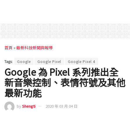
首頁
»
最新科技新聞與報導
Tags:
Google
Google Pixel
Google Pixel 4
Google 為 Pixel 系列推出全
新音樂控制、表情符號及其他
最新功能
by
Shengti
2020 年 03 月 04 日