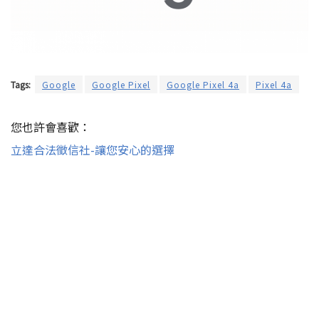
Tags:
Google
Google Pixel
Google Pixel 4a
Pixel 4a
您也許會喜歡：
立達合法徵信社-讓您安心的選擇