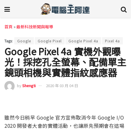
首頁
»
最新科技新聞與報導
Tags:
Google
Google Pixel
Google Pixel 4a
Pixel 4a
Google Pixel 4a 實機外觀曝
光！採挖孔全螢幕、配備單主
鏡頭相機與實體指紋感應器
by
Shengti
2020 年 03 月 04 日
雖然今日稍早 Google 官方宣佈取消今年 Google I/O
2020 開發者大會的實體活動，也讓原先預期會在這場