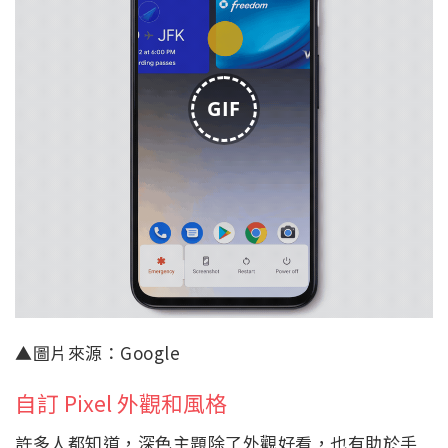
GIF
▲圖片來源：Google
自訂 Pixel 外觀和風格
許多人都知道，深色主題除了外觀好看，也有助於手