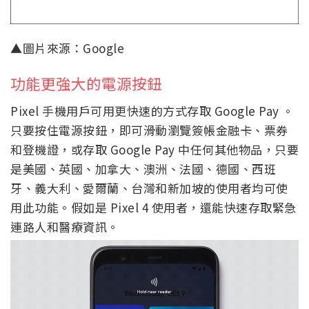
▲圖片來源：Google
功能更強大的電源按鈕
Pixel 手機用戶可用更快速的方式存取 Google Pay 。
只要按住電源按鈕，即可滑動瀏覽簽帳金融卡、票券
和登機證，或存取 Google Pay 中任何其他物品，只要
是美國、英國、加拿大、澳洲、法國、德國、西班
牙、義大利、愛爾蘭、台灣和新加坡的使用者均可使
用此功能。假如是 Pixel 4 使用者，還能快速存取緊急
連路人和醫療資訊。