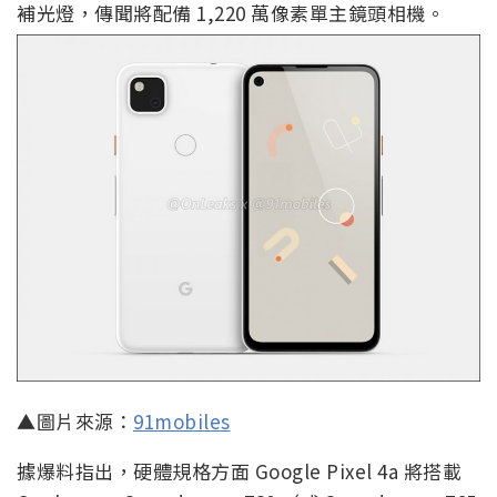
補光燈，傳聞將配備 1,220 萬像素單主鏡頭相機。
▲圖片來源：
91mobiles
據爆料指出，硬體規格方面 Google Pixel 4a 將搭載