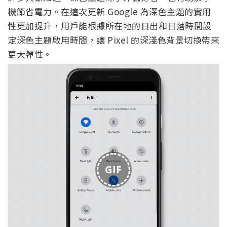
機節省電力。在這次更新 Google 為深色主題的實用
性更加提升，用戶能根據所在地的日出和日落時間設
定深色主題啟用時間，讓 Pixel 的深淺色背景切換帶來
更大彈性。
GIF