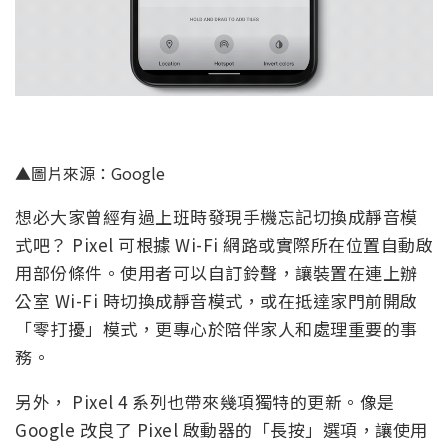
▲圖片來源：Google
想必大家曾經有過上班時發現手機忘記切換成靜音模
式吧？ Pixel 可根據 Wi-Fi 網路或實際所在位置自動啟
用部份條件。使用者可以自訂鈴聲，讓裝置在連上辦
公室 Wi-Fi 時切換成靜音模式，或在抵達家門前開啟
「零打擾」模式，更專心於陪伴家人和處理重要的事
務。
另外， Pixel 4 系列也帶來幾項獨特的更新。像是
Google 改良了 Pixel 啟動器的「長按」選項，讓使用