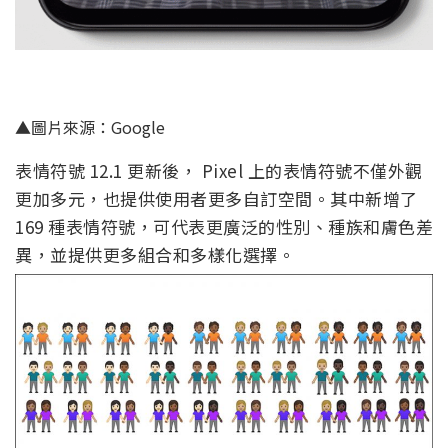
▲圖片來源：Google
表情符號 12.1 更新後， Pixel 上的表情符號不僅外觀
更加多元，也提供使用者更多自訂空間。其中新增了
169 種表情符號，可代表更廣泛的性別、種族和膚色差
異，並提供更多組合和多樣化選擇。