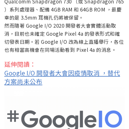
Qualcomm Snapdragon 730 （或 Snapdragon 765
）系列處理器、配備 4GB RAM 和 64GB ROM ，最慶
幸的是 3.5mm 耳機孔仍將被保留。
然而隨著 Google I/O 2020 開發者大會實體活動取
消，目前也未確定 Google Pixel 4a 的發表形式和確
切發表日期。若 Google I/O 改為線上直播舉行，各位
也有相當高機會在同場活動看到 Pixel 4a 的消息。
延伸閱讀：
Google I/O 開發者大會因疫情取消 ，替代
方案尚未公布