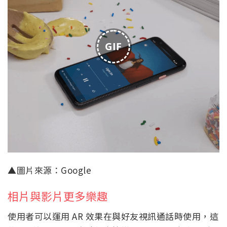
GIF
▲圖片來源：Google
相片與影片更多樂趣
使用者可以運用 AR 效果在與好友視訊通話時使用，這