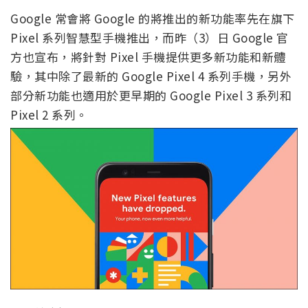
Google 常會將 Google 的將推出的新功能率先在旗下
Pixel 系列智慧型手機推出，而昨（3）日 Google 官
方也宣布，將針對 Pixel 手機提供更多新功能和新體
驗，其中除了最新的 Google Pixel 4 系列手機，另外
部分新功能也適用於更早期的 Google Pixel 3 系列和
Pixel 2 系列。