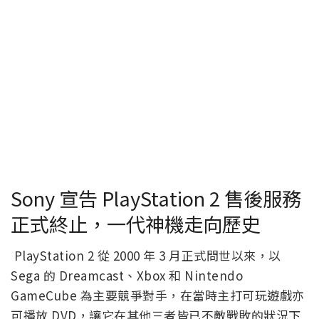
Sony 宣告 PlayStation 2 售後服務
正式終止，一代神機走向歷史
PlayStation 2 從 2000 年 3 月正式問世以來，以
Sega 的 Dreamcast、Xbox 和 Nintendo
GameCube 為主要競爭對手，在當時主打可玩遊戲亦
可播放 DVD，讓它在其他三者皆已不敵戰敗的狀況下