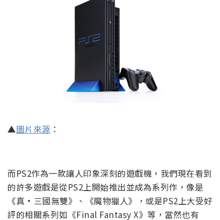
▲
圖片來源
：
而PS2作為一款讓人印象深刻的遊戲機，我們現在看到
的許多遊戲是從PS2上開始推出並成為系列作，像是
《真·三國無雙》、《魔物獵人》，或是PS2上大受好
評的相關系列如《Final Fantasy X》等，當然也有