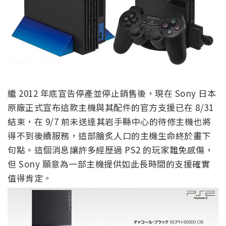
繼 2012 年底宣告停產並停止銷售後，現在 Sony 日本
原廠正式宣布這款主機與其配件的官方支援已在 8/31
結束，在 9/7 前未送達其岩手縣中心的待修主機也將
得不到後續服務，這部膾炙人口的主機生命終於畫下
句點。這個消息讓許多經歷過 PS2 的玩家難免感傷，
但 Sony 願意為一部主機提供如此長時間的支援確實
值得肯定。