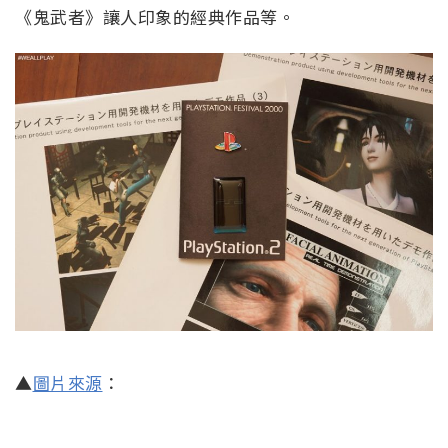
《鬼武者》讓人印象的經典作品等。
▲
圖片來源
：