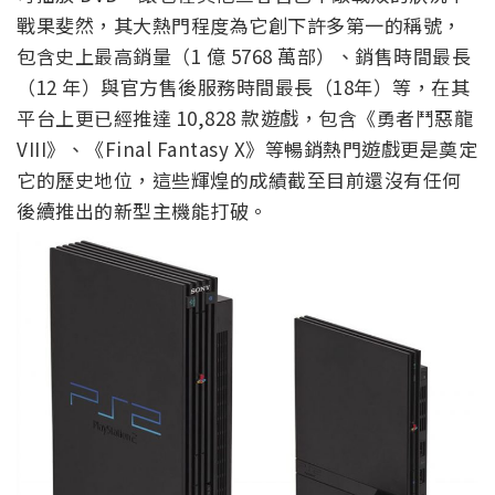
戰果斐然，其大熱門程度為它創下許多第一的稱號，
包含史上最高銷量（1 億 5768 萬部）、銷售時間最長
（12 年）與官方售後服務時間最長（18年）等，在其
平台上更已經推達 10,828 款遊戲，包含《勇者鬥惡龍
VIII》、《Final Fantasy X》等暢銷熱門遊戲更是奠定
它的歷史地位，這些輝煌的成績截至目前還沒有任何
後續推出的新型主機能打破。