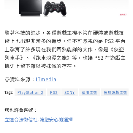
隨著科技的進步，各種遊戲主機不管在硬體或遊戲技
術上也出現非常多的進步，但不可忽視的是 PS2 平台
上孕育了許多現在我們耳熟能詳的大作，像是《俠盜
列車手》、《跑車浪漫之旅》等，也讓 PS2 在遊戲主
機史上留下難以被抹滅的存在。
◎資料來源：
ITmedia
Tags:
PlayStation 2
PS2
SONY
家用主機
家用遊戲主機
您也許會喜歡：
立達合法徵信社-讓您安心的選擇