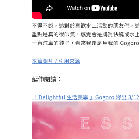
不得不說，這對於喜歡水上活動的朋友們，這
重點是真的很帥氣，感覺會是購買快艇或水
一台汽車的錢了，看來我還是用我的 Gogor
本篇圖片 / 引用來源
延伸閱讀：
「 Delightful 生活美學 」Gogoro 釋出