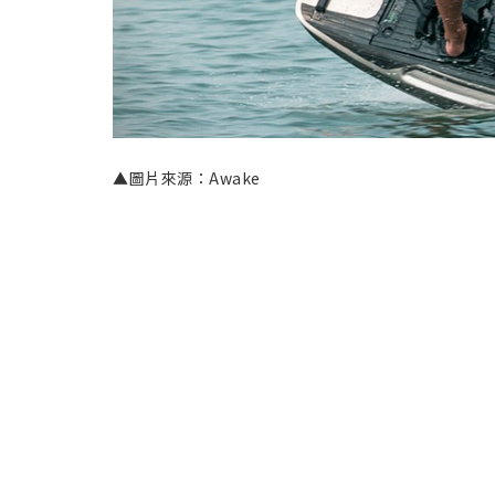
▲圖片來源：Awake