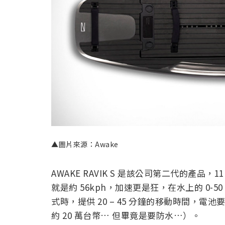
▲圖片來源：Awake
AWAKE RAVIK S 是該公司第二代的產品，
就是約 56kph，加速更是狂，在水上的 0-
式時，提供 20 – 45 分鐘的移動時間，電
約 20 萬台幣… 但畢竟是要防水…）。