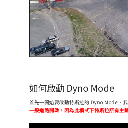
如何啟動 Dyno Mode
首先一開始要啟動特斯拉的 Dyno Mode
一般道路開啟，因為此模式下特斯拉所有主