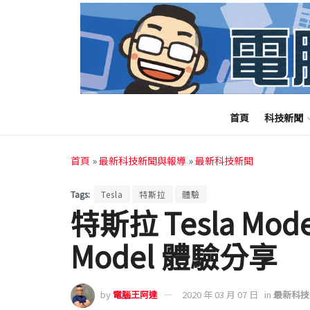
首頁
科技新聞
首頁
»
最新科技新聞與報導
»
最新科技新聞
Tags:
Tesla
特斯拉
體驗
特斯拉 Tesla Mod
Model 體驗分享
by
電腦王阿達
2020 年 03 月 07 日
in
最新科技