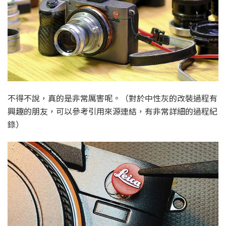
不得不說，真的是非常厲害呢。（對於中性灰的改裝過程有
興趣的朋友，可以參考引用來源連結，有非常詳細的過程紀
錄）