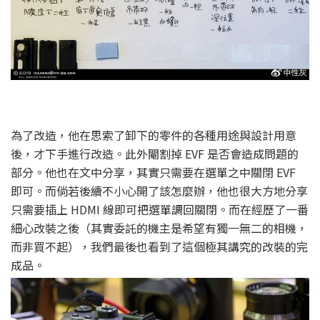
為了改造，他在思索了卸下的零件的各種用途與設計用意
後，才下手進行改造。此外閹割掉 EVF 是否會造成問題的
部分。他也在文中分享，其實只需要在選單之中關閉 EVF
即可。而倘若後續不小心開了該怎麼辦，他也很大方地分享
只需要插上 HDMI 線即可把選單調回關閉。而在經歷了一番
細心改裝之後（其實委託的機主是希望有獨一無二的相機，
而非買不起），我們最後也看到了這個極其講究的改裝的完
成品。