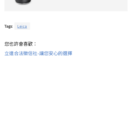
Tags:
Leica
您也許會喜歡：
立達合法徵信社-讓您安心的選擇