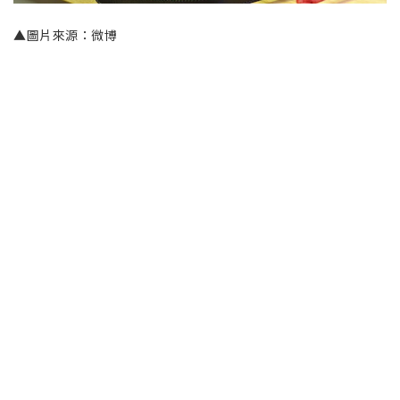
▲圖片來源：微博