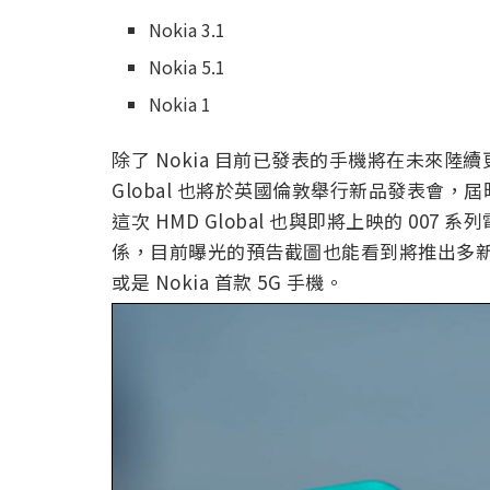
Nokia 3.1
Nokia 5.1
Nokia 1
除了 Nokia 目前已發表的手機將在未來陸續更新至 
Global 也將於英國倫敦舉行新品發表會，屆
這次 HMD Global 也與即將上映的 007 系
係，目前曝光的預告截圖也能看到將推出多新機外
或是 Nokia 首款 5G 手機。