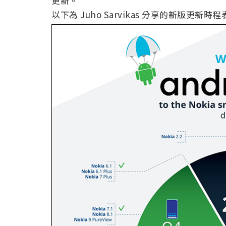
更新。
以下為 Juho Sarvikas 分享的新版更新時程