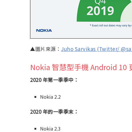
▲圖片來源：
Juho Sarvikas (Twitter/ @sar
Nokia 智慧型手機 Android 1
2020 年第一季季中：
Nokia 2.2
2020 年的一季季末：
Nokia 2.3