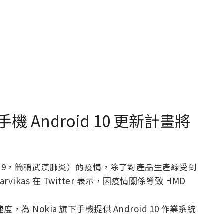
機 Android 10 更新計畫將
-19，簡稱武漢肺炎）的疫情，除了對產品生產線受到
arvikas 在 Twitter 表示，因疫情關係導致 HMD
度，為 Nokia 旗下手機提供 Android 10 作業系統