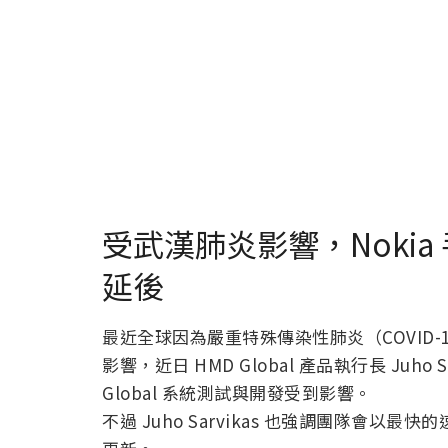
受武漢肺炎影響，Nokia 手
延後
最近全球因為嚴重特殊傳染性肺炎（COVID
影響，近日 HMD Global 產品執行長 Juho S
Global 系統測試與開發受到影響。
不過 Juho Sarvikas 也強調團隊會以最快的速