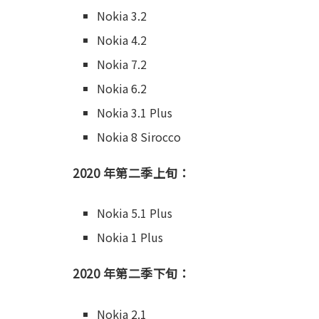
Nokia 3.2
Nokia 4.2
Nokia 7.2
Nokia 6.2
Nokia 3.1 Plus
Nokia 8 Sirocco
2020 年第二季上旬：
Nokia 5.1 Plus
Nokia 1 Plus
2020 年第二季下旬：
Nokia 2.1