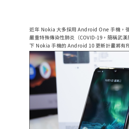
近年 Nokia 大多採用 Android One 
嚴重特殊傳染性肺炎（COVID-19，簡稱武漢肺
下 Nokia 手機的 Android 10 更新計畫將