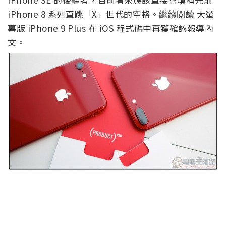
iPhone 8 系列直跳「X」世代的空格。繼續閱讀 大螢
幕版 iPhone 9 Plus 在 iOS 程式碼中再獲確認報導內
文。