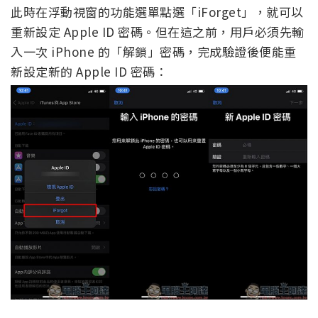
此時在浮動視窗的功能選單點選「iForget」，就可以
重新設定 Apple ID 密碼。但在這之前，用戶必須先輸
入一次 iPhone 的「解鎖」密碼，完成驗證後便能重
新設定新的 Apple ID 密碼：