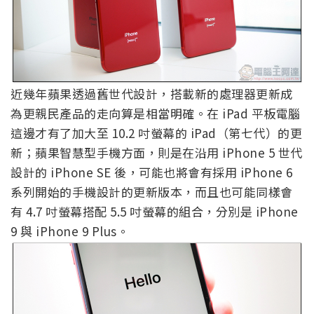
近幾年蘋果透過舊世代設計，搭載新的處理器更新成
為更親民產品的走向算是相當明確。在 iPad 平板電腦
這邊才有了加大至 10.2 吋螢幕的 iPad（第七代）的更
新；蘋果智慧型手機方面，則是在沿用 iPhone 5 世代
設計的 iPhone SE 後，可能也將會有採用 iPhone 6
系列開始的手機設計的更新版本，而且也可能同樣會
有 4.7 吋螢幕搭配 5.5 吋螢幕的組合，分別是 iPhone
9 與 iPhone 9 Plus。