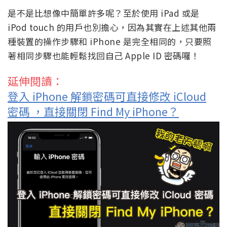
是不是比想像中簡單許多呢？至於使用 iPad 或是
iPod touch 的用戶也別擔心，因為其實在上述其他兩
種裝置的操作步驟和 iPhone 是完全相同的，只要照
著相同步驟也能輕鬆找回自己 Apple ID 密碼囉！
延伸閱讀：
登入 iPhone 解鎖密碼可直接修改 iCloud
密碼 ，直接關閉 Find My iPhone？