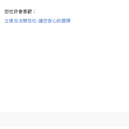
您也許會喜歡：
立達合法徵信社-讓您安心的選擇