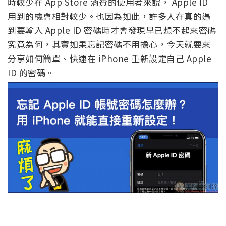
時較少在 App Store 消費的使用者來說， Apple ID
用到的機會相對較少。也因為如此，許多人在真的遇
到要輸入 Apple ID 密碼時才會發現早已想不起來密碼
究竟為何，其實如果忘記密碼不用擔心，今天就要來
分享如何簡單、快速在 iPhone 重新設定自己 Apple
ID 的密碼。