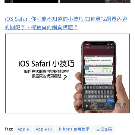
iOS Safari 你可能不知道的小技巧 如何尋找網頁內容
的關鍵字、標籤頁的網頁標題？
Tags:
Apple
Apple ID
iPhone 使用教學
忘記密碼