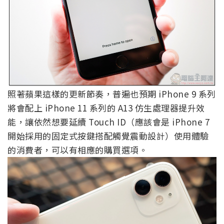
照著蘋果這樣的更新節奏，普遍也預期 iPhone 9 系列
將會配上 iPhone 11 系列的 A13 仿生處理器提升效
能，讓依然想要延續 Touch ID（應該會是 iPhone 7
開始採用的固定式按鍵搭配觸覺震動設計）使用體驗
的消費者，可以有相應的購買選項。