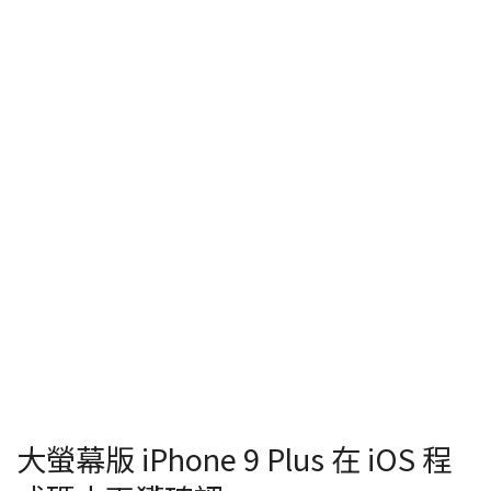
大螢幕版 iPhone 9 Plus 在 iOS 程