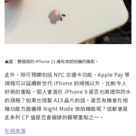
▲圖：雙鏡頭的 iPhone 11 擁有夜間拍攝的機能。
此外，除可預期包括 NFC 交通卡功能、Apple Pay 等
規格可以延續新世代 iPhone 的規格以外，比較令人
好奇的重點，個人會落在 iPhone 9 是否也將提供防水
的規格？如果也搭載 A13 晶片的話，是否有機會在相
機功能方面獲得 Night Mode 夜拍機能呢？這都會是
此系列 CP 值是否會破錶的觀察重點之一。
引用來源