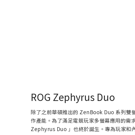
ROG Zephyrus Duo
除了之前華碩推出的 ZenBook Duo 
作產能。為了滿足電競玩家多螢幕應用的需求，
Zephyrus Duo 」也終於誕生。專為玩家和內容