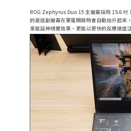
ROG Zephyrus Duo 15 主螢幕採用 15.
的是這副螢幕在筆電開啟時會自動抬升起來
家能延伸視覺效果，更能以更快的反應速度