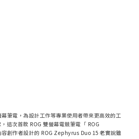
系列雙螢幕筆電，為設計工作等專業使用者帶來更高效的工
這次首款 ROG 雙螢幕電競筆電「 ROG
創作者設計的 ROG Zephyrus Duo 15 老實說雖