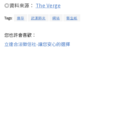
◎資料來源：
The Verge
Tags:
庫存
武漢肺炎
網站
衛生紙
您也許會喜歡：
立達合法徵信社-讓您安心的選擇