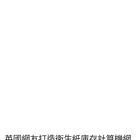
英國網友打造衛生紙庫存計算機網