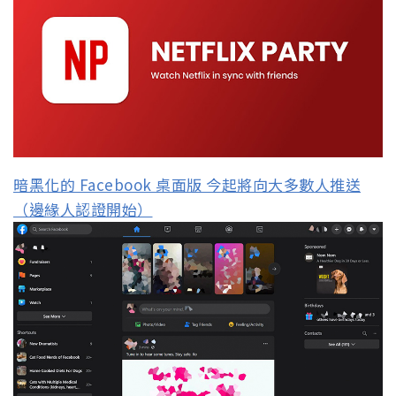
暗黑化的 Facebook 桌面版 今起將向大多數人推送
（邊緣人認證開始）