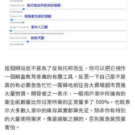
這個網站並不是為了反烏托邦而生，你可以把它視作
一個頗富教育意義的有趣工具，反思一下自己是不是
真的有必要急急忙忙一窩蜂地前往各大賣場超市買進
大量物資。開發者之一表示，一般用戶家中所擁有的
衛生紙數量比你日常所需的正常量多了 500%，也就表
示大多數人家中的庫存其實都算充足，除非你有特別
的大量使用需求，像是過敏之類的，否則莫急莫慌莫
害怕。