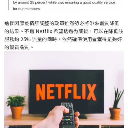
這個因應疫情所調整的政策雖然勢必將帶來畫質降低
的結果。不過 Netflix 希望透過微調後，可以在降低該
服務約 25% 流量的同時，依然確保使用者獲得足夠好
的觀賞品質。