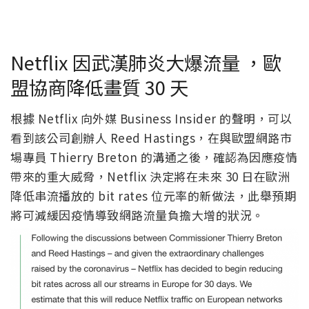
Netflix 因武漢肺炎大爆流量 ，歐
盟協商降低畫質 30 天
根據 Netflix 向外媒 Business Insider 的聲明，可以
看到該公司創辦人 Reed Hastings，在與歐盟網路市
場專員 Thierry Breton 的溝通之後，確認為因應疫情
帶來的重大威脅，Netflix 決定將在未來 30 日在歐洲
降低串流播放的 bit rates 位元率的新做法，此舉預期
將可減緩因疫情導致網路流量負擔大增的狀況。