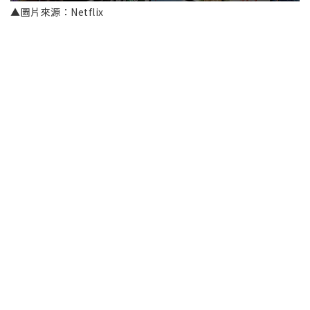
▲圖片來源：Netflix