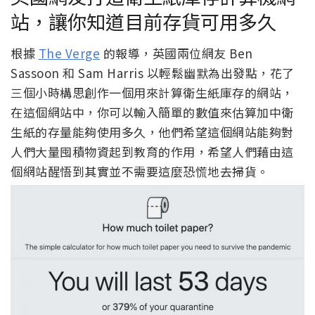
站，讓你知道目前存貨可用多久
根據
The Verge
的報導，英國兩位網友 Ben
Sassoon 和 Sam Harris 以輕鬆幽默為出發點，花了
三個小時構思創作一個用來計算衛生紙庫存的網站，
在這個網站中，你可以輸入簡單的數值來估算加中衛
生紙的存量能夠使用多久，他們希望這個網站能夠對
人們大量囤積物資起到教育的作用，希望人們藉由這
個網站醒悟到其實並不需要這麼恐慌地去掃貨。