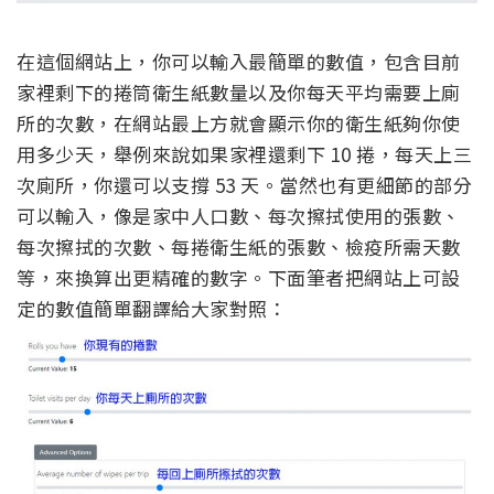
在這個網站上，你可以輸入最簡單的數值，包含目前
家裡剩下的捲筒衛生紙數量以及你每天平均需要上廁
所的次數，在網站最上方就會顯示你的衛生紙夠你使
用多少天，舉例來說如果家裡還剩下 10 捲，每天上三
次廁所，你還可以支撐 53 天。當然也有更細節的部分
可以輸入，像是家中人口數、每次擦拭使用的張數、
每次擦拭的次數、每捲衛生紙的張數、檢疫所需天數
等，來換算出更精確的數字。下面筆者把網站上可設
定的數值簡單翻譯給大家對照：