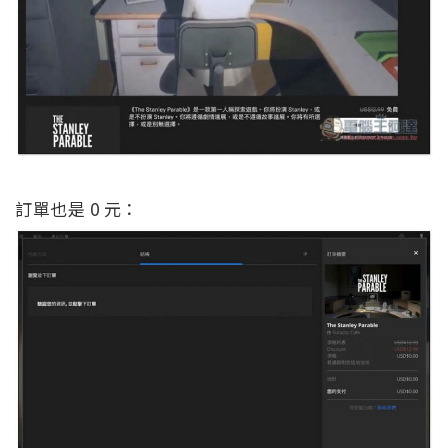
訂單也是 0 元：