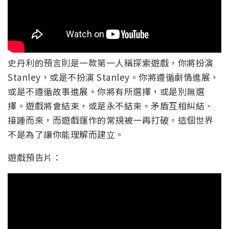
史丹利的預言則是一款第一人稱探索遊戲，你將扮演
Stanley，或是不扮演 Stanley。你將遵循劇情進展，
或是不遵循故事進展。你將有所選擇，或是別無選
擇。遊戲將會結束，或是永不結束。矛盾互相糾結、
接踵而來，而遊戲運作的常規被一再打破。這個世界
不是為了讓你能理解而建立。
遊戲預告片：