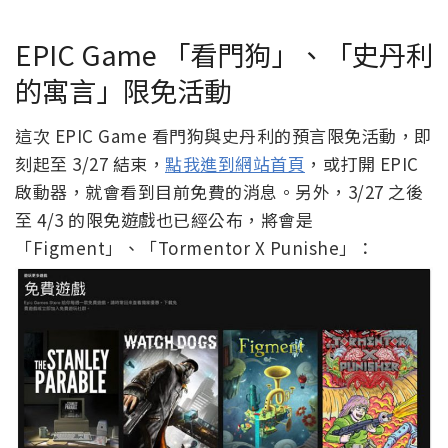
EPIC Game 「看門狗」、「史丹利
的寓言」限免活動
這次 EPIC Game 看門狗與史丹利的預言限免活動，即
刻起至 3/27 結束，
點我進到網站首頁
，或打開 EPIC
啟動器，就會看到目前免費的消息。另外，3/27 之後
至 4/3 的限免遊戲也已經公布，將會是
「Figment」、「Tormentor X Punishe」：