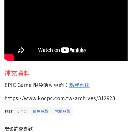
補充資料
EPIC Game 限免活動頁面：
點我前往
https://www.kocpc.com.tw/archives/312923
Tags:
EPIC
限免遊戲
電腦遊戲
您也許會喜歡：