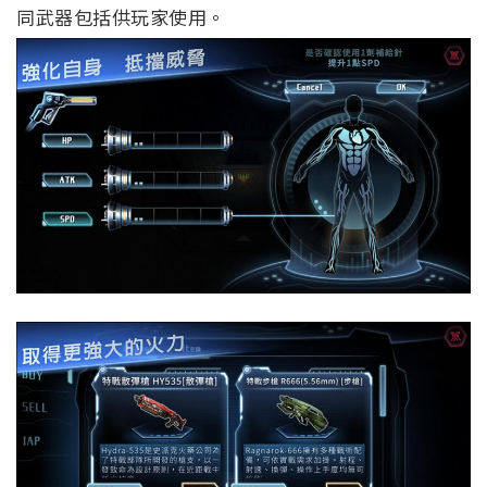
同武器包括供玩家使用。