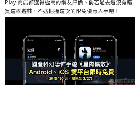
Play 商店都獲得極高的網友評價。倘若過去還沒有購
買這款遊戲，不妨把握這次的限免優惠入手吧！