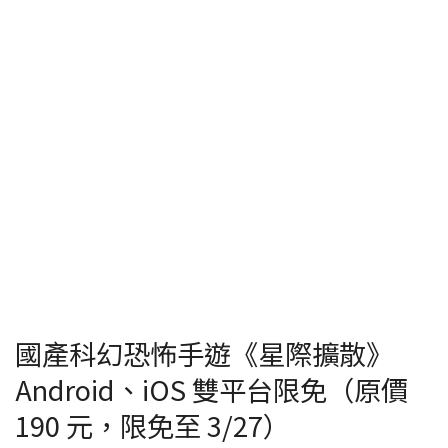
國產科幻恐怖手遊《星際擴散》
Android、iOS 雙平台限免（原價
190 元，限免至 3/27）