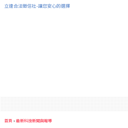
立達合法徵信社-讓您安心的選擇
首頁
»
最新科技新聞與報導