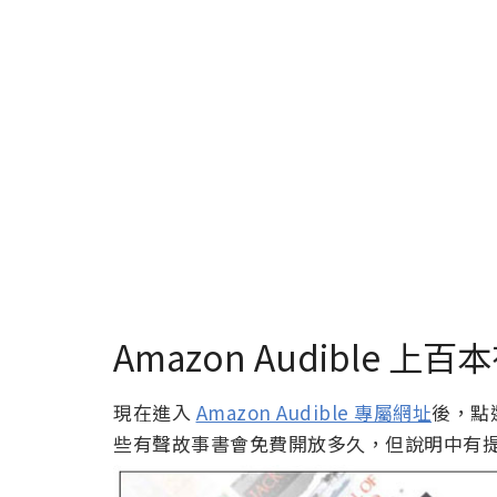
Amazon Audible 
現在進入
Amazon Audible 專屬網址
後，點選
些有聲故事書會免費開放多久，但說明中有