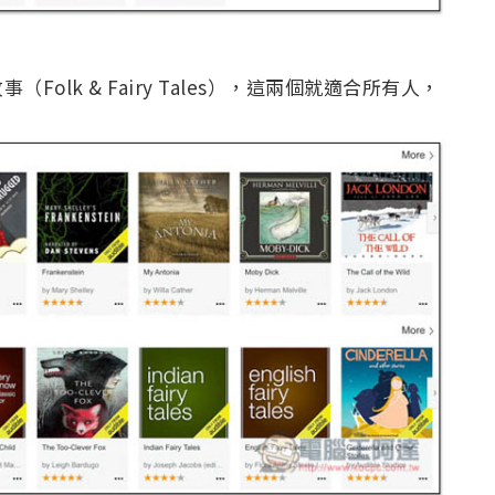
故事（Folk & Fairy Tales），這兩個就適合所有人，