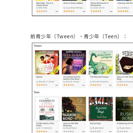
前青少年（Tween）、青少年（Teen）：