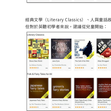
經典文學（Literary Classics）、人與童話
但對於英聽初學者來說，建議從兒童開始：