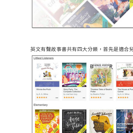
英文有聲故事書共有四大分類，首先是適合兒童（Lit