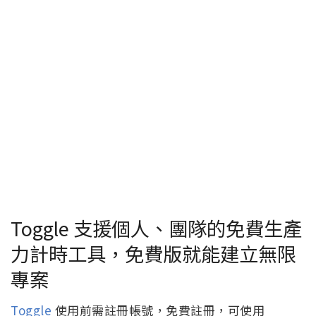
Toggle 支援個人、團隊的免費生產
力計時工具，免費版就能建立無限
專案
Toggle
使用前需註冊帳號，免費註冊，可使用