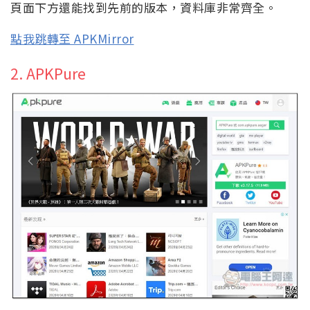
頁面下方還能找到先前的版本，資料庫非常齊全。
點我跳轉至 APKMirror
2. APKPure