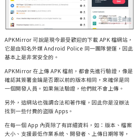
APKMirror 可說是現今最受歡迎的下載 APK 檔網站，
它是由知名外媒 Android Police 同一團隊營運，因此
基本上是非常安全的。
APKMirror 在上傳 APK 檔前，都會先進行驗證，像是
確認其簽署金鑰是否跟以前的版本相同，來確保是同
一個開發人員。如果無法驗證，他們就不會上傳。
另外，這網站也強調合法和著作權，因此你是沒辦法
找到一些付費的盜版 Apps。
在每一個 App 內頁除了有詳細資料，如：版本、檔案
大小、支援最低作業系統、開發者、上傳日期等等，