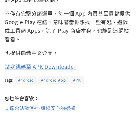
不僅有完整分類選單，每一個 App 內頁甚至還都提供
Google Play 連結，意味著當你想找一些有趣、遊戲
或工具類 Apps，除了 Play 商店本身，也能到這網站
看看。
也提供簡體中文介面。
點我跳轉至 APK Downloader
Tags:
Android
Android App
APK
您也許會喜歡：
立達合法徵信社-讓您安心的選擇