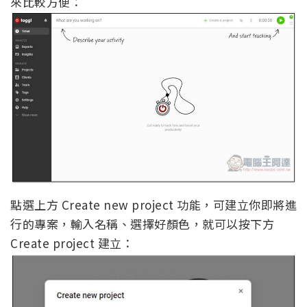
來比較方便：
點選上方 Create new project 功能，可建立你即將進
行的專案，輸入名稱、選擇好顏色，就可以按下方
Create project 建立：