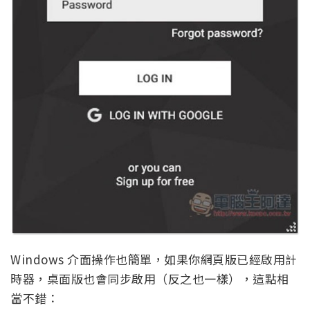
Windows 介面操作也簡單，如果你網頁版已經啟用計
時器，桌面版也會同步啟用（反之也一樣），這點相
當不錯：