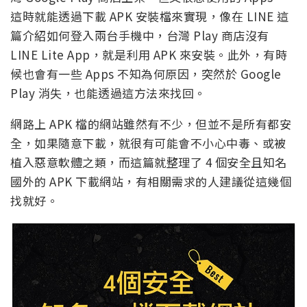
這時就能透過下載 APK 安裝檔來實現，像在 LINE 這
篇介紹如何登入兩台手機中，台灣 Play 商店沒有
LINE Lite App，就是利用 APK 來安裝。此外，有時
候也會有一些 Apps 不知為何原因，突然於 Google
Play 消失，也能透過這方法來找回。
網路上 APK 檔的網站雖然有不少，但並不是所有都安
全，如果隨意下載，就很有可能會不小心中毒、或被
植入惡意軟體之類，而這篇就整理了 4 個安全且知名
國外的 APK 下載網站，有相關需求的人建議從這幾個
找就好。