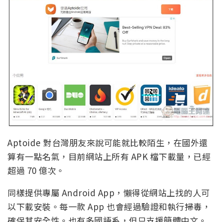
Aptoide 對台灣朋友來說可能就比較陌生，在國外還
算有一點名氣，目前網站上所有 APK 檔下載量，已經
超過 70 億次。
同樣提供專屬 Android App，懶得從網站上找的人可
以下載安裝。每一款 App 也會經過驗證和執行掃毒，
確保其安全性。也有多國語系，但只支援簡體中文。