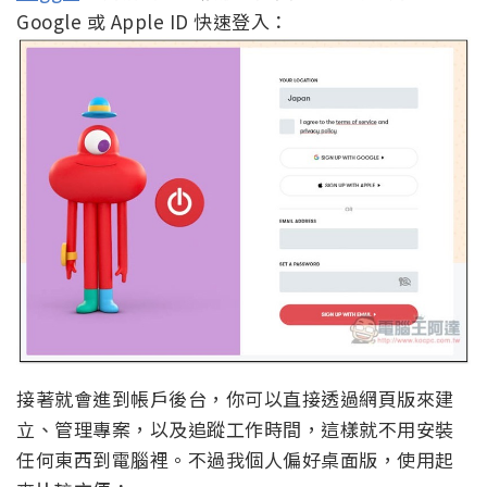
Google 或 Apple ID 快速登入：
接著就會進到帳戶後台，你可以直接透過網頁版來建
立、管理專案，以及追蹤工作時間，這樣就不用安裝
任何東西到電腦裡。不過我個人偏好桌面版，使用起