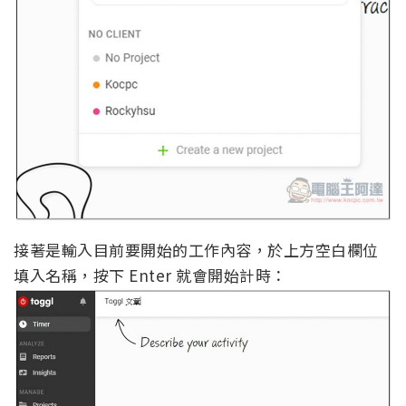
接著是輸入目前要開始的工作內容，於上方空白欄位
填入名稱，按下 Enter 就會開始計時：