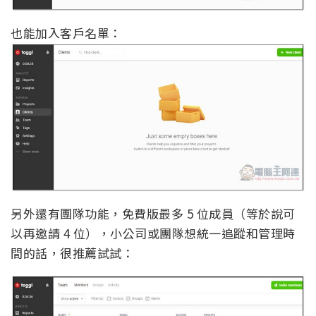
也能加入客戶名單：
另外還有團隊功能，免費版最多 5 位成員（等於說可
以再邀請 4 位），小公司或團隊想統一追蹤和管理時
間的話，很推薦試試：