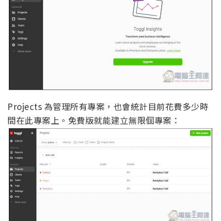
Projects 為管理所有專案，也會統計目前花費多少時
間在此專案上。免費版就能建立無限個專案：