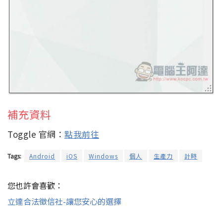
補充資料
Toggle 官網：
點我前往
Tags:
Android
iOS
Windows
個人
生產力
計時
您也許會喜歡：
立達合法徵信社-讓您安心的選擇