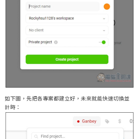
如下圖，先把各專案都建立好，未來就能快速切換並
計時：