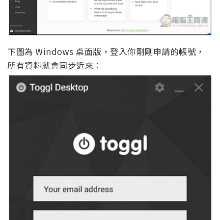
下圖為 Windows 桌面版，登入你剛剛申請的帳號，
所有資料就會同步近來：