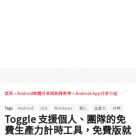
首頁
»
Android軟體分享與刷機教學
»
Android App分享介紹
Tags:
Android
iOS
Windows
個人
生產力
計時
Toggle 支援個人、團隊的免
費生產力計時工具，免費版就