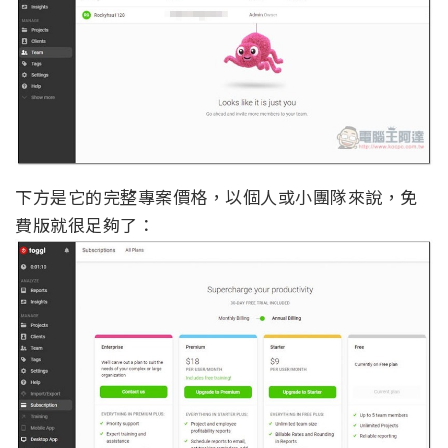
下方是它的完整專案價格，以個人或小團隊來說，免
費版就很足夠了：