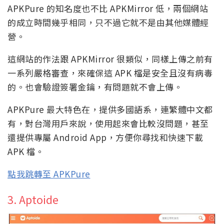
APKPure 的知名度也不比 APKMirror 低，兩個網站
的成立時間幾乎相同，只不過它就不是由其他媒體經
營。
這網站的作法跟 APKMirror 很類似，同樣上傳之前有
一系列嚴格審查，來確保這 APK 檔是安全且沒有病毒
的。也會驗證簽署金鑰，有問題就不會上傳。
APKPure 最大特色在，提供多國語系，連繁體中文都
有，對台灣用戶來說，使用起來會比較沒問題，甚至
還提供專屬 Android App，方便你尋找和快速下載
APK 檔。
點我跳轉至 APKPure
3. Aptoide