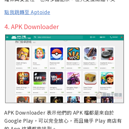
點我跳轉至 Aptoide
4. APK Downloader
APK Downloader 表示他們的 APK 檔都是來自於
Google Play，可以完全放心，而且幾乎 Play 商店有
的 App 這裡都能找到。