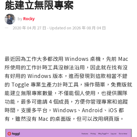
能建立無限專案
by
Rocky
2020 年 04 月 27 日 - Updated on 2026 年 08 月 04 日
最近因為工作大多都改用 Windows 桌機，先前 Mac
所使用的工作計時工具沒辦法沿用，因此就在找有沒
有好用的 Windows 版本，進而發現到這款相當不錯
的 Toggle 專業生產力計時工具，操作簡單，免費版就
能建立無限專案數量，不僅能個人使用，也提供團隊
功能，最多可邀請 4 個成員，方便你管理專案和追蹤
時間，支援多平台，Windows、Android、iOS 都
有，雖然沒有 Mac 的桌面版，但可以改用網頁版。