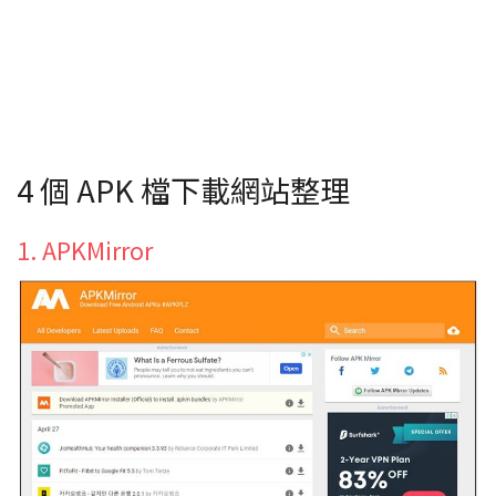
4 個 APK 檔下載網站整理
1. APKMirror