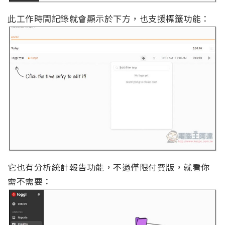
此工作時間記錄就會顯示於下方，也支援標籤功能：
它也有分析統計報告功能，不過僅限付費版，就看你
需不需要：