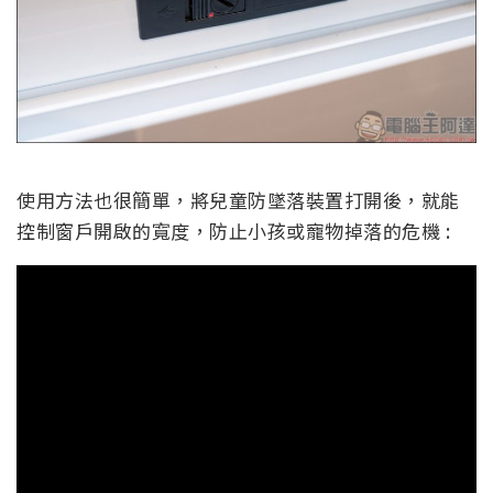
使用方法也很簡單，將兒童防墜落裝置打開後，就能
控制窗戶開啟的寬度，防止小孩或寵物掉落的危機 :