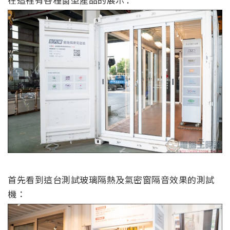
首先看到這台測試玻璃隔熱及氣密窗隔音效果的測試
機：