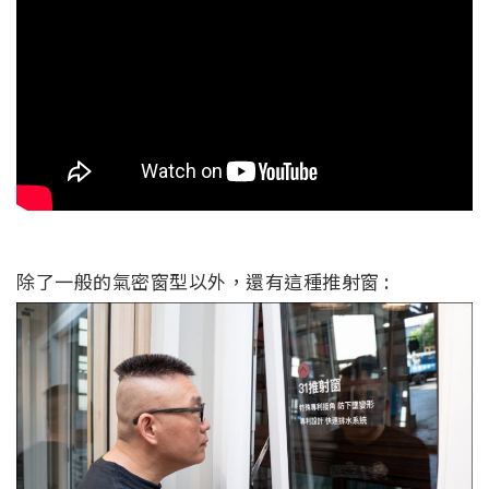
除了一般的氣密窗型以外，還有這種推射窗 :