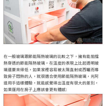
在一般玻璃跟節能隔熱玻璃的比較之下，擁有能阻擋
熱穿透的節能隔熱玻璃，在溫度的表現上比起透明玻
璃還要來得低，如果家裡容易被太陽直射或西曬而導
致房子悶熱的人，就很適合使用節能隔熱玻璃，光阿
達用手這樣體驗，就能感覺得出溫度有很大的差別，
如果運用在房子上應該會更有體感: