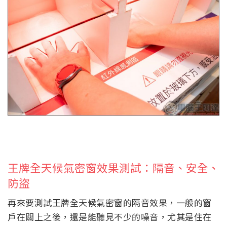
王牌全天候氣密窗效果測試：隔音、安全、
防盜
再來要測試王牌全天候氣密窗的隔音效果，一般的窗
戶在關上之後，還是能聽見不少的噪音，尤其是住在