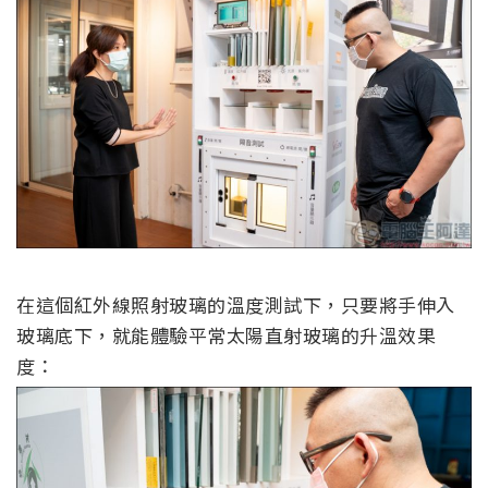
在這個紅外線照射玻璃的溫度測試下，只要將手伸入
玻璃底下，就能體驗平常太陽直射玻璃的升溫效果
度：