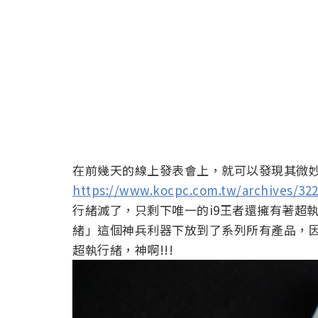
在前幾天的線上發表會上，就可以發現其微妙之
https://www.kocpc.com.tw/archives/32
行緒滅了，只剩下唯一的i9王者還擁有著超
緒」這個神兵利器下放到了系列所有產品，因此
超執行緒，神啊!!!