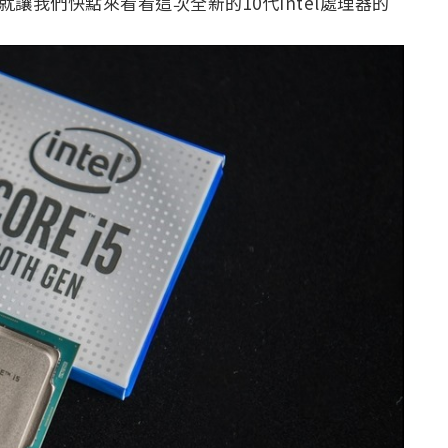
讓我們快點來看看這次全新的10代Intel處理器的