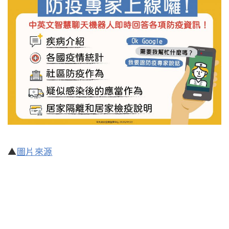
▲
圖片來源