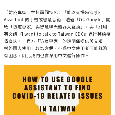
「防疫專家」主打兩個特色：「能以支援Google
Assistant 的手機或智慧音箱，透過「Ok Google」開
啟「防疫專家」與智慧聊天機器人互動」，與「能用
英文講『I want to talk to Taiwan CDC』進行英語疫
情查詢。」官方「防疫專家」的說明僅提供英文版，
對外國人使用上較為方便，不過中文使用者可能就略
有困惑，因此我們也實際用中文進行操作。