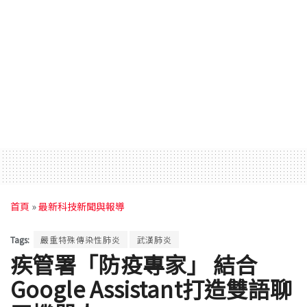
首頁
»
最新科技新聞與報導
Tags:
嚴重特殊傳染性肺炎
武漢肺炎
疾管署「防疫專家」 結合
Google Assistant打造雙語聊