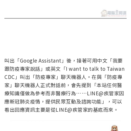
叫出「Google Assistant」後，接著可用中文「我要
跟防疫專家說話」或英文「I want to talk to Taiwan
CDC」叫出「防疫專家」聊天機器人。在與「防疫專
家」聊天機器人正式對話前，會先提到「本站任何醫
療知識僅做為參考而非醫療行為……LINE@疾管家因
應新冠肺炎疫情，提供民眾互動及諮詢功能」，可以
看出回應資訊主要是從LINE@疾管家的基底而來。