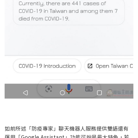
如前所述「防疫專家」聊天機器人服務提供雙語還有
運用「Google Assistant」功能可說是最大特色，若