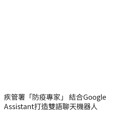
疾管署「防疫專家」 結合Google
Assistant打造雙語聊天機器人