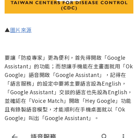
▲
圖片來源
要讓「防疫專家」更為便利，首先得開啟「Google
Assistant」的功能；而想讓手機能在主畫面就用「Ok
Google」語音開啟「Google Assistant」，記得在
「語言服務」的設定中要將主要語言設為English，
「Google Assistant」交談的語言也先設為English，
並確認在「Voice Match」開啟「Hey Google」功能
且有錄製語音模型，才能順利在手機桌面就以「Ok
Google」叫出「Google Assistant」。