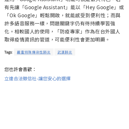
有先讓「Google Assistant」能以「Hey Google」或
「Ok Google」輕鬆開啟，就能感受到便利性；而與
許多語音服務一樣，問題關鍵字仍有待持續學習強
化。相較國人的使用，「防疫專家」作為在台外國人
取得疫情資訊的管道，可能便利性會更加明顯。
Tags:
嚴重特殊傳染性肺炎
武漢肺炎
您也許會喜歡：
立達合法徵信社-讓您安心的選擇