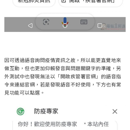
因可透過語音詢問疫情資訊之故，所以能更直覺地來
做互動，但也更加仰賴發音與問題關鍵字的準確，另
外測試中也發現無法以「開啟疾管署官網」的語音指
令來連結官網，若是發現語音不好使用，下方也有常
見功能可以點選。