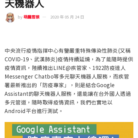
天機器人
by
萌朧雪猴
2020 年 05 月 24 日
中央流行疫情指揮中心有鑒嚴重特殊傳染性肺炎(又稱
COVID-19、武漢肺炎)疫情持續延燒，為了能隨時提供
疫情資訊，陸續推出LINE@疾管家、1922防疫達人
Messenger Chatbo等多元聊天機器人服務，而疾管
署最新推出的「防疫專家」，則是結合Google
Assistant的聊天機器人服務，還能讓在台外國人透過
多元管道，隨時取得疫情資訊，我們也實地以‎
Android平台進行測試。