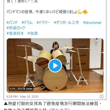
▲熱愛打鼓的女孩為了避免疫情流行期間無法練習，