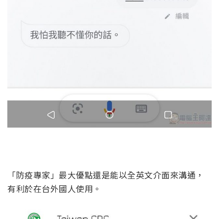
「防疫專家」最大優點還是能以全英文介面來溝通，
有利於在台外國人使用。