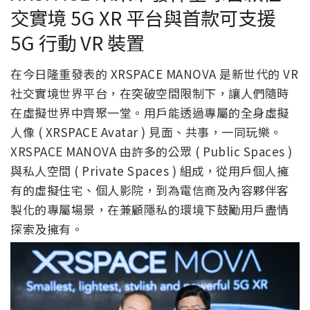
交實境 5G XR 平台與首款可支援
5G 行動 VR 裝置
在今日隆重發表的 XRSPACE MANOVA 是新世代的 VR
社交實境世界平台，在突破空間限制下，讓人們隨時
在虛擬世界中齊聚一堂。用戶能透過專屬的全身虛擬
人像 ( XRSPACE Avatar ) 見面、共事，一同玩樂。
XRSPACE MANOVA 由許多的公眾 ( Public Spaces )
與私人空間 ( Private Spaces ) 組成，從用戶個人擁
有的虛擬住宅、個人影院，到為電信商及內容夥伴客
製化的專屬場景，在兼顧隱私的環境下鼓勵用戶盡情
探索及擁有。