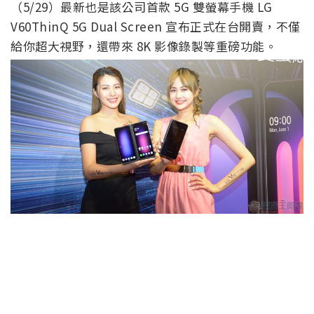
（5/29）最新也是該公司首款 5G 雙螢幕手機 LG
V60ThinQ 5G Dual Screen 宣布正式在台開賣，不僅
給你超大視野，還帶來 8K 影像錄製等重磅功能。