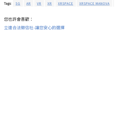
Tags:
5G
AR
VR
XR
XRSPACE
XRSPACE MANOVA
您也許會喜歡：
立達合法徵信社-讓您安心的選擇