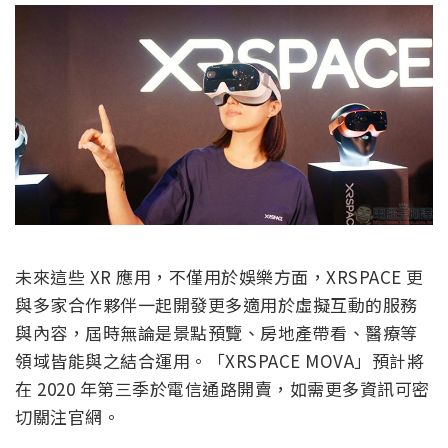
未來這些 XR 應用，不僅用於娛樂方面，XRSPACE 更
與多家合作夥伴一起開發更多適用於虛擬互動的服務
與內容，屆時無論是景點預覽、房地產帶看、醫療等
領域皆能與之結合運用。「XRSPACE MOVA」預計將
在 2020 年第三季於電信通路開賣，如需更多資訊可密
切關注官網。