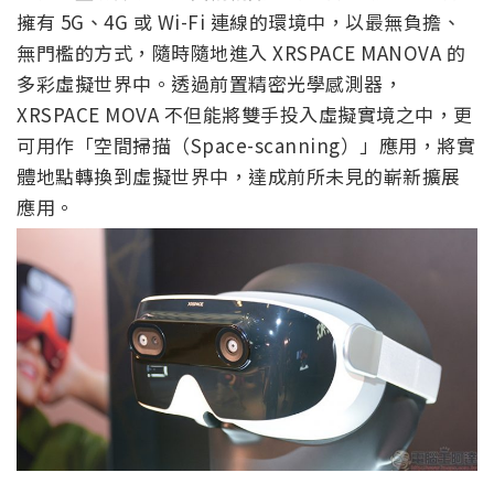
擁有 5G、4G 或 Wi-Fi 連線的環境中，以最無負擔、
無門檻的方式，隨時隨地進入 XRSPACE MANOVA 的
多彩虛擬世界中。透過前置精密光學感測器，
XRSPACE MOVA 不但能將雙手投入虛擬實境之中，更
可用作「空間掃描（Space-scanning）」應用，將實
體地點轉換到虛擬世界中，達成前所未見的嶄新擴展
應用。