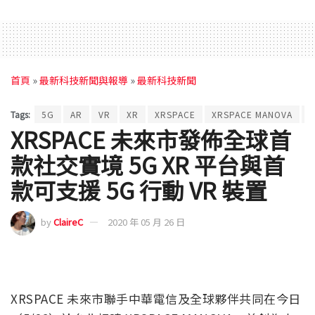
首頁
»
最新科技新聞與報導
»
最新科技新聞
Tags:
5G
AR
VR
XR
XRSPACE
XRSPACE MANOVA
XRSPACE 未來市發佈全球首
款社交實境 5G XR 平台與首
款可支援 5G 行動 VR 裝置
by
ClaireC
2020 年 05 月 26 日
XRSPACE 未來市聯手中華電信及全球夥伴共同在今日