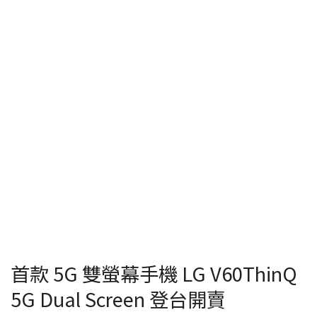
首款 5G 雙螢幕手機 LG V60ThinQ
5G Dual Screen 登台開賣