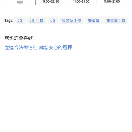
Tags:
5G
5G 手機
LG
智慧型手機
雙螢幕
雙螢幕手機
您也許會喜歡：
立達合法徵信社-讓您安心的選擇