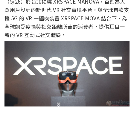
（5/26）於台北揭曉 XRSPACE MANOVA，首創為大
眾用戶設計的新世代 VR 社交實境平台，與全球首款支
援 5G 的 VR 一體機裝置 XRSPACE MOVA 結合下，為
全球飽受疫情與社交距離所苦的消費者，提供耳目一
新的 VR 互動式社交體驗。