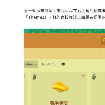
另一個搜尋方法，就是可以在右上角的搜尋
「Themes」，就能直接複製上面筆者提