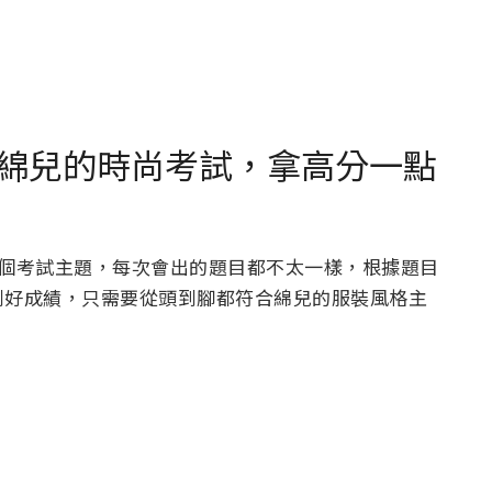
綿兒的時尚考試，拿高分一點
1 個考試主題，每次會出的題目都不太一樣，根據題目
到好成績，只需要從頭到腳都符合綿兒的服裝風格主