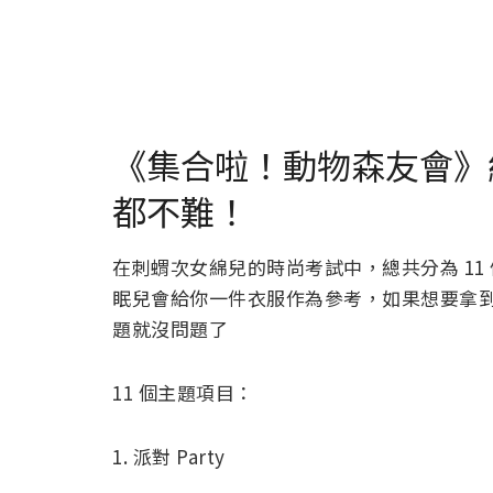
《集合啦！動物森友會》
都不難！
在刺蝟次女綿兒的時尚考試中，總共分為 1
眠兒會給你一件衣服作為參考，如果想要拿
題就沒問題了
11 個主題項目：
1. 派對 Party