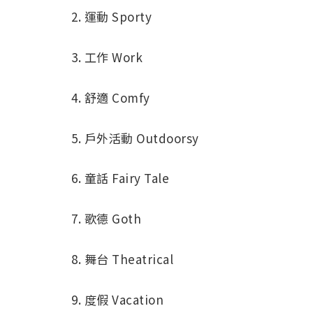
2. 運動 Sporty
3. 工作 Work
4. 舒適 Comfy
5. 戶外活動 Outdoorsy
6. 童話 Fairy Tale
7. 歌德 Goth
8. 舞台 Theatrical
9. 度假 Vacation